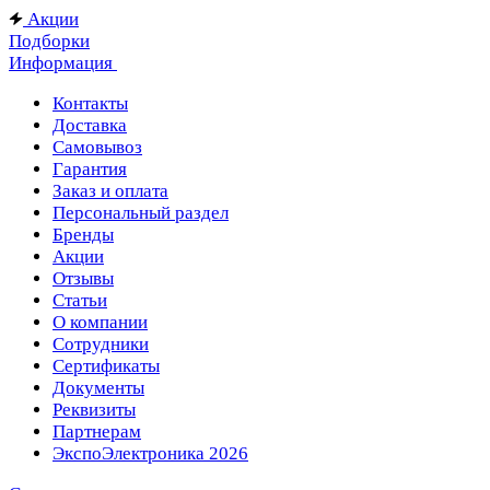
Акции
Подборки
Информация
Контакты
Доставка
Самовывоз
Гарантия
Заказ и оплата
Персональный раздел
Бренды
Акции
Отзывы
Статьи
О компании
Сотрудники
Сертификаты
Документы
Реквизиты
Партнерам
ЭкспоЭлектроника 2026