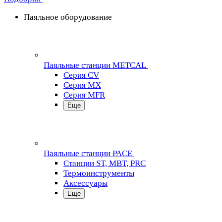
Паяльное оборудование
Паяльные станции METCAL
Серия CV
Серия MX
Серия MFR
Еще
Паяльные станции PACE
Станции ST, MBT, PRC
Термоинструменты
Аксессуары
Еще