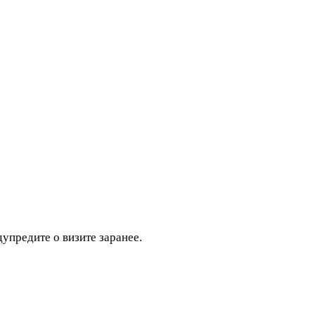
дупредите о визите заранее.