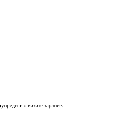
дупредите о визите заранее.