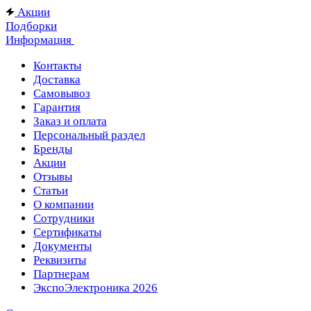
Акции
Подборки
Информация
Контакты
Доставка
Самовывоз
Гарантия
Заказ и оплата
Персональный раздел
Бренды
Акции
Отзывы
Статьи
О компании
Сотрудники
Сертификаты
Документы
Реквизиты
Партнерам
ЭкспоЭлектроника 2026