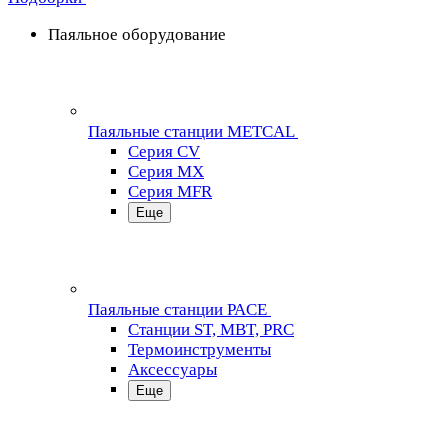
Паяльное оборудование
Паяльные станции METCAL
Серия CV
Серия MX
Серия MFR
Еще
Паяльные станции PACE
Станции ST, MBT, PRC
Термоинструменты
Аксессуары
Еще