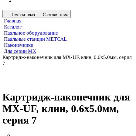
Темная тема
Светлая тема
Главная
Каталог
Паяльное оборудование
Паяльные станции METCAL
Наконечники
Для серии MX
Картридж-наконечник для MX-UF, клин, 0.6х5.0мм, серия
7
Картридж-наконечник для
MX-UF, клин, 0.6х5.0мм,
серия 7
0