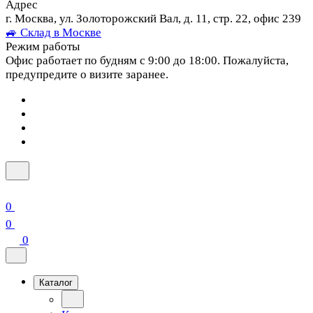
Адрес
г. Москва, ул. Золоторожский Вал, д. 11, стр. 22, офис 239
🚙 Склад в Москве
Режим работы
Офис работает по будням с 9:00 до 18:00. Пожалуйста,
предупредите о визите заранее.
0
0
0
Каталог