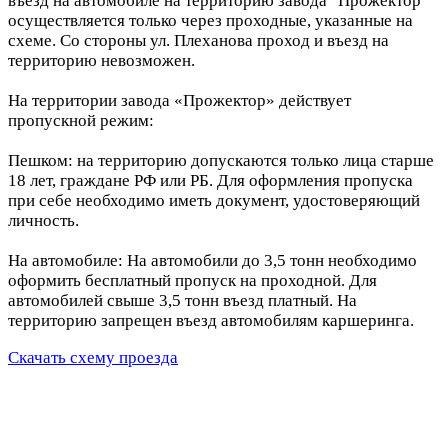
въезд на автомобиле на территорию завода "Прожектор"
осуществляется только через проходные, указанные на
схеме. Со стороны ул. Плеханова проход и въезд на
территорию невозможен.
На территории завода «Прожектор» действует
пропускной режим:
Пешком: на территорию допускаются только лица старше
18 лет, граждане РФ или РБ. Для оформления пропуска
при себе необходимо иметь документ, удостоверяющий
личность.
На автомобиле: На автомобили до 3,5 тонн необходимо
оформить бесплатный пропуск на проходной. Для
автомобилей свыше 3,5 тонн въезд платный. На
территорию запрещен въезд автомобилям каршеринга.
Скачать схему проезда