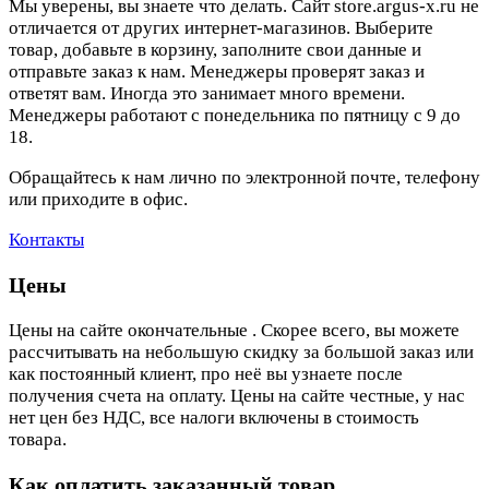
Мы уверены, вы знаете что делать. Сайт store.argus-x.ru не
отличается от других интернет-магазинов. Выберите
товар, добавьте в корзину, заполните свои данные и
отправьте заказ к нам. Менеджеры проверят заказ и
ответят вам. Иногда это занимает много времени.
Менеджеры работают с понедельника по пятницу с 9 до
18.
Обращайтесь к нам лично по электронной почте, телефону
или приходите в офис.
Контакты
Цены
Цены на сайте окончательные . Скорее всего, вы можете
рассчитывать на небольшую скидку за большой заказ или
как постоянный клиент, про неё вы узнаете после
получения счета на оплату. Цены на сайте честные, у нас
нет цен без НДС, все налоги включены в стоимость
товара.
Как оплатить заказанный товар