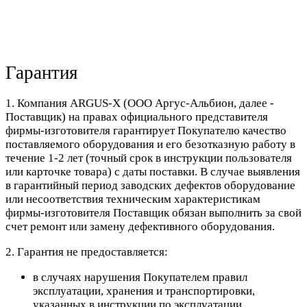
Гарантия
1. Компания ARGUS-X (ООО Аргус-Альбион, далее -
Поставщик) на правах официального представителя
фирмы-изготовителя гарантирует Покупателю качество
поставляемого оборудования и его безотказную работу в
течение 1-2 лет (точный срок в инструкции пользователя
или карточке товара) с даты поставки. В случае выявления
в гарантийный период заводских дефектов оборудование
или несоответствия техническим характеристикам
фирмы-изготовителя Поставщик обязан выполнить за свой
счет ремонт или замену дефективного оборудования.
2. Гарантия не предоставляется:
в случаях нарушения Покупателем правил
эксплуатации, хранения и транспортировки,
указанных в инструкции по эксплуатации,