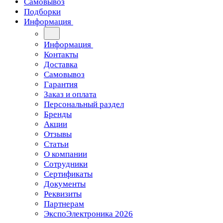
Самовывоз
Подборки
Информация
Информация
Контакты
Доставка
Самовывоз
Гарантия
Заказ и оплата
Персональный раздел
Бренды
Акции
Отзывы
Статьи
О компании
Сотрудники
Сертификаты
Документы
Реквизиты
Партнерам
ЭкспоЭлектроника 2026