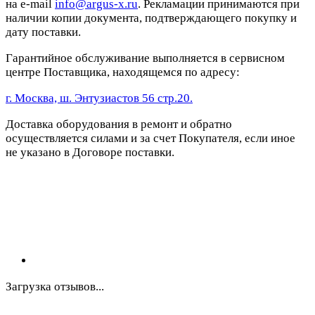
на e-mail
info@argus-x.ru
. Рекламации принимаются при
наличии копии документа, подтверждающего покупку и
дату поставки.
Гарантийное обслуживание выполняется в сервисном
центре Поставщика, находящемся по адресу:
г. Москва, ш. Энтузиастов 56 стр.20.
Доставка оборудования в ремонт и обратно
осуществляется силами и за счет Покупателя, если иное
не указано в Договоре поставки.
Загрузка отзывов...