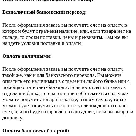
Безналичный банковский перевод:
После оформления заказа вы получите счет на оплату, в
котором будут отражены наличие, или, если товара нет на
складе, то сроки поставки, цены и реквизиты. Там же вы
найдете условия поставки и оплаты.
Оплата наличными:
После оформления заказа вы получите счет на оплату,
такой же, как и для банковского перевода. Вы можете
оплатить его наличными в отделении любого банка или с
помощью интернет-банкинга. Если вы оплатили заказ в
отделении банка, то с квитанцией об оплате вы сразу же
можете получить товар на складе, в ином случае, товар
можно будет получить после поступления денег на наш
счет, или он будет отправлен в ваш адрес, если вы выбрали
доставку.
Оплата банковской картой: