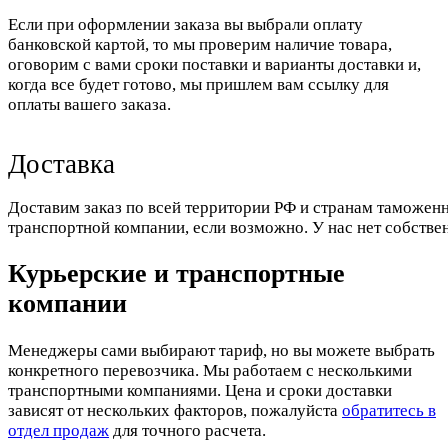
Если при оформлении заказа вы выбрали оплату
банковской картой, то мы проверим наличие товара,
оговорим с вами сроки поставки и варианты доставки и,
когда все будет готово, мы пришлем вам ссылку для
оплаты вашего заказа.
Доставка
Доставим заказ по всей территории РФ и странам таможенн
транспортной компании, если возможно. У нас нет собстве
Курьерские и транспортные
компании
Менеджеры сами выбирают тариф, но вы можете выбрать
конкретного перевозчика. Мы работаем с несколькими
транспортными компаниями. Цена и сроки доставки
зависят от нескольких факторов, пожалуйста
обратитесь в
отдел продаж
для точного расчета.