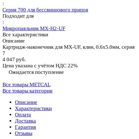
:
Серия 700 для бессвинцового припоя
Подходит для
:
Микропаяльник MX-H2-UF
Все характеристики
Описание
Картридж-наконечник для MX-UF, клин, 0.6х5.0мм, серия
7
4 047 руб.
Цена указана с учётом НДС 22%
Ожидается поступление
Все товары METCAL
Все товары категории
Описание
Характеристики
Оплата
Доставка
Гарантия
Отзывы