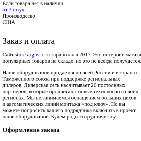
Если товара нет в наличии
от 3 штук
Производство
США
Заказ и оплата
Cайт
store.argus-x.ru
заработал в 2017. Это интернет-магаз
популярных товаров на складе, но это не всегда получается.
Наше оборудование продается по всей России и в странах
Таможенного союза при поддержке региональных
дилеров. Дилерская сеть насчитывает 20 постоянных
партнеров, которые продвигают новые технологии в своих
регионах. Мы не занимаемся оснащением больших цехов
и автоматических линий монтажа «под ключ». Но вы
можете попросить вашего подрядчика включить в проект
наше оборудование. Будем рады сотрудничеству.
Оформление заказа