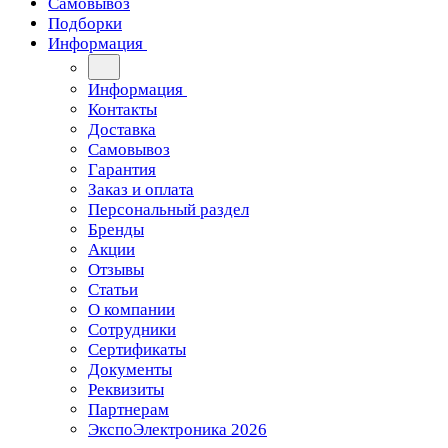
Самовывоз
Подборки
Информация
Информация
Контакты
Доставка
Самовывоз
Гарантия
Заказ и оплата
Персональный раздел
Бренды
Акции
Отзывы
Статьи
О компании
Сотрудники
Сертификаты
Документы
Реквизиты
Партнерам
ЭкспоЭлектроника 2026