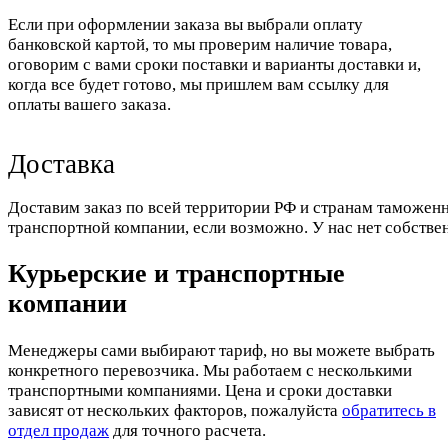
Если при оформлении заказа вы выбрали оплату
банковской картой, то мы проверим наличие товара,
оговорим с вами сроки поставки и варианты доставки и,
когда все будет готово, мы пришлем вам ссылку для
оплаты вашего заказа.
Доставка
Доставим заказ по всей территории РФ и странам таможенн
транспортной компании, если возможно. У нас нет собстве
Курьерские и транспортные
компании
Менеджеры сами выбирают тариф, но вы можете выбрать
конкретного перевозчика. Мы работаем с несколькими
транспортными компаниями. Цена и сроки доставки
зависят от нескольких факторов, пожалуйста
обратитесь в
отдел продаж
для точного расчета.