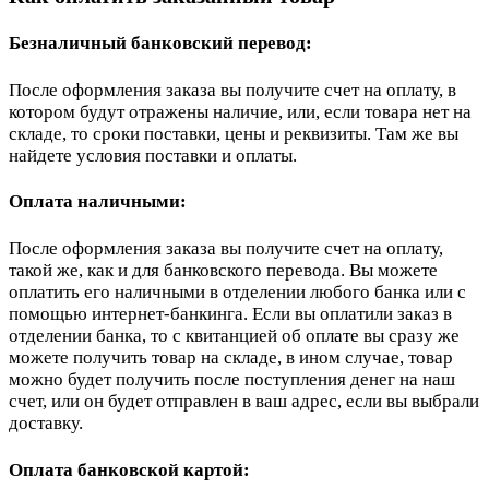
Безналичный банковский перевод:
После оформления заказа вы получите счет на оплату, в
котором будут отражены наличие, или, если товара нет на
складе, то сроки поставки, цены и реквизиты. Там же вы
найдете условия поставки и оплаты.
Оплата наличными:
После оформления заказа вы получите счет на оплату,
такой же, как и для банковского перевода. Вы можете
оплатить его наличными в отделении любого банка или с
помощью интернет-банкинга. Если вы оплатили заказ в
отделении банка, то с квитанцией об оплате вы сразу же
можете получить товар на складе, в ином случае, товар
можно будет получить после поступления денег на наш
счет, или он будет отправлен в ваш адрес, если вы выбрали
доставку.
Оплата банковской картой: