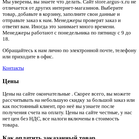
Мы уверены, вы знаете что делать. Сайт store.argus-x.ru не
отличается от других интернет-магазинов. Выберите
товар, добавьте в корзину, заполните свои данные и
отправьте заказ к нам. Менеджеры проверят заказ и
ответят вам. Иногда это занимает много времени.
Менеджеры работают с понедельника по пятницу с 9 до
18.
Обращайтесь к нам лично по электронной почте, телефону
или приходите в офис.
Контакты
Цены
Цены на сайте окончательные . Скорее всего, вы можете
рассчитывать на небольшую скидку за большой заказ или
как постоянный клиент, про неё вы узнаете после
получения счета на оплату. Цены на сайте честные, у нас
нет цен без НДС, все налоги включены в стоимость
товара.
Как оплатить заказанный товар