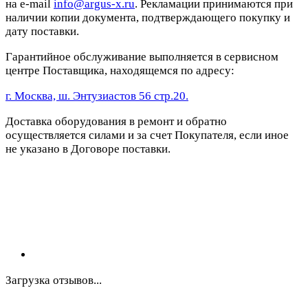
на e-mail
info@argus-x.ru
. Рекламации принимаются при
наличии копии документа, подтверждающего покупку и
дату поставки.
Гарантийное обслуживание выполняется в сервисном
центре Поставщика, находящемся по адресу:
г. Москва, ш. Энтузиастов 56 стр.20.
Доставка оборудования в ремонт и обратно
осуществляется силами и за счет Покупателя, если иное
не указано в Договоре поставки.
Загрузка отзывов...