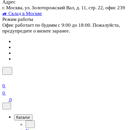
Адрес
г. Москва, ул. Золоторожский Вал, д. 11, стр. 22, офис 239
🚙 Склад в Москве
Режим работы
Офис работает по будням с 9:00 до 18:00. Пожалуйста,
предупредите о визите заранее.
0
0
0
Каталог