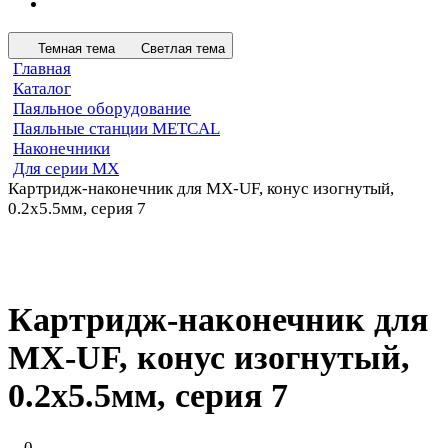
Темная тема
Светлая тема
Главная
Каталог
Паяльное оборудование
Паяльные станции METCAL
Наконечники
Для серии MX
Картридж-наконечник для MX-UF, конус изогнутый,
0.2х5.5мм, серия 7
Картридж-наконечник для
MX-UF, конус изогнутый,
0.2х5.5мм, серия 7
0