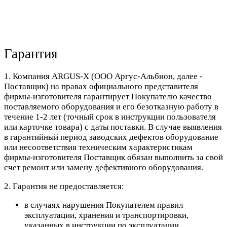
Гарантия
1. Компания ARGUS-X (ООО Аргус-Альбион, далее -
Поставщик) на правах официального представителя
фирмы-изготовителя гарантирует Покупателю качество
поставляемого оборудования и его безотказную работу в
течение 1-2 лет (точный срок в инструкции пользователя
или карточке товара) с даты поставки. В случае выявления
в гарантийный период заводских дефектов оборудование
или несоответствия техническим характеристикам
фирмы-изготовителя Поставщик обязан выполнить за свой
счет ремонт или замену дефективного оборудования.
2. Гарантия не предоставляется:
в случаях нарушения Покупателем правил
эксплуатации, хранения и транспортировки,
указанных в инструкции по эксплуатации,