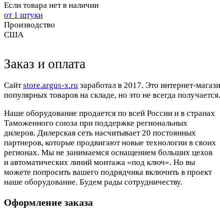
Если товара нет в наличии
от 1 штуки
Производство
США
Заказ и оплата
Cайт
store.argus-x.ru
заработал в 2017. Это интернет-магаз
популярных товаров на складе, но это не всегда получается.
Наше оборудование продается по всей России и в странах
Таможенного союза при поддержке региональных
дилеров. Дилерская сеть насчитывает 20 постоянных
партнеров, которые продвигают новые технологии в своих
регионах. Мы не занимаемся оснащением больших цехов
и автоматических линий монтажа «под ключ». Но вы
можете попросить вашего подрядчика включить в проект
наше оборудование. Будем рады сотрудничеству.
Оформление заказа