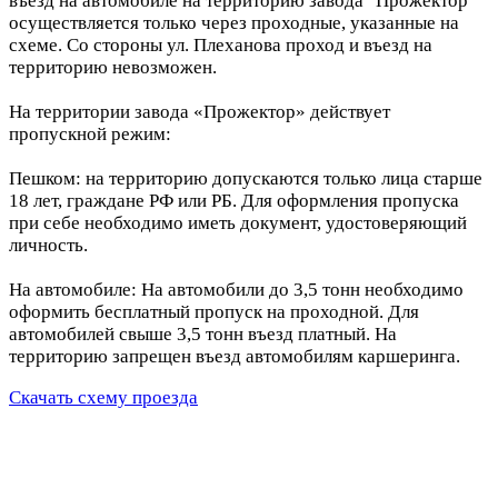
въезд на автомобиле на территорию завода "Прожектор"
осуществляется только через проходные, указанные на
схеме. Со стороны ул. Плеханова проход и въезд на
территорию невозможен.
На территории завода «Прожектор» действует
пропускной режим:
Пешком: на территорию допускаются только лица старше
18 лет, граждане РФ или РБ. Для оформления пропуска
при себе необходимо иметь документ, удостоверяющий
личность.
На автомобиле: На автомобили до 3,5 тонн необходимо
оформить бесплатный пропуск на проходной. Для
автомобилей свыше 3,5 тонн въезд платный. На
территорию запрещен въезд автомобилям каршеринга.
Скачать схему проезда