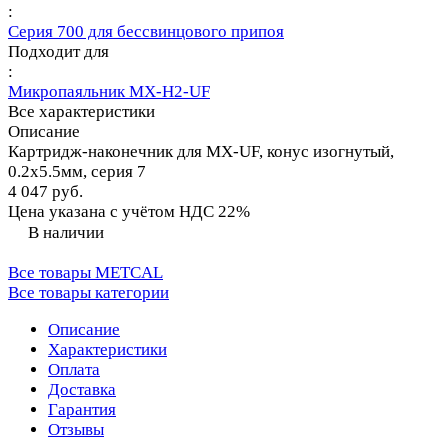
:
Серия 700 для бессвинцового припоя
Подходит для
:
Микропаяльник MX-H2-UF
Все характеристики
Описание
Картридж-наконечник для MX-UF, конус изогнутый,
0.2х5.5мм, серия 7
4 047 руб.
Цена указана с учётом НДС 22%
В наличии
Все товары METCAL
Все товары категории
Описание
Характеристики
Оплата
Доставка
Гарантия
Отзывы