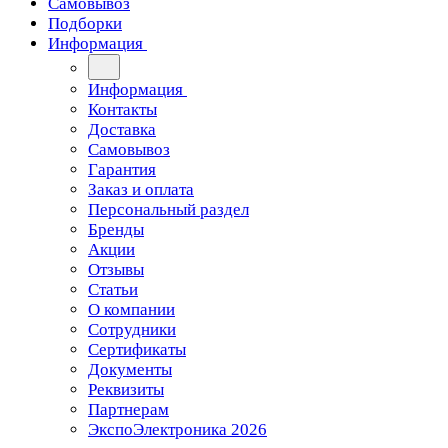
Самовывоз
Подборки
Информация
Информация
Контакты
Доставка
Самовывоз
Гарантия
Заказ и оплата
Персональный раздел
Бренды
Акции
Отзывы
Статьи
О компании
Сотрудники
Сертификаты
Документы
Реквизиты
Партнерам
ЭкспоЭлектроника 2026