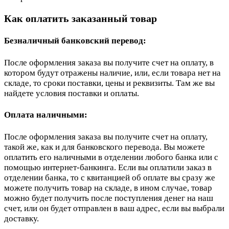
Как оплатить заказанный товар
Безналичный банковский перевод:
После оформления заказа вы получите счет на оплату, в
котором будут отражены наличие, или, если товара нет на
складе, то сроки поставки, цены и реквизиты. Там же вы
найдете условия поставки и оплаты.
Оплата наличными:
После оформления заказа вы получите счет на оплату,
такой же, как и для банковского перевода. Вы можете
оплатить его наличными в отделении любого банка или с
помощью интернет-банкинга. Если вы оплатили заказ в
отделении банка, то с квитанцией об оплате вы сразу же
можете получить товар на складе, в ином случае, товар
можно будет получить после поступления денег на наш
счет, или он будет отправлен в ваш адрес, если вы выбрали
доставку.