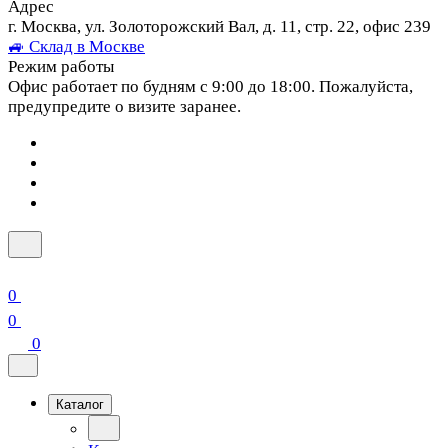
Адрес
г. Москва, ул. Золоторожский Вал, д. 11, стр. 22, офис 239
🚙 Склад в Москве
Режим работы
Офис работает по будням с 9:00 до 18:00. Пожалуйста,
предупредите о визите заранее.
0
0
0
Каталог