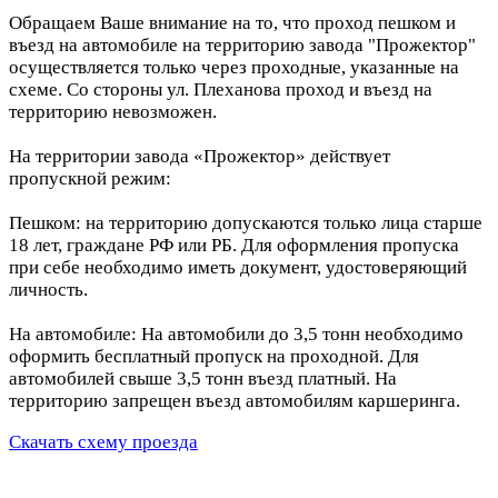
Обращаем Ваше внимание на то, что проход пешком и
въезд на автомобиле на территорию завода "Прожектор"
осуществляется только через проходные, указанные на
схеме. Со стороны ул. Плеханова проход и въезд на
территорию невозможен.
На территории завода «Прожектор» действует
пропускной режим:
Пешком: на территорию допускаются только лица старше
18 лет, граждане РФ или РБ. Для оформления пропуска
при себе необходимо иметь документ, удостоверяющий
личность.
На автомобиле: На автомобили до 3,5 тонн необходимо
оформить бесплатный пропуск на проходной. Для
автомобилей свыше 3,5 тонн въезд платный. На
территорию запрещен въезд автомобилям каршеринга.
Скачать схему проезда