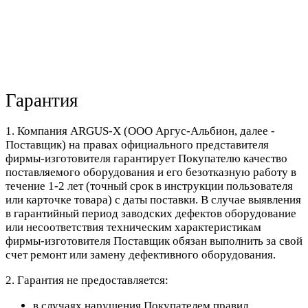
Гарантия
1. Компания ARGUS-X (ООО Аргус-Альбион, далее -
Поставщик) на правах официального представителя
фирмы-изготовителя гарантирует Покупателю качество
поставляемого оборудования и его безотказную работу в
течение 1-2 лет (точный срок в инструкции пользователя
или карточке товара) с даты поставки. В случае выявления
в гарантийный период заводских дефектов оборудование
или несоответствия техническим характеристикам
фирмы-изготовителя Поставщик обязан выполнить за свой
счет ремонт или замену дефективного оборудования.
2. Гарантия не предоставляется:
в случаях нарушения Покупателем правил