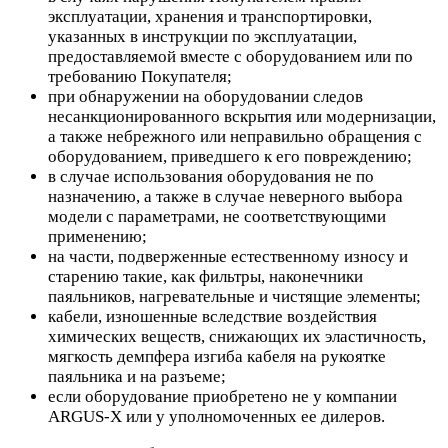
эксплуатации, хранения и транспортировки,
указанных в инструкции по эксплуатации,
предоставляемой вместе с оборудованием или по
требованию Покупателя;
при обнаружении на оборудовании следов
несанкционированного вскрытия или модернизации,
а также небрежного или неправильно обращения с
оборудованием, приведшего к его повреждению;
в случае использования оборудования не по
назначению, а также в случае неверного выбора
модели с параметрами, не соответствующими
применению;
на части, подверженные естественному износу и
старению такие, как фильтры, наконечники
паяльников, нагревательные и чистящие элементы;
кабели, изношенные вследствие воздействия
химических веществ, снижающих их эластичность,
мягкость демпфера изгиба кабеля на рукоятке
паяльника и на разъеме;
если оборудование приобретено не у компании
ARGUS-X или у уполномоченных ее дилеров.