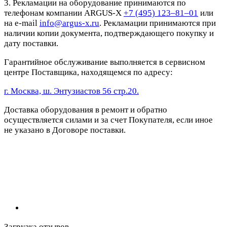
3. Рекламации на оборудование принимаются по
телефонам компании ARGUS-X
+7 (495) 123–81–01
или
на e-mail
info@argus-x.ru
. Рекламации принимаются при
наличии копии документа, подтверждающего покупку и
дату поставки.
Гарантийное обслуживание выполняется в сервисном
центре Поставщика, находящемся по адресу:
г. Москва, ш. Энтузиастов 56 стр.20.
Доставка оборудования в ремонт и обратно
осуществляется силами и за счет Покупателя, если иное
не указано в Договоре поставки.
Загрузка отзывов...