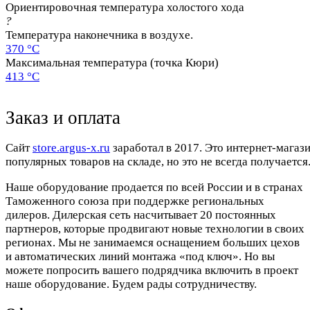
Ориентировочная температура холостого хода
?
Температура наконечника в воздухе.
370 °C
Максимальная температура (точка Кюри)
413 °C
Заказ и оплата
Cайт
store.argus-x.ru
заработал в 2017. Это интернет-магаз
популярных товаров на складе, но это не всегда получается.
Наше оборудование продается по всей России и в странах
Таможенного союза при поддержке региональных
дилеров. Дилерская сеть насчитывает 20 постоянных
партнеров, которые продвигают новые технологии в своих
регионах. Мы не занимаемся оснащением больших цехов
и автоматических линий монтажа «под ключ». Но вы
можете попросить вашего подрядчика включить в проект
наше оборудование. Будем рады сотрудничеству.