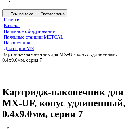
Темная тема
Светлая тема
Главная
Каталог
Паяльное оборудование
Паяльные станции METCAL
Наконечники
Для серии MX
Картридж-наконечник для MX-UF, конус удлиненный,
0.4х9.0мм, серия 7
Картридж-наконечник для
MX-UF, конус удлиненный,
0.4х9.0мм, серия 7
0