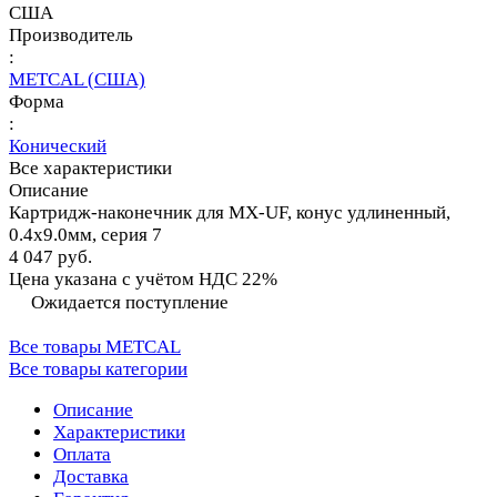
США
Производитель
:
METCAL (США)
Форма
:
Конический
Все характеристики
Описание
Картридж-наконечник для MX-UF, конус удлиненный,
0.4х9.0мм, серия 7
4 047 руб.
Цена указана с учётом НДС 22%
Ожидается поступление
Все товары METCAL
Все товары категории
Описание
Характеристики
Оплата
Доставка