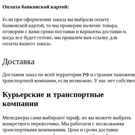
Оплата банковской картой:
Если при оформлении заказа вы выбрали оплату
банковской картой, то мы проверим наличие товара,
оговорим с вами сроки поставки и варианты доставки и,
когда все будет готово, мы пришлем вам ссылку для
оплаты вашего заказа.
Доставка
Доставим заказ по всей территории РФ и странам таможенн
транспортной компании, если возможно. У нас нет собстве
Курьерские и транспортные
компании
Менеджеры сами выбирают тариф, но вы можете выбрать
конкретного перевозчика. Мы работаем с несколькими
транспортными компаниями. Цена и сроки доставки