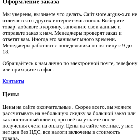
Оформление заказа
Мы уверены, вы знаете что делать. Сайт store.argus-x.ru не
отличается от других интернет-магазинов. Выберите
товар, добавьте в корзину, заполните свои данные и
отправьте заказ к нам. Менеджеры проверят заказ и
ответят вам. Иногда это занимает много времени.
Менеджеры работают с понедельника по пятницу с 9 до
18.
Обращайтесь к нам лично по электронной почте, телефону
или приходите в офис.
Контакты
Цены
Цены на сайте окончательные . Скорее всего, вы можете
рассчитывать на небольшую скидку за большой заказ или
как постоянный клиент, про неё вы узнаете после
получения счета на оплату. Цены на сайте честные, у нас
нет цен без НДС, все налоги включены в стоимость
товара.