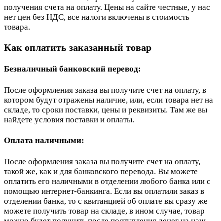
получения счета на оплату. Цены на сайте честные, у нас
нет цен без НДС, все налоги включены в стоимость
товара.
Как оплатить заказанный товар
Безналичный банковский перевод:
После оформления заказа вы получите счет на оплату, в
котором будут отражены наличие, или, если товара нет на
складе, то сроки поставки, цены и реквизиты. Там же вы
найдете условия поставки и оплаты.
Оплата наличными:
После оформления заказа вы получите счет на оплату,
такой же, как и для банковского перевода. Вы можете
оплатить его наличными в отделении любого банка или с
помощью интернет-банкинга. Если вы оплатили заказ в
отделении банка, то с квитанцией об оплате вы сразу же
можете получить товар на складе, в ином случае, товар
можно будет получить после поступления денег на наш