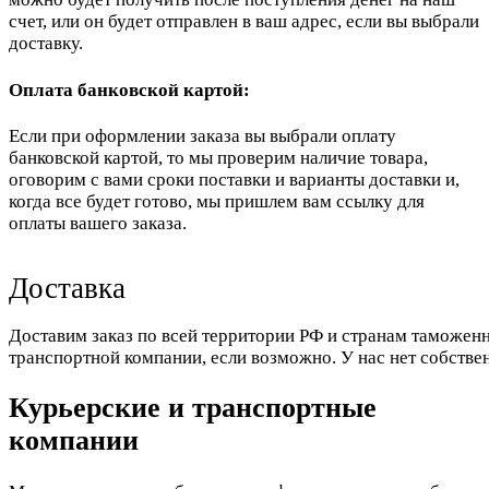
счет, или он будет отправлен в ваш адрес, если вы выбрали
доставку.
Оплата банковской картой:
Если при оформлении заказа вы выбрали оплату
банковской картой, то мы проверим наличие товара,
оговорим с вами сроки поставки и варианты доставки и,
когда все будет готово, мы пришлем вам ссылку для
оплаты вашего заказа.
Доставка
Доставим заказ по всей территории РФ и странам таможенн
транспортной компании, если возможно. У нас нет собстве
Курьерские и транспортные
компании