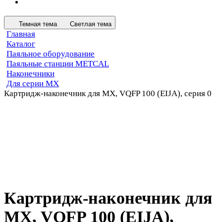
Темная тема
Светлая тема
Главная
Каталог
Паяльное оборудование
Паяльные станции METCAL
Наконечники
Для серии MX
Картридж-наконечник для MX, VQFP 100 (EIJA), серия 0
Картридж-наконечник для
MX, VQFP 100 (EIJA),