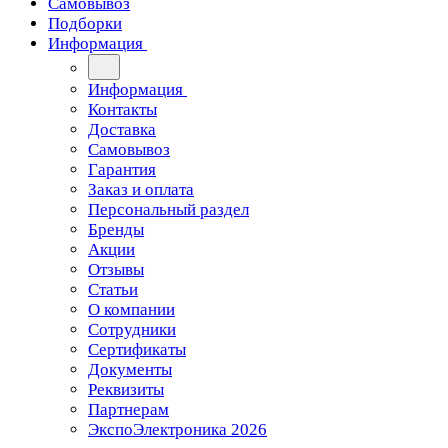
Самовывоз
Подборки
Информация
Информация
Контакты
Доставка
Самовывоз
Гарантия
Заказ и оплата
Персональный раздел
Бренды
Акции
Отзывы
Статьи
О компании
Сотрудники
Сертификаты
Документы
Реквизиты
Партнерам
ЭкспоЭлектроника 2026