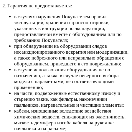
2. Гарантия не предоставляется:
в случаях нарушения Покупателем правил
эксплуатации, хранения и транспортировки,
указанных в инструкции по эксплуатации,
предоставляемой вместе с оборудованием или по
требованию Покупателя;
при обнаружении на оборудовании следов
несанкционированного вскрытия или модернизации,
а также небрежного или неправильно обращения с
оборудованием, приведшего к его повреждению;
в случае использования оборудования не по
назначению, а также в случае неверного выбора
модели с параметрами, не соответствующими
применению;
на части, подверженные естественному износу и
старению такие, как фильтры, наконечники
паяльников, нагревательные и чистящие элементы;
кабели, изношенные вследствие воздействия
химических веществ, снижающих их эластичность,
мягкость демпфера изгиба кабеля на рукоятке
паяльника и на разъеме;