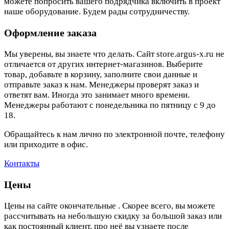
можете попросить вашего подрядчика включить в проект
наше оборудование. Будем рады сотрудничеству.
Оформление заказа
Мы уверены, вы знаете что делать. Сайт store.argus-x.ru не
отличается от других интернет-магазинов. Выберите
товар, добавьте в корзину, заполните свои данные и
отправьте заказ к нам. Менеджеры проверят заказ и
ответят вам. Иногда это занимает много времени.
Менеджеры работают с понедельника по пятницу с 9 до
18.
Обращайтесь к нам лично по электронной почте, телефону
или приходите в офис.
Контакты
Цены
Цены на сайте окончательные . Скорее всего, вы можете
рассчитывать на небольшую скидку за большой заказ или
как постоянный клиент, про неё вы узнаете после