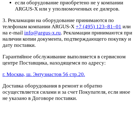
если оборудование приобретено не у компании
ARGUS-X или у уполномоченных ее дилеров.
3. Рекламации на оборудование принимаются по
телефонам компании ARGUS-X
+7 (495) 123–81–01
или
на e-mail
info@argus-x.ru
. Рекламации принимаются при
наличии копии документа, подтверждающего покупку и
дату поставки.
Гарантийное обслуживание выполняется в сервисном
центре Поставщика, находящемся по адресу:
г. Москва, ш. Энтузиастов 56 стр.20.
Доставка оборудования в ремонт и обратно
осуществляется силами и за счет Покупателя, если иное
не указано в Договоре поставки.