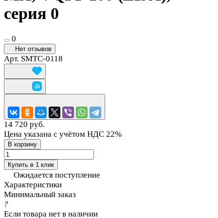
серия 0
0
Нет отзывов
Арт.
SMTC-0118
14 720 руб.
Цена указана с учётом НДС 22%
В корзину
Купить в 1 клик
Ожидается поступление
Характеристики
Минимальный заказ
?
Если товара нет в наличии