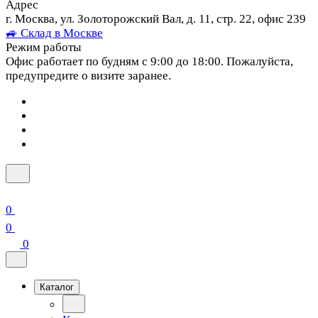
Адрес
г. Москва, ул. Золоторожский Вал, д. 11, стр. 22, офис 239
🚙 Склад в Москве
Режим работы
Офис работает по будням с 9:00 до 18:00. Пожалуйста,
предупредите о визите заранее.
0
0
0
Каталог