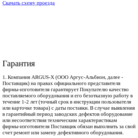
Скачать схему проезда
Гарантия
1. Компания ARGUS-X (ООО Аргус-Альбион, далее -
Поставщик) на правах официального представителя
фирмы-изготовителя гарантирует Покупателю качество
поставляемого оборудования и его безотказную работу в
течение 1-2 лет (точный срок в инструкции пользователя
или карточке товара) с даты поставки. В случае выявления
в гарантийный период заводских дефектов оборудование
или несоответствия техническим характеристикам
фирмы-изготовителя Поставщик обязан выполнить за свой
счет ремонт или замену дефективного оборудования.