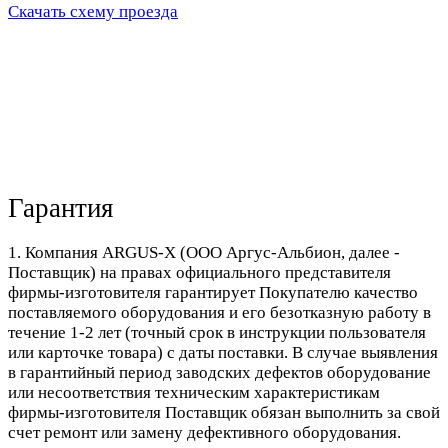
Скачать схему проезда
Гарантия
1. Компания ARGUS-X (ООО Аргус-Альбион, далее -
Поставщик) на правах официального представителя
фирмы-изготовителя гарантирует Покупателю качество
поставляемого оборудования и его безотказную работу в
течение 1-2 лет (точный срок в инструкции пользователя
или карточке товара) с даты поставки. В случае выявления
в гарантийный период заводских дефектов оборудование
или несоответствия техническим характеристикам
фирмы-изготовителя Поставщик обязан выполнить за свой
счет ремонт или замену дефективного оборудования.