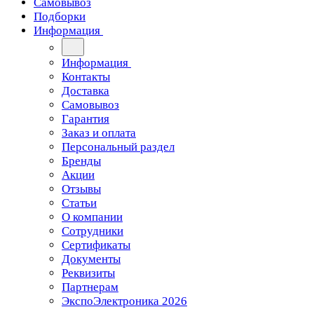
Самовывоз
Подборки
Информация
Информация
Контакты
Доставка
Самовывоз
Гарантия
Заказ и оплата
Персональный раздел
Бренды
Акции
Отзывы
Статьи
О компании
Сотрудники
Сертификаты
Документы
Реквизиты
Партнерам
ЭкспоЭлектроника 2026