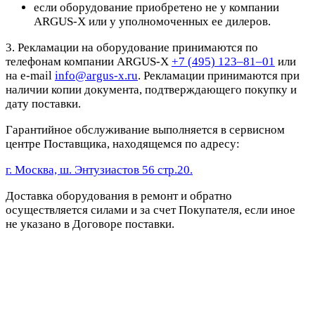
если оборудование приобретено не у компании
ARGUS-X или у уполномоченных ее дилеров.
3. Рекламации на оборудование принимаются по
телефонам компании ARGUS-X
+7 (495) 123–81–01
или
на e-mail
info@argus-x.ru
. Рекламации принимаются при
наличии копии документа, подтверждающего покупку и
дату поставки.
Гарантийное обслуживание выполняется в сервисном
центре Поставщика, находящемся по адресу:
г. Москва, ш. Энтузиастов 56 стр.20.
Доставка оборудования в ремонт и обратно
осуществляется силами и за счет Покупателя, если иное
не указано в Договоре поставки.