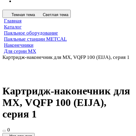
Темная тема
Светлая тема
Главная
Каталог
Паяльное оборудование
Паяльные станции METCAL
Наконечники
Для серии MX
Картридж-наконечник для MX, VQFP 100 (EIJA), серия 1
Картридж-наконечник для
MX, VQFP 100 (EIJA),
серия 1
0