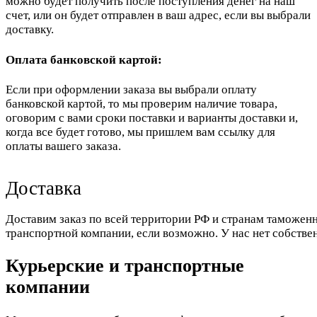
можно будет получить после поступления денег на наш
счет, или он будет отправлен в ваш адрес, если вы выбрали
доставку.
Оплата банковской картой:
Если при оформлении заказа вы выбрали оплату
банковской картой, то мы проверим наличие товара,
оговорим с вами сроки поставки и варианты доставки и,
когда все будет готово, мы пришлем вам ссылку для
оплаты вашего заказа.
Доставка
Доставим заказ по всей территории РФ и странам таможенн
транспортной компании, если возможно. У нас нет собстве
Курьерские и транспортные
компании