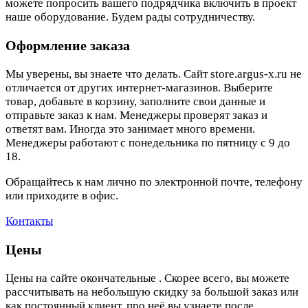
можете попросить вашего подрядчика включить в проект
наше оборудование. Будем рады сотрудничеству.
Оформление заказа
Мы уверены, вы знаете что делать. Сайт store.argus-x.ru не
отличается от других интернет-магазинов. Выберите
товар, добавьте в корзину, заполните свои данные и
отправьте заказ к нам. Менеджеры проверят заказ и
ответят вам. Иногда это занимает много времени.
Менеджеры работают с понедельника по пятницу с 9 до
18.
Обращайтесь к нам лично по электронной почте, телефону
или приходите в офис.
Контакты
Цены
Цены на сайте окончательные . Скорее всего, вы можете
рассчитывать на небольшую скидку за большой заказ или
как постоянный клиент, про неё вы узнаете после