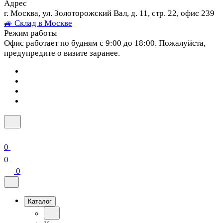
Адрес
г. Москва, ул. Золоторожский Вал, д. 11, стр. 22, офис 239
🚙 Склад в Москве
Режим работы
Офис работает по будням с 9:00 до 18:00. Пожалуйста,
предупредите о визите заранее.
0
0
0
Каталог