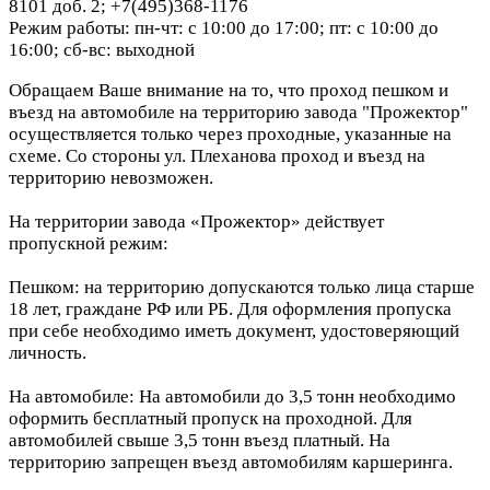
8101 доб. 2; +7(495)368-1176
Режим работы: пн-чт: с 10:00 до 17:00; пт: с 10:00 до
16:00; сб-вс: выходной
Обращаем Ваше внимание на то, что проход пешком и
въезд на автомобиле на территорию завода "Прожектор"
осуществляется только через проходные, указанные на
схеме. Со стороны ул. Плеханова проход и въезд на
территорию невозможен.
На территории завода «Прожектор» действует
пропускной режим:
Пешком: на территорию допускаются только лица старше
18 лет, граждане РФ или РБ. Для оформления пропуска
при себе необходимо иметь документ, удостоверяющий
личность.
На автомобиле: На автомобили до 3,5 тонн необходимо
оформить бесплатный пропуск на проходной. Для
автомобилей свыше 3,5 тонн въезд платный. На
территорию запрещен въезд автомобилям каршеринга.