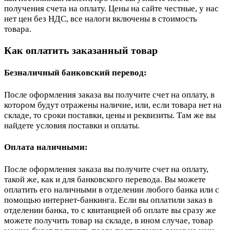
получения счета на оплату. Цены на сайте честные, у нас
нет цен без НДС, все налоги включены в стоимость
товара.
Как оплатить заказанный товар
Безналичный банковский перевод:
После оформления заказа вы получите счет на оплату, в
котором будут отражены наличие, или, если товара нет на
складе, то сроки поставки, цены и реквизиты. Там же вы
найдете условия поставки и оплаты.
Оплата наличными:
После оформления заказа вы получите счет на оплату,
такой же, как и для банковского перевода. Вы можете
оплатить его наличными в отделении любого банка или с
помощью интернет-банкинга. Если вы оплатили заказ в
отделении банка, то с квитанцией об оплате вы сразу же
можете получить товар на складе, в ином случае, товар