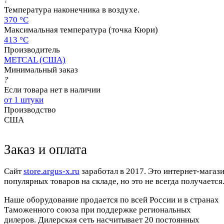
Температура наконечника в воздухе.
370 °C
Максимальная температура (точка Кюри)
413 °C
Производитель
METCAL (США)
Минимальный заказ
?
Если товара нет в наличии
от 1 штуки
Производство
США
Заказ и оплата
Cайт
store.argus-x.ru
заработал в 2017. Это интернет-магаз
популярных товаров на складе, но это не всегда получается.
Наше оборудование продается по всей России и в странах
Таможенного союза при поддержке региональных
дилеров. Дилерская сеть насчитывает 20 постоянных