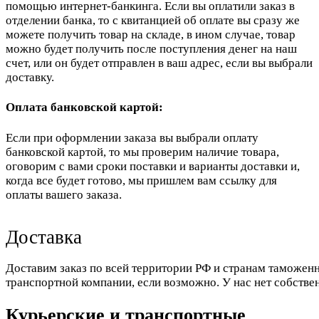
помощью интернет-банкинга. Если вы оплатили заказ в
отделении банка, то с квитанцией об оплате вы сразу же
можете получить товар на складе, в ином случае, товар
можно будет получить после поступления денег на наш
счет, или он будет отправлен в ваш адрес, если вы выбрали
доставку.
Оплата банковской картой:
Если при оформлении заказа вы выбрали оплату
банковской картой, то мы проверим наличие товара,
оговорим с вами сроки поставки и варианты доставки и,
когда все будет готово, мы пришлем вам ссылку для
оплаты вашего заказа.
Доставка
Доставим заказ по всей территории РФ и странам таможенн
транспортной компании, если возможно. У нас нет собстве
Курьерские и транспортные