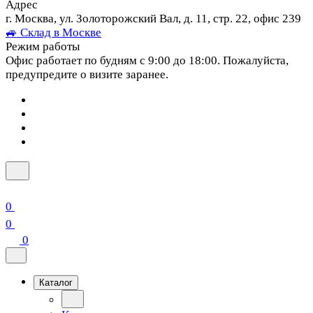
Адрес
г. Москва, ул. Золоторожский Вал, д. 11, стр. 22, офис 239
🚙 Склад в Москве
Режим работы
Офис работает по будням с 9:00 до 18:00. Пожалуйста,
предупредите о визите заранее.
0
0
0
Каталог