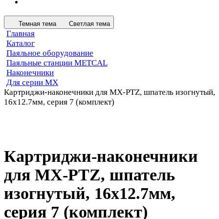
Темная тема
Светлая тема
Главная
Каталог
Паяльное оборудование
Паяльные станции METCAL
Наконечники
Для серии MX
Картриджи-наконечники для MX-PTZ, шпатель изогнутый,
16х12.7мм, серия 7 (комплект)
Картриджи-наконечники
для MX-PTZ, шпатель
изогнутый, 16х12.7мм,
серия 7 (комплект)