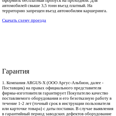
оформить бесплатный пропуск на проходной. Для
автомобилей свыше 3,5 тонн въезд платный. На
территорию запрещен въезд автомобилям каршеринга.
Скачать схему проезда
Гарантия
1. Компания ARGUS-X (ООО Аргус-Альбион, далее -
Поставщик) на правах официального представителя
фирмы-изготовителя гарантирует Покупателю качество
поставляемого оборудования и его безотказную работу в
течение 1-2 лет (точный срок в инструкции пользователя
или карточке товара) с даты поставки. В случае выявления
в гарантийный период заводских дефектов оборудование