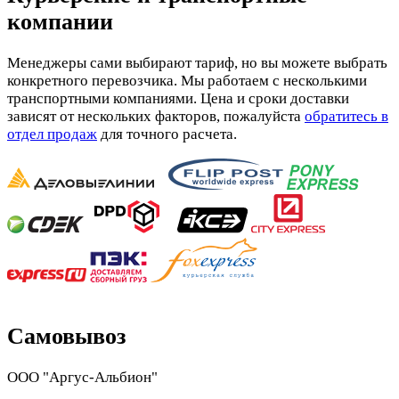
компании
Менеджеры сами выбирают тариф, но вы можете выбрать
конкретного перевозчика. Мы работаем с несколькими
транспортными компаниями. Цена и сроки доставки
зависят от нескольких факторов, пожалуйста
обратитесь в
отдел продаж
для точного расчета.
Самовывоз
ООО "Аргус-Альбион"