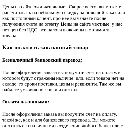
Цены на сайте окончательные . Скорее всего, вы можете
рассчитывать на небольшую скидку за большой заказ или
как постоянный клиент, про неё вы узнаете после
получения счета на оплату. Цены на сайте честные, у нас
нет цен без НДС, все налоги включены в стоимость
товара.
Как оплатить заказанный товар
Безналичный банковский перевод:
После оформления заказа вы получите счет на оплату, в
котором будут отражены наличие, или, если товара нет на
складе, то сроки поставки, цены и реквизиты. Там же вы
найдете условия поставки и оплаты.
Оплата наличными:
После оформления заказа вы получите счет на оплату,
такой же, как и для банковского перевода. Вы можете
оплатить его наличными в отделении любого банка или с