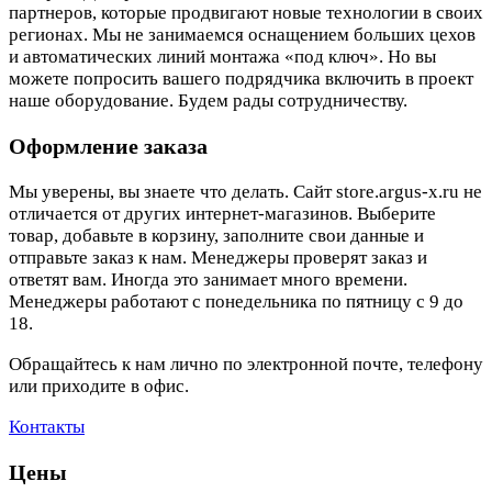
партнеров, которые продвигают новые технологии в своих
регионах. Мы не занимаемся оснащением больших цехов
и автоматических линий монтажа «под ключ». Но вы
можете попросить вашего подрядчика включить в проект
наше оборудование. Будем рады сотрудничеству.
Оформление заказа
Мы уверены, вы знаете что делать. Сайт store.argus-x.ru не
отличается от других интернет-магазинов. Выберите
товар, добавьте в корзину, заполните свои данные и
отправьте заказ к нам. Менеджеры проверят заказ и
ответят вам. Иногда это занимает много времени.
Менеджеры работают с понедельника по пятницу с 9 до
18.
Обращайтесь к нам лично по электронной почте, телефону
или приходите в офис.
Контакты
Цены