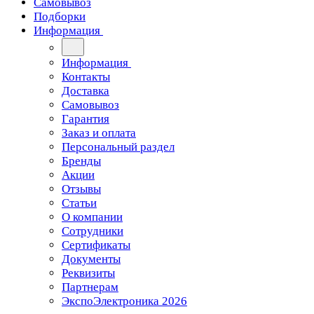
Самовывоз
Подборки
Информация
Информация
Контакты
Доставка
Самовывоз
Гарантия
Заказ и оплата
Персональный раздел
Бренды
Акции
Отзывы
Статьи
О компании
Сотрудники
Сертификаты
Документы
Реквизиты
Партнерам
ЭкспоЭлектроника 2026