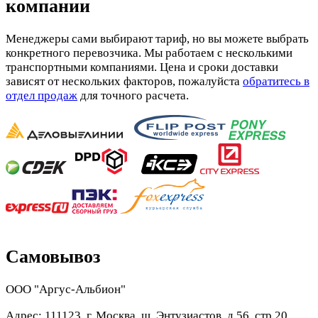
компании
Менеджеры сами выбирают тариф, но вы можете выбрать
конкретного перевозчика. Мы работаем с несколькими
транспортными компаниями. Цена и сроки доставки
зависят от нескольких факторов, пожалуйста
обратитесь в
отдел продаж
для точного расчета.
Самовывоз
ООО "Аргус-Альбион"
Адрес: 111123, г. Москва, ш. Энтузиастов, д.56, стр.20,