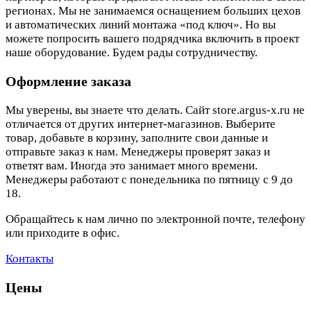
регионах. Мы не занимаемся оснащением больших цехов
и автоматических линий монтажа «под ключ». Но вы
можете попросить вашего подрядчика включить в проект
наше оборудование. Будем рады сотрудничеству.
Оформление заказа
Мы уверены, вы знаете что делать. Сайт store.argus-x.ru не
отличается от других интернет-магазинов. Выберите
товар, добавьте в корзину, заполните свои данные и
отправьте заказ к нам. Менеджеры проверят заказ и
ответят вам. Иногда это занимает много времени.
Менеджеры работают с понедельника по пятницу с 9 до
18.
Обращайтесь к нам лично по электронной почте, телефону
или приходите в офис.
Контакты
Цены