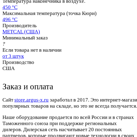
Температура наконечника в воздухе.
450 °C
Максимальная температура (точка Кюри)
496 °C
Производитель
METCAL (США)
Минимальный заказ
?
Если товара нет в наличии
от 3 штук
Производство
США
Заказ и оплата
Cайт
store.argus-x.ru
заработал в 2017. Это интернет-магаз
популярных товаров на складе, но это не всегда получается.
Наше оборудование продается по всей России и в странах
Таможенного союза при поддержке региональных
дилеров. Дилерская сеть насчитывает 20 постоянных
партнеров, которые продвигают новые технологии в своих