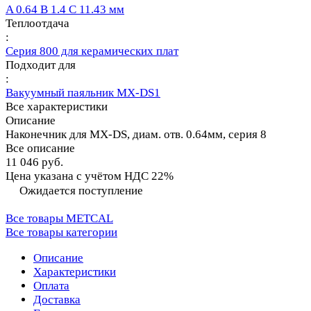
A 0.64 B 1.4 C 11.43 мм
Теплоотдача
:
Серия 800 для керамических плат
Подходит для
:
Вакуумный паяльник MX-DS1
Все характеристики
Описание
Наконечник для MX-DS, диам. отв. 0.64мм, серия 8
Все описание
11 046 руб.
Цена указана с учётом НДС 22%
Ожидается поступление
Все товары METCAL
Все товары категории
Описание
Характеристики
Оплата
Доставка