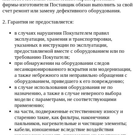
фирмы-изготовителя Поставщик обязан выполнить за свой
счет ремонт или замену дефективного оборудования.
2. Гарантия не предоставляется:
в случаях нарушения Покупателем правил
эксплуатации, хранения и транспортировки,
указанных в инструкции по эксплуатации,
предоставляемой вместе с оборудованием или по
требованию Покупателя;
при обнаружении на оборудовании следов
несанкционированного вскрытия или модернизации,
а также небрежного или неправильно обращения с
оборудованием, приведшего к его повреждению;
в случае использования оборудования не по
назначению, а также в случае неверного выбора
модели с параметрами, не соответствующими
применению;
на части, подверженные естественному износу и
старению такие, как фильтры, наконечники
паяльников, нагревательные и чистящие элементы;
кабели, изношенные вследствие воздействия