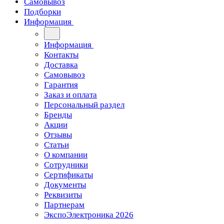
Самовывоз
Подборки
Информация
Информация
Контакты
Доставка
Самовывоз
Гарантия
Заказ и оплата
Персональный раздел
Бренды
Акции
Отзывы
Статьи
О компании
Сотрудники
Сертификаты
Документы
Реквизиты
Партнерам
ЭкспоЭлектроника 2026