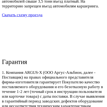
автомобилей свыше 3,5 тонн въезд платный. На
территорию запрещен въезд автомобилям каршеринга.
Скачать схему проезда
Гарантия
1. Компания ARGUS-X (ООО Аргус-Альбион, далее -
Поставщик) на правах официального представителя
фирмы-изготовителя гарантирует Покупателю качество
поставляемого оборудования и его безотказную работу в
течение 1-2 лет (точный срок в инструкции пользователя
или карточке товара) с даты поставки. В случае выявления
в гарантийный период заводских дефектов оборудование
или несоответствия техническим характеристикам