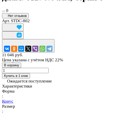
0
Нет отзывов
Арт.
STDC-802
11 046 руб.
Цена указана с учётом НДС 22%
В корзину
Купить в 1 клик
Ожидается поступление
Характеристики
Форма
:
Конус
Размер
: