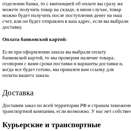
отделении банка, то с квитанцией об оплате вы сразу же
можете получить товар на складе, в ином случае, товар
можно будет получить после поступления денег на наш
счет, или он будет отправлен в ваш адрес, если вы выбрали
доставку.
Оплата банковской картой:
Если при оформлении заказа вы выбрали оплату
банковской картой, то мы проверим наличие товара,
оговорим с вами сроки поставки и варианты доставки и,
когда все будет готово, мы пришлем вам ссылку для
оплаты вашего заказа.
Доставка
Доставим заказ по всей территории РФ и странам таможенн
транспортной компании, если возможно. У нас нет собстве
Курьерские и транспортные