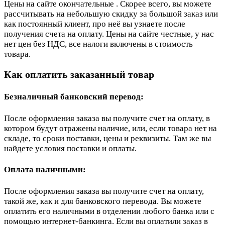
Цены на сайте окончательные . Скорее всего, вы можете
рассчитывать на небольшую скидку за большой заказ или
как постоянный клиент, про неё вы узнаете после
получения счета на оплату. Цены на сайте честные, у нас
нет цен без НДС, все налоги включены в стоимость
товара.
Как оплатить заказанный товар
Безналичный банковский перевод:
После оформления заказа вы получите счет на оплату, в
котором будут отражены наличие, или, если товара нет на
складе, то сроки поставки, цены и реквизиты. Там же вы
найдете условия поставки и оплаты.
Оплата наличными:
После оформления заказа вы получите счет на оплату,
такой же, как и для банковского перевода. Вы можете
оплатить его наличными в отделении любого банка или с
помощью интернет-банкинга. Если вы оплатили заказ в