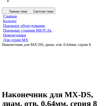
Темная тема
Светлая тема
Главная
Каталог
Паяльное оборудование
Паяльные станции METCAL
Наконечники
Для серии MX
Наконечник для MX-DS, диам. отв. 0.64мм, серия 8
Наконечник для MX-DS,
диам. отв. 0.64мм, серия 8