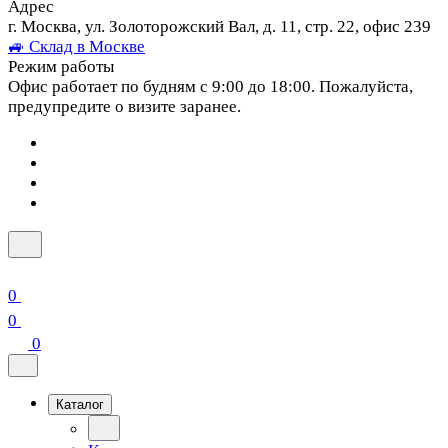
Адрес
г. Москва, ул. Золоторожский Вал, д. 11, стр. 22, офис 239
🚙 Склад в Москве
Режим работы
Офис работает по будням с 9:00 до 18:00. Пожалуйста,
предупредите о визите заранее.
0
0
0
Каталог