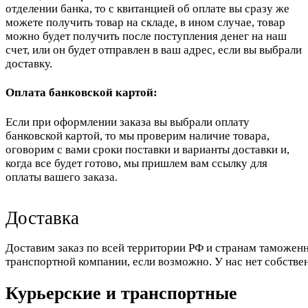
отделении банка, то с квитанцией об оплате вы сразу же
можете получить товар на складе, в ином случае, товар
можно будет получить после поступления денег на наш
счет, или он будет отправлен в ваш адрес, если вы выбрали
доставку.
Оплата банковской картой:
Если при оформлении заказа вы выбрали оплату
банковской картой, то мы проверим наличие товара,
оговорим с вами сроки поставки и варианты доставки и,
когда все будет готово, мы пришлем вам ссылку для
оплаты вашего заказа.
Доставка
Доставим заказ по всей территории РФ и странам таможенн
транспортной компании, если возможно. У нас нет собстве
Курьерские и транспортные