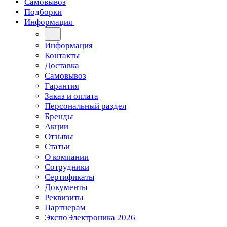
Самовывоз
Подборки
Информация
Информация
Контакты
Доставка
Самовывоз
Гарантия
Заказ и оплата
Персональный раздел
Бренды
Акции
Отзывы
Статьи
О компании
Сотрудники
Сертификаты
Документы
Реквизиты
Партнерам
ЭкспоЭлектроника 2026