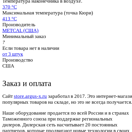
Температура наконечника в воздухе.
370 °C
Максимальная температура (точка Кюри)
413 °C
Производитель
METCAL (США)
Минимальный заказ
?
Если товара нет в наличии
от 3 штук
Производство
США
Заказ и оплата
Cайт
store.argus-x.ru
заработал в 2017. Это интернет-магаз
популярных товаров на складе, но это не всегда получается.
Наше оборудование продается по всей России и в странах
Таможенного союза при поддержке региональных
дилеров. Дилерская сеть насчитывает 20 постоянных
партнеров, которые продвигают новые технологии в своих