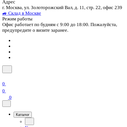
Адрес
г. Москва, ул. Золоторожский Вал, д. 11, стр. 22, офис 239
🚙 Склад в Москве
Режим работы
Офис работает по будням с 9:00 до 18:00. Пожалуйста,
предупредите о визите заранее.
0
0
0
Каталог