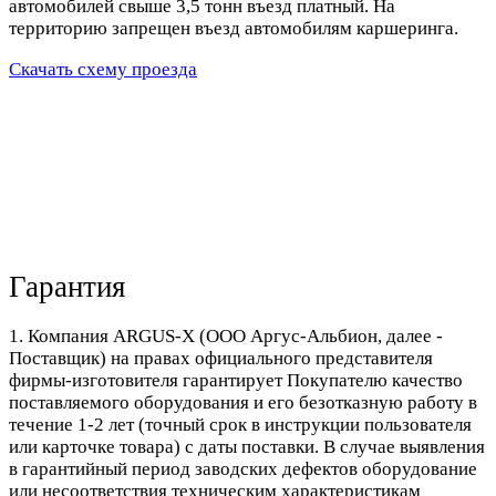
автомобилей свыше 3,5 тонн въезд платный. На
территорию запрещен въезд автомобилям каршеринга.
Скачать схему проезда
Гарантия
1. Компания ARGUS-X (ООО Аргус-Альбион, далее -
Поставщик) на правах официального представителя
фирмы-изготовителя гарантирует Покупателю качество
поставляемого оборудования и его безотказную работу в
течение 1-2 лет (точный срок в инструкции пользователя
или карточке товара) с даты поставки. В случае выявления
в гарантийный период заводских дефектов оборудование
или несоответствия техническим характеристикам