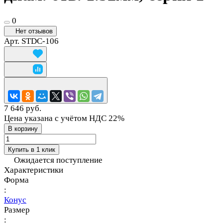
0
Нет отзывов
Арт.
STDC-106
7 646 руб.
Цена указана с учётом НДС 22%
В корзину
Купить в 1 клик
Ожидается поступление
Характеристики
Форма
:
Конус
Размер
: