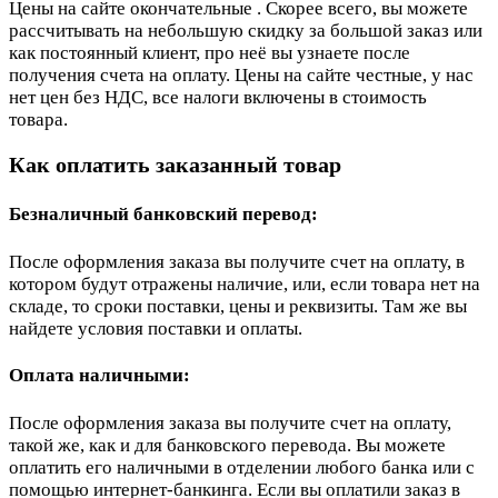
Цены на сайте окончательные . Скорее всего, вы можете
рассчитывать на небольшую скидку за большой заказ или
как постоянный клиент, про неё вы узнаете после
получения счета на оплату. Цены на сайте честные, у нас
нет цен без НДС, все налоги включены в стоимость
товара.
Как оплатить заказанный товар
Безналичный банковский перевод:
После оформления заказа вы получите счет на оплату, в
котором будут отражены наличие, или, если товара нет на
складе, то сроки поставки, цены и реквизиты. Там же вы
найдете условия поставки и оплаты.
Оплата наличными:
После оформления заказа вы получите счет на оплату,
такой же, как и для банковского перевода. Вы можете
оплатить его наличными в отделении любого банка или с
помощью интернет-банкинга. Если вы оплатили заказ в