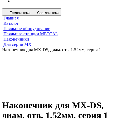
Темная тема
Светлая тема
Главная
Каталог
Паяльное оборудование
Паяльные станции METCAL
Наконечники
Для серии MX
Наконечник для MX-DS, диам. отв. 1.52мм, серия 1
Наконечник для MX-DS,
диам. отв. 1.52мм, серия 1