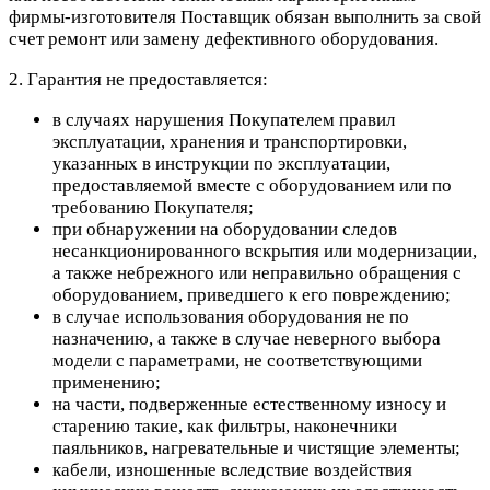
фирмы-изготовителя Поставщик обязан выполнить за свой
счет ремонт или замену дефективного оборудования.
2. Гарантия не предоставляется:
в случаях нарушения Покупателем правил
эксплуатации, хранения и транспортировки,
указанных в инструкции по эксплуатации,
предоставляемой вместе с оборудованием или по
требованию Покупателя;
при обнаружении на оборудовании следов
несанкционированного вскрытия или модернизации,
а также небрежного или неправильно обращения с
оборудованием, приведшего к его повреждению;
в случае использования оборудования не по
назначению, а также в случае неверного выбора
модели с параметрами, не соответствующими
применению;
на части, подверженные естественному износу и
старению такие, как фильтры, наконечники
паяльников, нагревательные и чистящие элементы;
кабели, изношенные вследствие воздействия