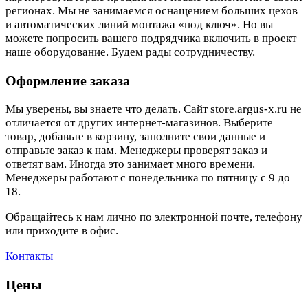
регионах. Мы не занимаемся оснащением больших цехов
и автоматических линий монтажа «под ключ». Но вы
можете попросить вашего подрядчика включить в проект
наше оборудование. Будем рады сотрудничеству.
Оформление заказа
Мы уверены, вы знаете что делать. Сайт store.argus-x.ru не
отличается от других интернет-магазинов. Выберите
товар, добавьте в корзину, заполните свои данные и
отправьте заказ к нам. Менеджеры проверят заказ и
ответят вам. Иногда это занимает много времени.
Менеджеры работают с понедельника по пятницу с 9 до
18.
Обращайтесь к нам лично по электронной почте, телефону
или приходите в офис.
Контакты
Цены