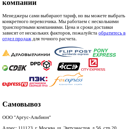
компании
Менеджеры сами выбирают тариф, но вы можете выбрать
конкретного перевозчика. Мы работаем с несколькими
транспортными компаниями. Цена и сроки доставки
зависят от нескольких факторов, пожалуйста
обратитесь в
отдел продаж
для точного расчета.
Самовывоз
ООО "Аргус-Альбион"
Адрес: 111123, г. Москва, ш. Энтузиастов, д.56, стр.20,