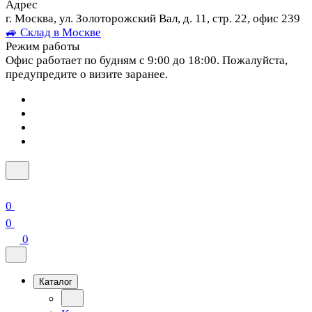
Адрес
г. Москва, ул. Золоторожский Вал, д. 11, стр. 22, офис 239
🚙 Склад в Москве
Режим работы
Офис работает по будням с 9:00 до 18:00. Пожалуйста,
предупредите о визите заранее.
0
0
0
Каталог