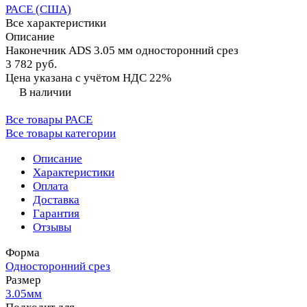
PACE (США)
Все характеристики
Описание
Наконечник ADS 3.05 мм односторонний срез
3 782 руб.
Цена указана с учётом НДС 22%
В наличии
Все товары PACE
Все товары категории
Описание
Характеристики
Оплата
Доставка
Гарантия
Отзывы
Форма
Односторонний срез
Размер
3.05мм