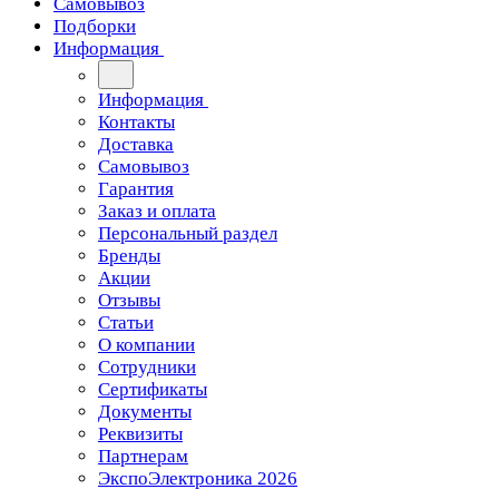
Самовывоз
Подборки
Информация
Информация
Контакты
Доставка
Самовывоз
Гарантия
Заказ и оплата
Персональный раздел
Бренды
Акции
Отзывы
Статьи
О компании
Сотрудники
Сертификаты
Документы
Реквизиты
Партнерам
ЭкспоЭлектроника 2026