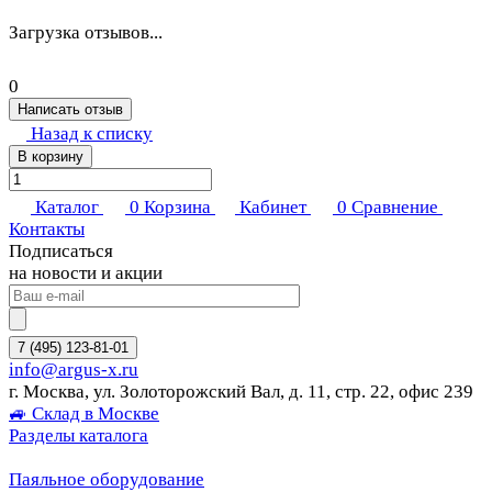
Загрузка отзывов...
0
Написать отзыв
Назад к списку
В корзину
Каталог
0
Корзина
Кабинет
0
Сравнение
Контакты
Подписаться
на новости и акции
7 (495) 123-81-01
info@argus-x.ru
г. Москва, ул. Золоторожский Вал, д. 11, стр. 22, офис 239
🚙 Склад в Москве
Разделы каталога
Паяльное оборудование