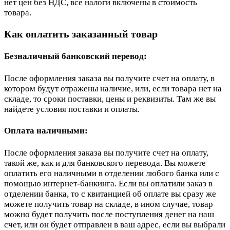
нет цен без НДС, все налоги включены в стоимость
товара.
Как оплатить заказанный товар
Безналичный банковский перевод:
После оформления заказа вы получите счет на оплату, в
котором будут отражены наличие, или, если товара нет на
складе, то сроки поставки, цены и реквизиты. Там же вы
найдете условия поставки и оплаты.
Оплата наличными:
После оформления заказа вы получите счет на оплату,
такой же, как и для банковского перевода. Вы можете
оплатить его наличными в отделении любого банка или с
помощью интернет-банкинга. Если вы оплатили заказ в
отделении банка, то с квитанцией об оплате вы сразу же
можете получить товар на складе, в ином случае, товар
можно будет получить после поступления денег на наш
счет, или он будет отправлен в ваш адрес, если вы выбрали