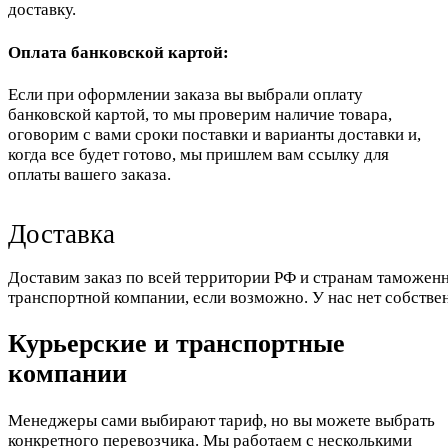
доставку.
Оплата банковской картой:
Если при оформлении заказа вы выбрали оплату
банковской картой, то мы проверим наличие товара,
оговорим с вами сроки поставки и варианты доставки и,
когда все будет готово, мы пришлем вам ссылку для
оплаты вашего заказа.
Доставка
Доставим заказ по всей территории РФ и странам таможенн
транспортной компании, если возможно. У нас нет собстве
Курьерские и транспортные
компании
Менеджеры сами выбирают тариф, но вы можете выбрать
конкретного перевозчика. Мы работаем с несколькими