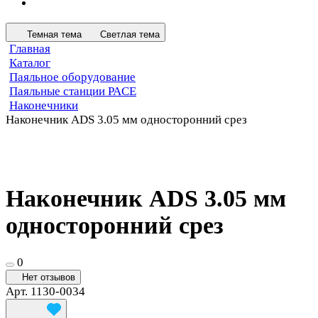
Темная тема
Светлая тема
Главная
Каталог
Паяльное оборудование
Паяльные станции PACE
Наконечники
Наконечник ADS 3.05 мм односторонний срез
Наконечник ADS 3.05 мм
односторонний срез
0
Нет отзывов
Арт.
1130-0034