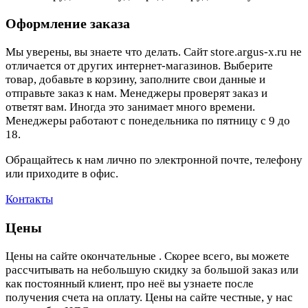
Оформление заказа
Мы уверены, вы знаете что делать. Сайт store.argus-x.ru не
отличается от других интернет-магазинов. Выберите
товар, добавьте в корзину, заполните свои данные и
отправьте заказ к нам. Менеджеры проверят заказ и
ответят вам. Иногда это занимает много времени.
Менеджеры работают с понедельника по пятницу с 9 до
18.
Обращайтесь к нам лично по электронной почте, телефону
или приходите в офис.
Контакты
Цены
Цены на сайте окончательные . Скорее всего, вы можете
рассчитывать на небольшую скидку за большой заказ или
как постоянный клиент, про неё вы узнаете после
получения счета на оплату. Цены на сайте честные, у нас