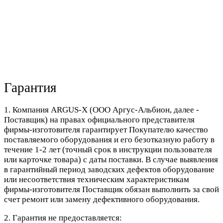
Гарантия
1. Компания ARGUS-X (ООО Аргус-Альбион, далее -
Поставщик) на правах официального представителя
фирмы-изготовителя гарантирует Покупателю качество
поставляемого оборудования и его безотказную работу в
течение 1-2 лет (точный срок в инструкции пользователя
или карточке товара) с даты поставки. В случае выявления
в гарантийный период заводских дефектов оборудование
или несоответствия техническим характеристикам
фирмы-изготовителя Поставщик обязан выполнить за свой
счет ремонт или замену дефективного оборудования.
2. Гарантия не предоставляется: