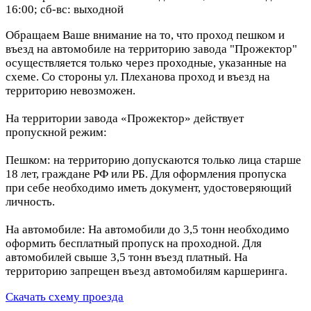
16:00; сб-вс: выходной
Обращаем Ваше внимание на то, что проход пешком и
въезд на автомобиле на территорию завода "Прожектор"
осуществляется только через проходные, указанные на
схеме. Со стороны ул. Плеханова проход и въезд на
территорию невозможен.
На территории завода «Прожектор» действует
пропускной режим:
Пешком: на территорию допускаются только лица старше
18 лет, граждане РФ или РБ. Для оформления пропуска
при себе необходимо иметь документ, удостоверяющий
личность.
На автомобиле: На автомобили до 3,5 тонн необходимо
оформить бесплатный пропуск на проходной. Для
автомобилей свыше 3,5 тонн въезд платный. На
территорию запрещен въезд автомобилям каршеринга.
Скачать схему проезда