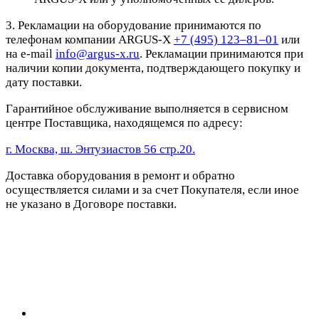
3. Рекламации на оборудование принимаются по
телефонам компании ARGUS-X
+7 (495) 123–81–01
или
на e-mail
info@argus-x.ru
. Рекламации принимаются при
наличии копии документа, подтверждающего покупку и
дату поставки.
Гарантийное обслуживание выполняется в сервисном
центре Поставщика, находящемся по адресу:
г. Москва, ш. Энтузиастов 56 стр.20.
Доставка оборудования в ремонт и обратно
осуществляется силами и за счет Покупателя, если иное
не указано в Договоре поставки.