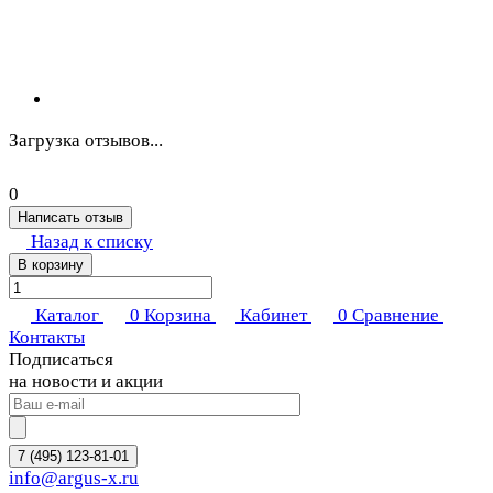
Загрузка отзывов...
0
Написать отзыв
Назад к списку
В корзину
Каталог
0
Корзина
Кабинет
0
Сравнение
Контакты
Подписаться
на новости и акции
7 (495) 123-81-01
info@argus-x.ru