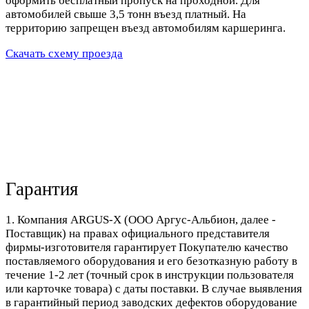
оформить бесплатный пропуск на проходной. Для
автомобилей свыше 3,5 тонн въезд платный. На
территорию запрещен въезд автомобилям каршеринга.
Скачать схему проезда
Гарантия
1. Компания ARGUS-X (ООО Аргус-Альбион, далее -
Поставщик) на правах официального представителя
фирмы-изготовителя гарантирует Покупателю качество
поставляемого оборудования и его безотказную работу в
течение 1-2 лет (точный срок в инструкции пользователя
или карточке товара) с даты поставки. В случае выявления
в гарантийный период заводских дефектов оборудование