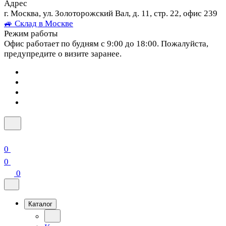
Адрес
г. Москва, ул. Золоторожский Вал, д. 11, стр. 22, офис 239
🚙 Склад в Москве
Режим работы
Офис работает по будням с 9:00 до 18:00. Пожалуйста,
предупредите о визите заранее.
0
0
0
Каталог