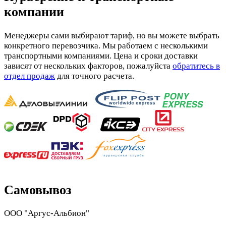
компании
Менеджеры сами выбирают тариф, но вы можете выбрать
конкретного перевозчика. Мы работаем с несколькими
транспортными компаниями. Цена и сроки доставки
зависят от нескольких факторов, пожалуйста
обратитесь в
отдел продаж
для точного расчета.
Самовывоз
ООО "Аргус-Альбион"