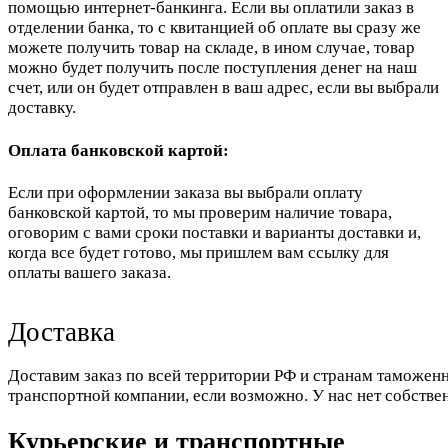
помощью интернет-банкинга. Если вы оплатили заказ в
отделении банка, то с квитанцией об оплате вы сразу же
можете получить товар на складе, в ином случае, товар
можно будет получить после поступления денег на наш
счет, или он будет отправлен в ваш адрес, если вы выбрали
доставку.
Оплата банковской картой:
Если при оформлении заказа вы выбрали оплату
банковской картой, то мы проверим наличие товара,
оговорим с вами сроки поставки и варианты доставки и,
когда все будет готово, мы пришлем вам ссылку для
оплаты вашего заказа.
Доставка
Доставим заказ по всей территории РФ и странам таможенн
транспортной компании, если возможно. У нас нет собстве
Курьерские и транспортные