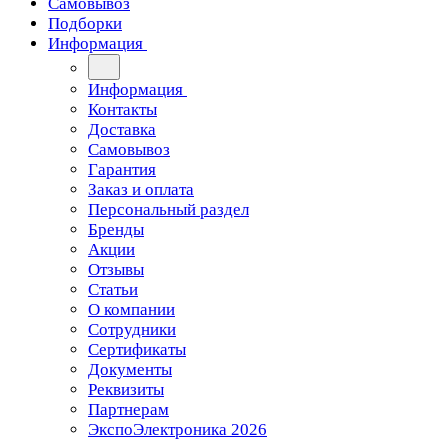
Самовывоз
Подборки
Информация
Информация
Контакты
Доставка
Самовывоз
Гарантия
Заказ и оплата
Персональный раздел
Бренды
Акции
Отзывы
Статьи
О компании
Сотрудники
Сертификаты
Документы
Реквизиты
Партнерам
ЭкспоЭлектроника 2026