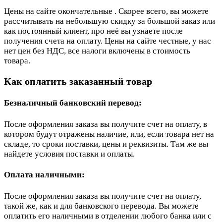
Цены на сайте окончательные . Скорее всего, вы можете
рассчитывать на небольшую скидку за большой заказ или
как постоянный клиент, про неё вы узнаете после
получения счета на оплату. Цены на сайте честные, у нас
нет цен без НДС, все налоги включены в стоимость
товара.
Как оплатить заказанный товар
Безналичный банковский перевод:
После оформления заказа вы получите счет на оплату, в
котором будут отражены наличие, или, если товара нет на
складе, то сроки поставки, цены и реквизиты. Там же вы
найдете условия поставки и оплаты.
Оплата наличными:
После оформления заказа вы получите счет на оплату,
такой же, как и для банковского перевода. Вы можете
оплатить его наличными в отделении любого банка или с