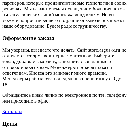
партнеров, которые продвигают новые технологии в своих
регионах. Мы не занимаемся оснащением больших цехов
и автоматических линий монтажа «под ключ». Но вы
можете попросить вашего подрядчика включить в проект
наше оборудование. Будем рады сотрудничеству.
Оформление заказа
Мы уверены, вы знаете что делать. Сайт store.argus-x.ru не
отличается от других интернет-магазинов. Выберите
товар, добавьте в корзину, заполните свои данные и
отправьте заказ к нам. Менеджеры проверят заказ и
ответят вам. Иногда это занимает много времени.
Менеджеры работают с понедельника по пятницу с 9 до
18.
Обращайтесь к нам лично по электронной почте, телефону
или приходите в офис.
Контакты
Цены