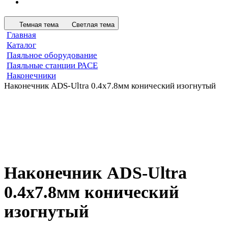
Темная тема
Светлая тема
Главная
Каталог
Паяльное оборудование
Паяльные станции PACE
Наконечники
Наконечник ADS-Ultra 0.4х7.8мм конический изогнутый
Наконечник ADS-Ultra
0.4х7.8мм конический
изогнутый