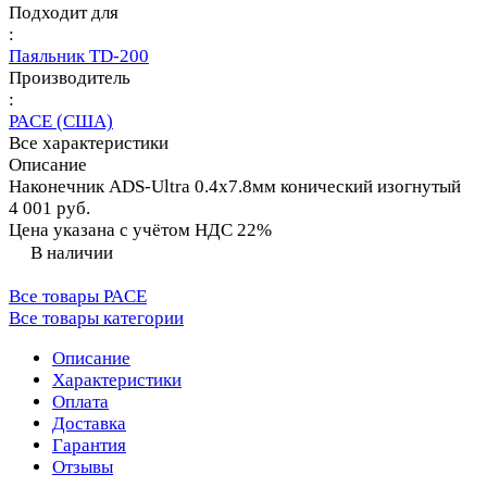
Подходит для
:
Паяльник TD-200
Производитель
:
PACE (США)
Все характеристики
Описание
Наконечник ADS-Ultra 0.4х7.8мм конический изогнутый
4 001 руб.
Цена указана с учётом НДС 22%
В наличии
Все товары PACE
Все товары категории
Описание
Характеристики
Оплата
Доставка
Гарантия
Отзывы