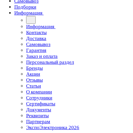
Самовывоз
Подборки
Информация
Информация
Контакты
Доставка
Самовывоз
Гарантия
Заказ и оплата
Персональный раздел
Бренды
Акции
Отзывы
Статьи
О компании
Сотрудники
Сертификаты
Документы
Реквизиты
Партнерам
ЭкспоЭлектроника 2026