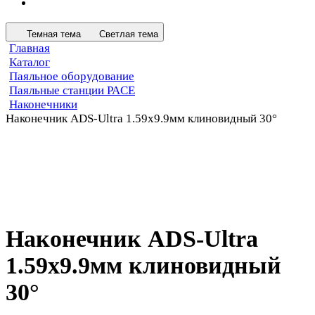
Темная тема
Светлая тема
Главная
Каталог
Паяльное оборудование
Паяльные станции PACE
Наконечники
Наконечник ADS-Ultra 1.59х9.9мм клиновидный 30°
Наконечник ADS-Ultra
1.59х9.9мм клиновидный
30°