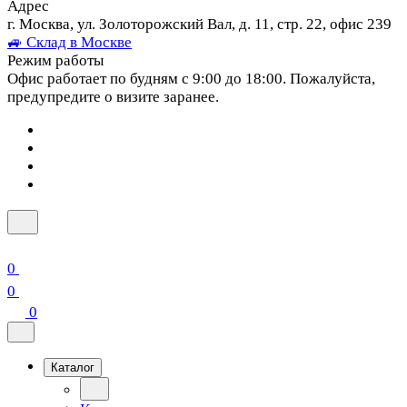
Адрес
г. Москва, ул. Золоторожский Вал, д. 11, стр. 22, офис 239
🚙 Склад в Москве
Режим работы
Офис работает по будням с 9:00 до 18:00. Пожалуйста,
предупредите о визите заранее.
0
0
0
Каталог