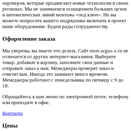
партнеров, которые продвигают новые технологии в своих
регионах. Мы не занимаемся оснащением больших цехов
и автоматических линий монтажа «под ключ». Но вы
можете попросить вашего подрядчика включить в проект
наше оборудование. Будем рады сотрудничеству.
Оформление заказа
Мы уверены, вы знаете что делать. Сайт store.argus-x.ru не
отличается от других интернет-магазинов. Выберите
товар, добавьте в корзину, заполните свои данные и
отправьте заказ к нам. Менеджеры проверят заказ и
ответят вам. Иногда это занимает много времени.
Менеджеры работают с понедельника по пятницу с 9 до
18.
Обращайтесь к нам лично по электронной почте, телефону
или приходите в офис.
Контакты
Цены