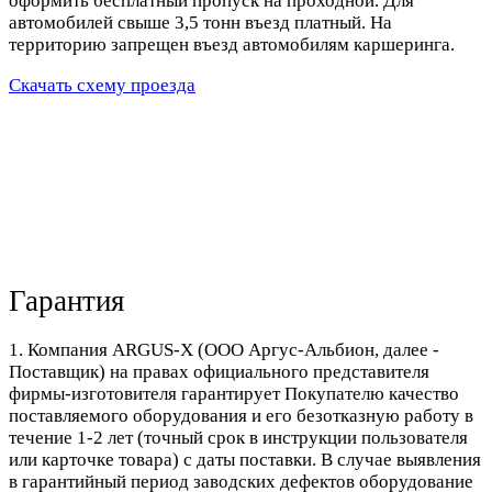
оформить бесплатный пропуск на проходной. Для
автомобилей свыше 3,5 тонн въезд платный. На
территорию запрещен въезд автомобилям каршеринга.
Скачать схему проезда
Гарантия
1. Компания ARGUS-X (ООО Аргус-Альбион, далее -
Поставщик) на правах официального представителя
фирмы-изготовителя гарантирует Покупателю качество
поставляемого оборудования и его безотказную работу в
течение 1-2 лет (точный срок в инструкции пользователя
или карточке товара) с даты поставки. В случае выявления
в гарантийный период заводских дефектов оборудование