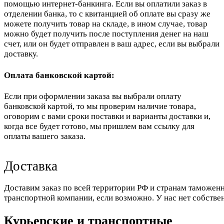
помощью интернет-банкинга. Если вы оплатили заказ в
отделении банка, то с квитанцией об оплате вы сразу же
можете получить товар на складе, в ином случае, товар
можно будет получить после поступления денег на наш
счет, или он будет отправлен в ваш адрес, если вы выбрали
доставку.
Оплата банковской картой:
Если при оформлении заказа вы выбрали оплату
банковской картой, то мы проверим наличие товара,
оговорим с вами сроки поставки и варианты доставки и,
когда все будет готово, мы пришлем вам ссылку для
оплаты вашего заказа.
Доставка
Доставим заказ по всей территории РФ и странам таможенн
транспортной компании, если возможно. У нас нет собстве
Курьерские и транспортные