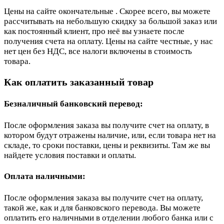
Цены на сайте окончательные . Скорее всего, вы можете
рассчитывать на небольшую скидку за большой заказ или
как постоянный клиент, про неё вы узнаете после
получения счета на оплату. Цены на сайте честные, у нас
нет цен без НДС, все налоги включены в стоимость
товара.
Как оплатить заказанный товар
Безналичный банковский перевод:
После оформления заказа вы получите счет на оплату, в
котором будут отражены наличие, или, если товара нет на
складе, то сроки поставки, цены и реквизиты. Там же вы
найдете условия поставки и оплаты.
Оплата наличными:
После оформления заказа вы получите счет на оплату,
такой же, как и для банковского перевода. Вы можете
оплатить его наличными в отделении любого банка или с