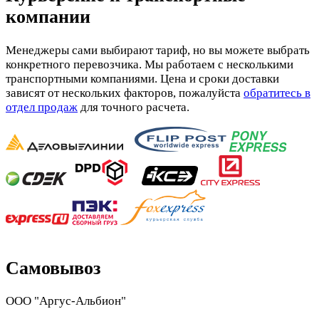
компании
Менеджеры сами выбирают тариф, но вы можете выбрать
конкретного перевозчика. Мы работаем с несколькими
транспортными компаниями. Цена и сроки доставки
зависят от нескольких факторов, пожалуйста
обратитесь в
отдел продаж
для точного расчета.
Самовывоз
ООО "Аргус-Альбион"