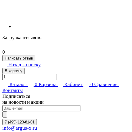
Загрузка отзывов...
0
Написать отзыв
Назад к списку
В корзину
Каталог
0
Корзина
Кабинет
0
Сравнение
Контакты
Подписаться
на новости и акции
7 (495) 123-81-01
info@argus-x.ru