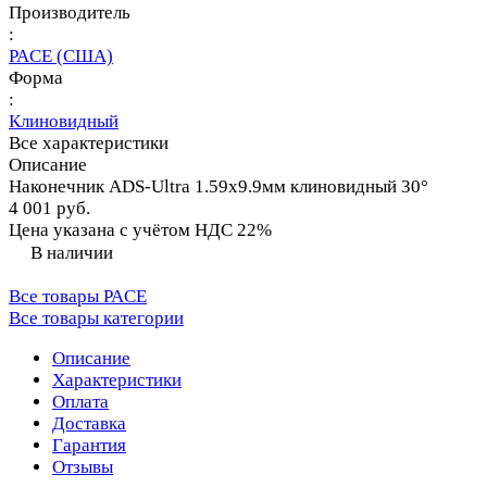
Производитель
:
PACE (США)
Форма
:
Клиновидный
Все характеристики
Описание
Наконечник ADS-Ultra 1.59х9.9мм клиновидный 30°
4 001 руб.
Цена указана с учётом НДС 22%
В наличии
Все товары PACE
Все товары категории
Описание
Характеристики
Оплата
Доставка
Гарантия
Отзывы