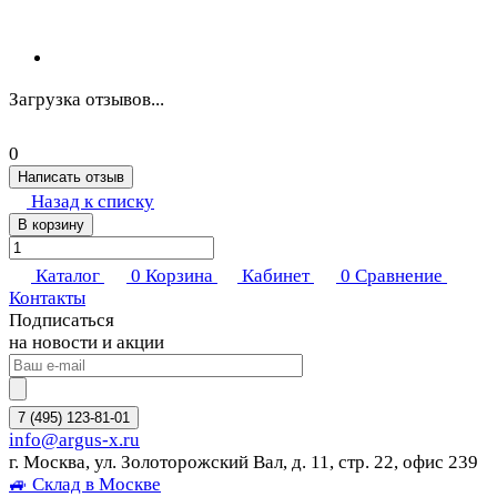
Загрузка отзывов...
0
Написать отзыв
Назад к списку
В корзину
Каталог
0
Корзина
Кабинет
0
Сравнение
Контакты
Подписаться
на новости и акции
7 (495) 123-81-01
info@argus-x.ru
г. Москва, ул. Золоторожский Вал, д. 11, стр. 22, офис 239
🚙 Склад в Москве