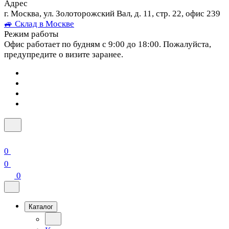
Адрес
г. Москва, ул. Золоторожский Вал, д. 11, стр. 22, офис 239
🚙 Склад в Москве
Режим работы
Офис работает по будням с 9:00 до 18:00. Пожалуйста,
предупредите о визите заранее.
0
0
0
Каталог