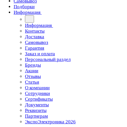
Самовывоз
Подборки
Информация
Информация
Контакты
Доставка
Самовывоз
Гарантия
Заказ и оплата
Персональный раздел
Бренды
Акции
Отзывы
Статьи
О компании
Сотрудники
Сертификаты
Документы
Реквизиты
Партнерам
ЭкспоЭлектроника 2026