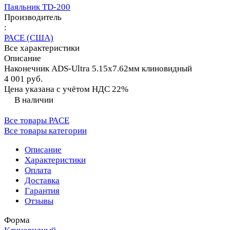
Паяльник TD-200
Производитель
:
PACE (США)
Все характеристики
Описание
Наконечник ADS-Ultra 5.15х7.62мм клиновидный
4 001 руб.
Цена указана с учётом НДС 22%
В наличии
Все товары PACE
Все товары категории
Описание
Характеристики
Оплата
Доставка
Гарантия
Отзывы
Форма