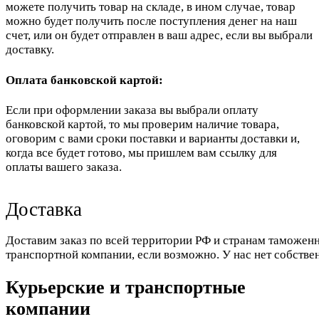
можете получить товар на складе, в ином случае, товар
можно будет получить после поступления денег на наш
счет, или он будет отправлен в ваш адрес, если вы выбрали
доставку.
Оплата банковской картой:
Если при оформлении заказа вы выбрали оплату
банковской картой, то мы проверим наличие товара,
оговорим с вами сроки поставки и варианты доставки и,
когда все будет готово, мы пришлем вам ссылку для
оплаты вашего заказа.
Доставка
Доставим заказ по всей территории РФ и странам таможенн
транспортной компании, если возможно. У нас нет собстве
Курьерские и транспортные
компании