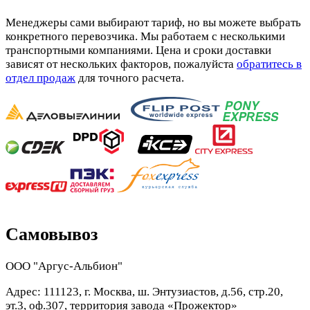
Менеджеры сами выбирают тариф, но вы можете выбрать
конкретного перевозчика. Мы работаем с несколькими
транспортными компаниями. Цена и сроки доставки
зависят от нескольких факторов, пожалуйста
обратитесь в
отдел продаж
для точного расчета.
Самовывоз
ООО "Аргус-Альбион"
Адрес: 111123, г. Москва, ш. Энтузиастов, д.56, стр.20,
эт.3, оф.307, территория завода «Прожектор»