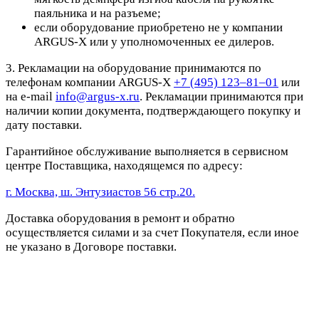
паяльника и на разъеме;
если оборудование приобретено не у компании
ARGUS-X или у уполномоченных ее дилеров.
3. Рекламации на оборудование принимаются по
телефонам компании ARGUS-X
+7 (495) 123–81–01
или
на e-mail
info@argus-x.ru
. Рекламации принимаются при
наличии копии документа, подтверждающего покупку и
дату поставки.
Гарантийное обслуживание выполняется в сервисном
центре Поставщика, находящемся по адресу:
г. Москва, ш. Энтузиастов 56 стр.20.
Доставка оборудования в ремонт и обратно
осуществляется силами и за счет Покупателя, если иное
не указано в Договоре поставки.