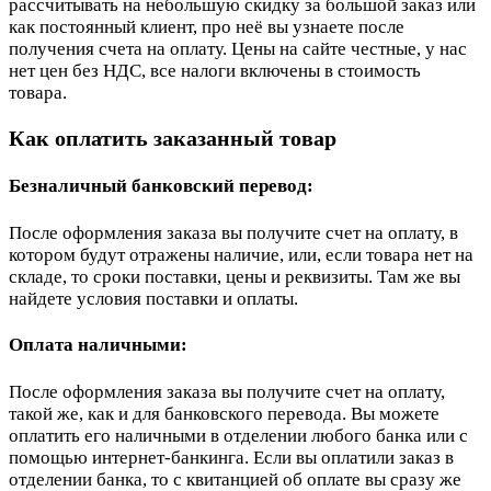
рассчитывать на небольшую скидку за большой заказ или
как постоянный клиент, про неё вы узнаете после
получения счета на оплату. Цены на сайте честные, у нас
нет цен без НДС, все налоги включены в стоимость
товара.
Как оплатить заказанный товар
Безналичный банковский перевод:
После оформления заказа вы получите счет на оплату, в
котором будут отражены наличие, или, если товара нет на
складе, то сроки поставки, цены и реквизиты. Там же вы
найдете условия поставки и оплаты.
Оплата наличными:
После оформления заказа вы получите счет на оплату,
такой же, как и для банковского перевода. Вы можете
оплатить его наличными в отделении любого банка или с
помощью интернет-банкинга. Если вы оплатили заказ в
отделении банка, то с квитанцией об оплате вы сразу же