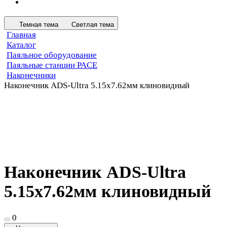
Темная тема
Светлая тема
Главная
Каталог
Паяльное оборудование
Паяльные станции PACE
Наконечники
Наконечник ADS-Ultra 5.15х7.62мм клиновидный
Наконечник ADS-Ultra
5.15х7.62мм клиновидный
0