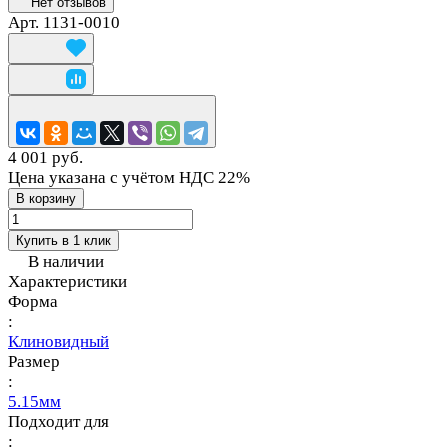
Нет отзывов
Арт.
1131-0010
4 001 руб.
Цена указана с учётом НДС 22%
В корзину
Купить в 1 клик
В наличии
Характеристики
Форма
:
Клиновидный
Размер
:
5.15мм
Подходит для
: