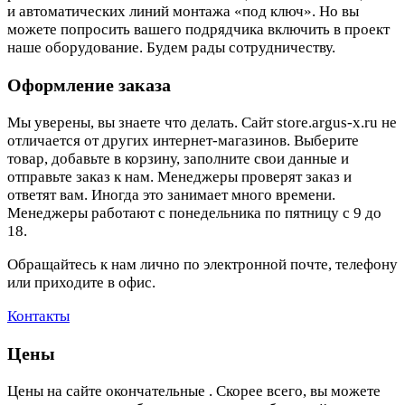
и автоматических линий монтажа «под ключ». Но вы
можете попросить вашего подрядчика включить в проект
наше оборудование. Будем рады сотрудничеству.
Оформление заказа
Мы уверены, вы знаете что делать. Сайт store.argus-x.ru не
отличается от других интернет-магазинов. Выберите
товар, добавьте в корзину, заполните свои данные и
отправьте заказ к нам. Менеджеры проверят заказ и
ответят вам. Иногда это занимает много времени.
Менеджеры работают с понедельника по пятницу с 9 до
18.
Обращайтесь к нам лично по электронной почте, телефону
или приходите в офис.
Контакты
Цены
Цены на сайте окончательные . Скорее всего, вы можете