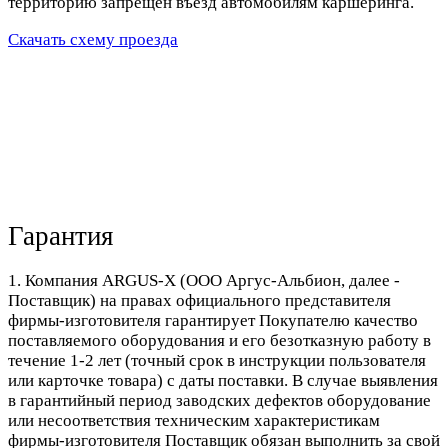
территорию запрещен въезд автомобилям каршеринга.
Скачать схему проезда
Гарантия
1. Компания ARGUS-X (ООО Аргус-Альбион, далее -
Поставщик) на правах официального представителя
фирмы-изготовителя гарантирует Покупателю качество
поставляемого оборудования и его безотказную работу в
течение 1-2 лет (точный срок в инструкции пользователя
или карточке товара) с даты поставки. В случае выявления
в гарантийный период заводских дефектов оборудование
или несоответствия техническим характеристикам
фирмы-изготовителя Поставщик обязан выполнить за свой