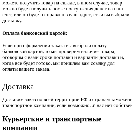
можете получить товар на складе, в ином случае, товар
можно будет получить после поступления денег на наш
счет, или он будет отправлен в ваш адрес, если вы выбрали
доставку.
Оплата банковской картой:
Если при оформлении заказа вы выбрали оплату
банковской картой, то мы проверим наличие товара,
оговорим с вами сроки поставки и варианты доставки и,
когда все будет готово, мы пришлем вам ссылку для
оплаты вашего заказа.
Доставка
Доставим заказ по всей территории РФ и странам таможенн
транспортной компании, если возможно. У нас нет собстве
Курьерские и транспортные
компании