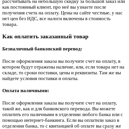
рассчитывать на небольшую скидку за большой заказ или
как постоянный клиент, про неё вы узнаете после
получения счета на оплату. Цены на сайте честные, у нас
нет цен без НДС, все налоги включены в стоимость
товара.
Как оплатить заказанный товар
Безналичный банковский перевод:
После оформления заказа вы получите счет на оплату, в
котором будут отражены наличие, или, если товара нет на
складе, то сроки поставки, цены и реквизиты. Там же вы
найдете условия поставки и оплаты.
Оплата наличными:
После оформления заказа вы получите счет на оплату,
такой же, как и для банковского перевода. Вы можете
оплатить его наличными в отделении любого банка или с
помощью интернет-банкинга. Если вы оплатили заказ в
отделении банка, то с квитанцией об оплате вы сразу же