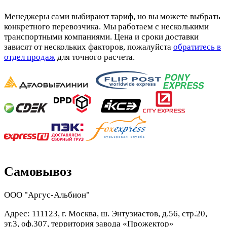
Менеджеры сами выбирают тариф, но вы можете выбрать
конкретного перевозчика. Мы работаем с несколькими
транспортными компаниями. Цена и сроки доставки
зависят от нескольких факторов, пожалуйста
обратитесь в
отдел продаж
для точного расчета.
Самовывоз
ООО "Аргус-Альбион"
Адрес: 111123, г. Москва, ш. Энтузиастов, д.56, стр.20,
эт.3, оф.307, территория завода «Прожектор»