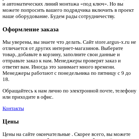
и автоматических линий монтажа «под ключ». Но вы
можете попросить вашего подрядчика включить в проект
наше оборудование. Будем рады сотрудничеству.
Оформление заказа
Мы уверены, вы знаете что делать. Сайт store.argus-x.ru не
отличается от других интернет-магазинов. Выберите
товар, добавьте в корзину, заполните свои данные и
отправьте заказ к нам. Менеджеры проверят заказ и
ответят вам. Иногда это занимает много времени.
Менеджеры работают с понедельника по пятницу с 9 до
18.
Обращайтесь к нам лично по электронной почте, телефону
или приходите в офис.
Контакты
Цены
Цены на сайте окончательные . Скорее всего, вы можете