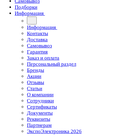
Самовывоз
Подборки
Информация
Информация
Контакты
Доставка
Самовывоз
Гарантия
Заказ и оплата
Персональный раздел
Бренды
Акции
Отзывы
Статьи
О компании
Сотрудники
Сертификаты
Документы
Реквизиты
Партнерам
ЭкспоЭлектроника 2026