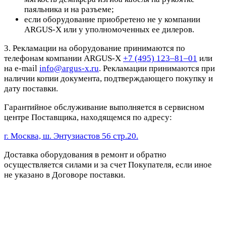
паяльника и на разъеме;
если оборудование приобретено не у компании
ARGUS-X или у уполномоченных ее дилеров.
3. Рекламации на оборудование принимаются по
телефонам компании ARGUS-X
+7 (495) 123–81–01
или
на e-mail
info@argus-x.ru
. Рекламации принимаются при
наличии копии документа, подтверждающего покупку и
дату поставки.
Гарантийное обслуживание выполняется в сервисном
центре Поставщика, находящемся по адресу:
г. Москва, ш. Энтузиастов 56 стр.20.
Доставка оборудования в ремонт и обратно
осуществляется силами и за счет Покупателя, если иное
не указано в Договоре поставки.