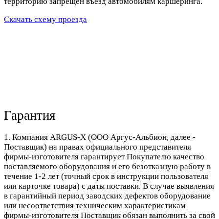
территорию запрещен въезд автомобилям каршеринга.
Скачать схему проезда
Гарантия
1. Компания ARGUS-X (ООО Аргус-Альбион, далее -
Поставщик) на правах официального представителя
фирмы-изготовителя гарантирует Покупателю качество
поставляемого оборудования и его безотказную работу в
течение 1-2 лет (точный срок в инструкции пользователя
или карточке товара) с даты поставки. В случае выявления
в гарантийный период заводских дефектов оборудование
или несоответствия техническим характеристикам
фирмы-изготовителя Поставщик обязан выполнить за свой