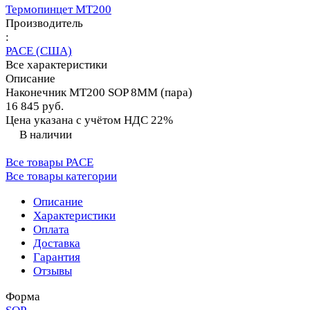
Термопинцет MT200
Производитель
:
PACE (США)
Все характеристики
Описание
Наконечник MT200 SOP 8MM (пара)
16 845 руб.
Цена указана с учётом НДС 22%
В наличии
Все товары PACE
Все товары категории
Описание
Характеристики
Оплата
Доставка
Гарантия
Отзывы
Форма