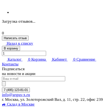
Загрузка отзывов...
0
Написать отзыв
Назад к списку
В корзину
Каталог
0
Корзина
Кабинет
0
Сравнение
Контакты
Подписаться
на новости и акции
7 (495) 123-81-01
info@argus-x.ru
г. Москва, ул. Золоторожский Вал, д. 11, стр. 22, офис 239
🚙 Склад в Москве