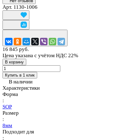
Нет отзывов
Арт.
1130-1006
16 845 руб.
Цена указана с учётом НДС 22%
В корзину
Купить в 1 клик
В наличии
Характеристики
Форма
:
SOP
Размер
:
8мм
Подходит для
: