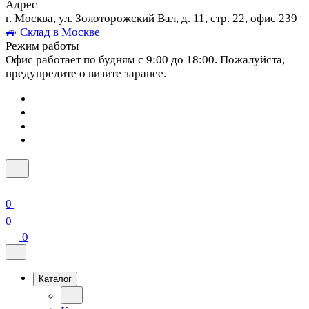
Адрес
г. Москва, ул. Золоторожский Вал, д. 11, стр. 22, офис 239
🚙 Склад в Москве
Режим работы
Офис работает по будням с 9:00 до 18:00. Пожалуйста,
предупредите о визите заранее.
0
0
0
Каталог