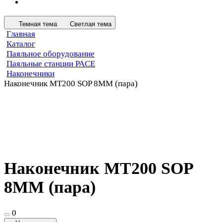
Темная тема
Светлая тема
Главная
Каталог
Паяльное оборудование
Паяльные станции PACE
Наконечники
Наконечник MT200 SOP 8MM (пара)
Наконечник MT200 SOP
8MM (пара)
0