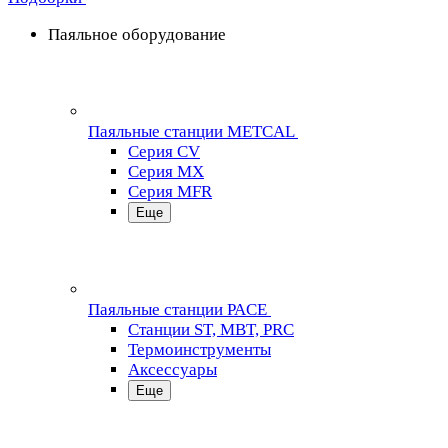
Паяльное оборудование
Паяльные станции METCAL
Серия CV
Серия MX
Серия MFR
Еще
Паяльные станции PACE
Станции ST, MBT, PRC
Термоинструменты
Аксессуары
Еще