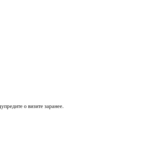
дупредите о визите заранее.