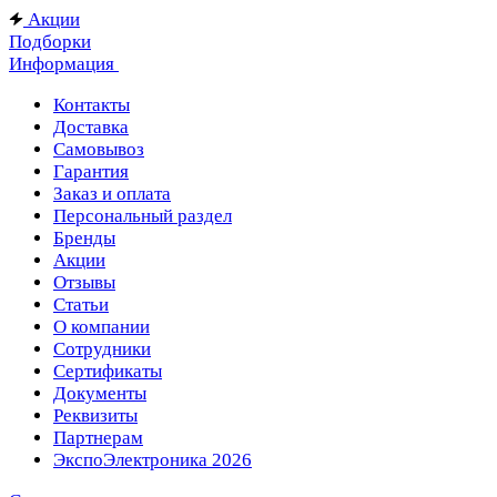
Акции
Подборки
Информация
Контакты
Доставка
Самовывоз
Гарантия
Заказ и оплата
Персональный раздел
Бренды
Акции
Отзывы
Статьи
О компании
Сотрудники
Сертификаты
Документы
Реквизиты
Партнерам
ЭкспоЭлектроника 2026