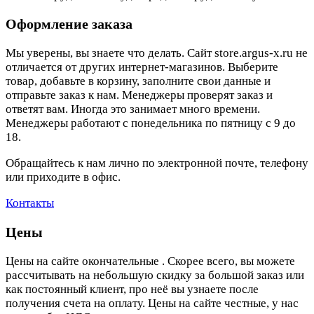
Оформление заказа
Мы уверены, вы знаете что делать. Сайт store.argus-x.ru не
отличается от других интернет-магазинов. Выберите
товар, добавьте в корзину, заполните свои данные и
отправьте заказ к нам. Менеджеры проверят заказ и
ответят вам. Иногда это занимает много времени.
Менеджеры работают с понедельника по пятницу с 9 до
18.
Обращайтесь к нам лично по электронной почте, телефону
или приходите в офис.
Контакты
Цены
Цены на сайте окончательные . Скорее всего, вы можете
рассчитывать на небольшую скидку за большой заказ или
как постоянный клиент, про неё вы узнаете после
получения счета на оплату. Цены на сайте честные, у нас