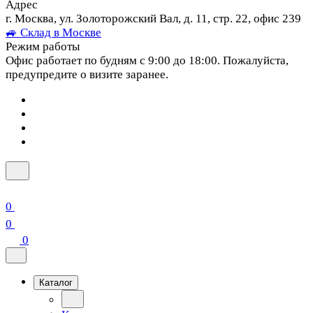
Адрес
г. Москва, ул. Золоторожский Вал, д. 11, стр. 22, офис 239
🚙 Склад в Москве
Режим работы
Офис работает по будням с 9:00 до 18:00. Пожалуйста,
предупредите о визите заранее.
0
0
0
Каталог