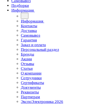
Самовывоз
Подборки
Информация
Информация
Контакты
Доставка
Самовывоз
Гарантия
Заказ и оплата
Персональный раздел
Бренды
Акции
Отзывы
Статьи
О компании
Сотрудники
Сертификаты
Документы
Реквизиты
Партнерам
ЭкспоЭлектроника 2026