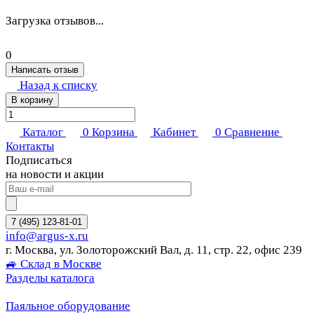
Загрузка отзывов...
0
Написать отзыв
Назад к списку
В корзину
Каталог
0
Корзина
Кабинет
0
Сравнение
Контакты
Подписаться
на новости и акции
7 (495) 123-81-01
info@argus-x.ru
г. Москва, ул. Золоторожский Вал, д. 11, стр. 22, офис 239
🚙 Склад в Москве
Разделы каталога
Паяльное оборудование