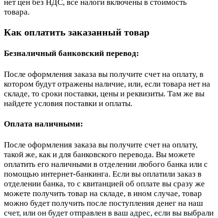
нет цен без НДС, все налоги включены в стоимость
товара.
Как оплатить заказанный товар
Безналичный банковский перевод:
После оформления заказа вы получите счет на оплату, в
котором будут отражены наличие, или, если товара нет на
складе, то сроки поставки, цены и реквизиты. Там же вы
найдете условия поставки и оплаты.
Оплата наличными:
После оформления заказа вы получите счет на оплату,
такой же, как и для банковского перевода. Вы можете
оплатить его наличными в отделении любого банка или с
помощью интернет-банкинга. Если вы оплатили заказ в
отделении банка, то с квитанцией об оплате вы сразу же
можете получить товар на складе, в ином случае, товар
можно будет получить после поступления денег на наш
счет, или он будет отправлен в ваш адрес, если вы выбрали