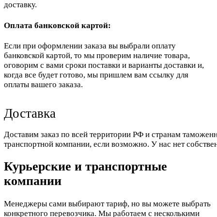
доставку.
Оплата банковской картой:
Если при оформлении заказа вы выбрали оплату
банковской картой, то мы проверим наличие товара,
оговорим с вами сроки поставки и варианты доставки и,
когда все будет готово, мы пришлем вам ссылку для
оплаты вашего заказа.
Доставка
Доставим заказ по всей территории РФ и странам таможенн
транспортной компании, если возможно. У нас нет собстве
Курьерские и транспортные
компании
Менеджеры сами выбирают тариф, но вы можете выбрать
конкретного перевозчика. Мы работаем с несколькими