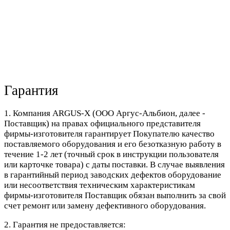
Гарантия
1. Компания ARGUS-X (ООО Аргус-Альбион, далее -
Поставщик) на правах официального представителя
фирмы-изготовителя гарантирует Покупателю качество
поставляемого оборудования и его безотказную работу в
течение 1-2 лет (точный срок в инструкции пользователя
или карточке товара) с даты поставки. В случае выявления
в гарантийный период заводских дефектов оборудование
или несоответствия техническим характеристикам
фирмы-изготовителя Поставщик обязан выполнить за свой
счет ремонт или замену дефективного оборудования.
2. Гарантия не предоставляется: