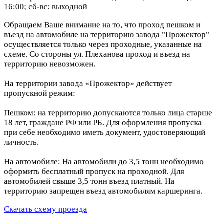
16:00; сб-вс: выходной
Обращаем Ваше внимание на то, что проход пешком и
въезд на автомобиле на территорию завода "Прожектор"
осуществляется только через проходные, указанные на
схеме. Со стороны ул. Плеханова проход и въезд на
территорию невозможен.
На территории завода «Прожектор» действует
пропускной режим:
Пешком: на территорию допускаются только лица старше
18 лет, граждане РФ или РБ. Для оформления пропуска
при себе необходимо иметь документ, удостоверяющий
личность.
На автомобиле: На автомобили до 3,5 тонн необходимо
оформить бесплатный пропуск на проходной. Для
автомобилей свыше 3,5 тонн въезд платный. На
территорию запрещен въезд автомобилям каршеринга.
Скачать схему проезда