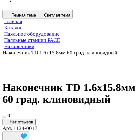
Темная тема
Светлая тема
Главная
Каталог
Паяльное оборудование
Паяльные станции PACE
Наконечники
Наконечник TD 1.6х15.8мм 60 град. клиновидный
Наконечник TD 1.6х15.8мм
60 град. клиновидный
0
Нет отзывов
Арт.
1124-0017