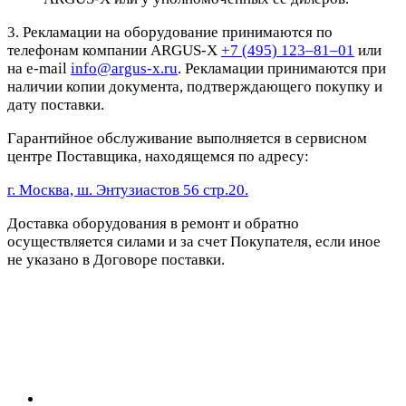
3. Рекламации на оборудование принимаются по
телефонам компании ARGUS-X
+7 (495) 123–81–01
или
на e-mail
info@argus-x.ru
. Рекламации принимаются при
наличии копии документа, подтверждающего покупку и
дату поставки.
Гарантийное обслуживание выполняется в сервисном
центре Поставщика, находящемся по адресу:
г. Москва, ш. Энтузиастов 56 стр.20.
Доставка оборудования в ремонт и обратно
осуществляется силами и за счет Покупателя, если иное
не указано в Договоре поставки.