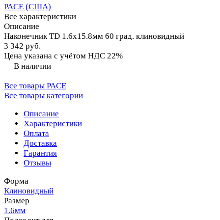
PACE (США)
Все характеристики
Описание
Наконечник TD 1.6х15.8мм 60 град. клиновидный
3 342 руб.
Цена указана с учётом НДС 22%
В наличии
Все товары PACE
Все товары категории
Описание
Характеристики
Оплата
Доставка
Гарантия
Отзывы
Форма
Клиновидный
Размер
1.6мм