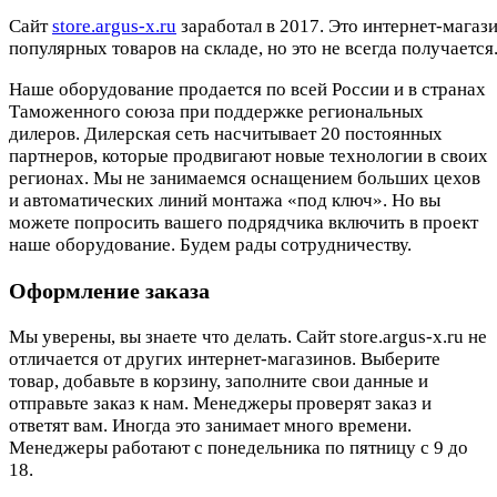
Cайт
store.argus-x.ru
заработал в 2017. Это интернет-магаз
популярных товаров на складе, но это не всегда получается.
Наше оборудование продается по всей России и в странах
Таможенного союза при поддержке региональных
дилеров. Дилерская сеть насчитывает 20 постоянных
партнеров, которые продвигают новые технологии в своих
регионах. Мы не занимаемся оснащением больших цехов
и автоматических линий монтажа «под ключ». Но вы
можете попросить вашего подрядчика включить в проект
наше оборудование. Будем рады сотрудничеству.
Оформление заказа
Мы уверены, вы знаете что делать. Сайт store.argus-x.ru не
отличается от других интернет-магазинов. Выберите
товар, добавьте в корзину, заполните свои данные и
отправьте заказ к нам. Менеджеры проверят заказ и
ответят вам. Иногда это занимает много времени.
Менеджеры работают с понедельника по пятницу с 9 до
18.