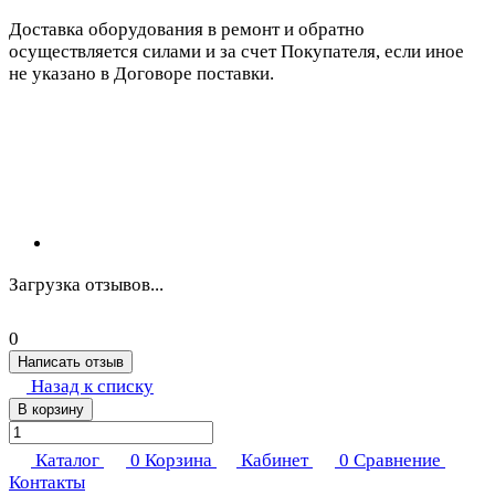
Доставка оборудования в ремонт и обратно
осуществляется силами и за счет Покупателя, если иное
не указано в Договоре поставки.
Загрузка отзывов...
0
Написать отзыв
Назад к списку
В корзину
Каталог
0
Корзина
Кабинет
0
Сравнение
Контакты