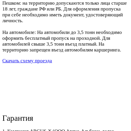
Пешком: на территорию допускаются только лица старше
18 лет, граждане РФ или РБ. Для оформления пропуска
при себе необходимо иметь документ, удостоверяющий
личность.
На автомобиле: На автомобили до 3,5 тонн необходимо
оформить бесплатный пропуск на проходной. Для
автомобилей свыше 3,5 тонн въезд платный. На
территорию запрещен въезд автомобилям каршеринга.
Скачать схему проезда
Гарантия