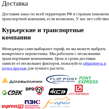
Доставка
Доставим заказ по всей территории РФ и странам таможенн
транспортной компании, если возможно. У нас нет собстве
Курьерские и транспортные
компании
Менеджеры сами выбирают тариф, но вы можете выбрать
конкретного перевозчика. Мы работаем с несколькими
транспортными компаниями. Цена и сроки доставки
зависят от нескольких факторов, пожалуйста
обратитесь в
отдел продаж
для точного расчета.