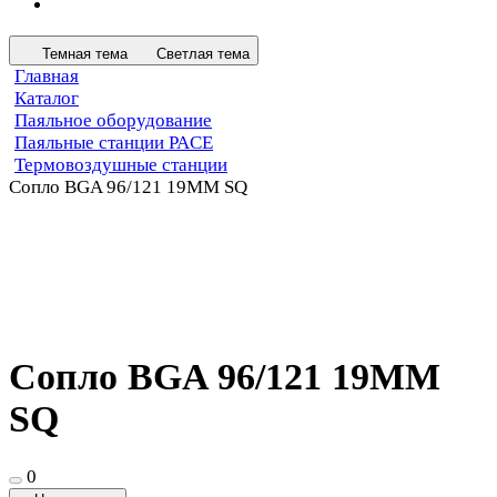
Темная тема
Светлая тема
Главная
Каталог
Паяльное оборудование
Паяльные станции PACE
Термовоздушные станции
Сопло BGA 96/121 19MM SQ
Сопло BGA 96/121 19MM
SQ
0