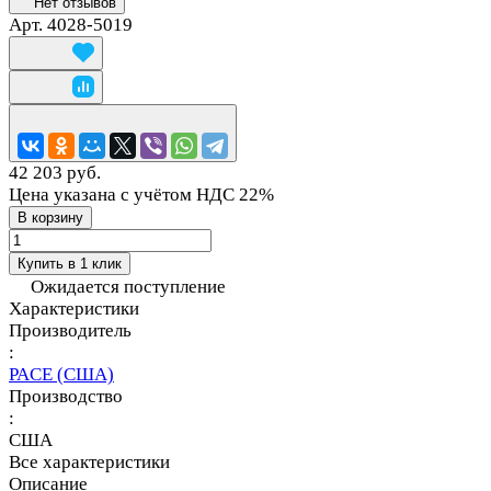
Нет отзывов
Арт.
4028-5019
42 203 руб.
Цена указана с учётом НДС 22%
В корзину
Купить в 1 клик
Ожидается поступление
Характеристики
Производитель
:
PACE (США)
Производство
:
США
Все характеристики
Описание