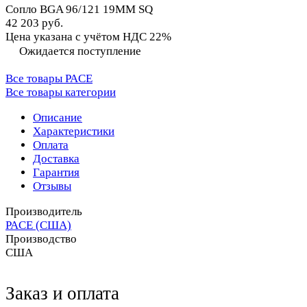
Сопло BGA 96/121 19MM SQ
42 203 руб.
Цена указана с учётом НДС 22%
Ожидается поступление
Все товары PACE
Все товары категории
Описание
Характеристики
Оплата
Доставка
Гарантия
Отзывы
Производитель
PACE (США)
Производство
США
Заказ и оплата