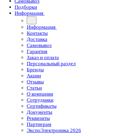
Самовывоз
Подборки
Информация
Информация
Контакты
Доставка
Самовывоз
Гарантия
Заказ и оплата
Персональный раздел
Бренды
Акции
Отзывы
Статьи
О компании
Сотрудники
Сертификаты
Документы
Реквизиты
Партнерам
ЭкспоЭлектроника 2026