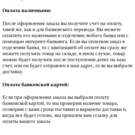
Оплата наличными:
После оформления заказа вы получите счет на оплату,
такой же, как и для банковского перевода. Вы можете
оплатить его наличными в отделении любого банка или с
помощью интернет-банкинга. Если вы оплатили заказ в
отделении банка, то с квитанцией об оплате вы сразу же
можете получить товар на складе, в ином случае, товар
можно будет получить после поступления денег на наш
счет, или он будет отправлен в ваш адрес, если вы выбрали
доставку.
Оплата банковской картой:
Если при оформлении заказа вы выбрали оплату
банковской картой, то мы проверим наличие товара,
оговорим с вами сроки поставки и варианты доставки и,
когда все будет готово, мы пришлем вам ссылку для
оплаты вашего заказа.