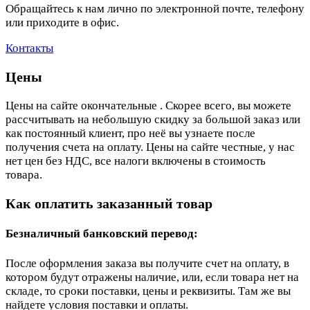
Обращайтесь к нам лично по электронной почте, телефону
или приходите в офис.
Контакты
Цены
Цены на сайте окончательные . Скорее всего, вы можете
рассчитывать на небольшую скидку за большой заказ или
как постоянный клиент, про неё вы узнаете после
получения счета на оплату. Цены на сайте честные, у нас
нет цен без НДС, все налоги включены в стоимость
товара.
Как оплатить заказанный товар
Безналичный банковский перевод:
После оформления заказа вы получите счет на оплату, в
котором будут отражены наличие, или, если товара нет на
складе, то сроки поставки, цены и реквизиты. Там же вы
найдете условия поставки и оплаты.