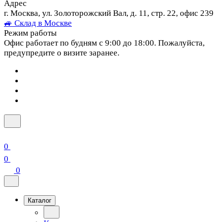
Адрес
г. Москва, ул. Золоторожский Вал, д. 11, стр. 22, офис 239
🚙 Склад в Москве
Режим работы
Офис работает по будням с 9:00 до 18:00. Пожалуйста,
предупредите о визите заранее.
0
0
0
Каталог