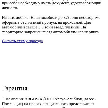
при себе необходимо иметь документ, удостоверяющий
личность.
На автомобиле: На автомобили до 3,5 тонн необходимо
оформить бесплатный пропуск на проходной. Для
автомобилей свыше 3,5 тонн въезд платный. На
территорию запрещен въезд автомобилям каршеринга.
Скачать схему проезда
Гарантия
1. Компания ARGUS-X (ООО Аргус-Альбион, далее -
Поставщик) на правах официального представителя