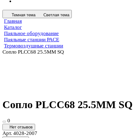
Темная тема
Светлая тема
Главная
Каталог
Паяльное оборудование
Паяльные станции PACE
Термовоздушные станции
Сопло PLCC68 25.5MM SQ
Сопло PLCC68 25.5MM SQ
0
Нет отзывов
Арт.
4028-2007