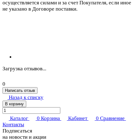
осуществляется силами и за счет Покупателя, если иное
не указано в Договоре поставки.
Загрузка отзывов...
0
Написать отзыв
Назад к списку
В корзину
Каталог
0
Корзина
Кабинет
0
Сравнение
Контакты
Подписаться
на новости и акции