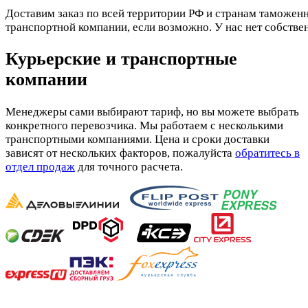
Доставим заказ по всей территории РФ и странам таможенн
транспортной компании, если возможно. У нас нет собстве
Курьерские и транспортные
компании
Менеджеры сами выбирают тариф, но вы можете выбрать
конкретного перевозчика. Мы работаем с несколькими
транспортными компаниями. Цена и сроки доставки
зависят от нескольких факторов, пожалуйста
обратитесь в
отдел продаж
для точного расчета.