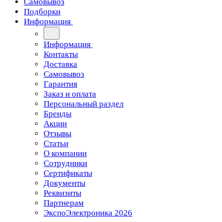
Самовывоз
Подборки
Информация
Информация
Контакты
Доставка
Самовывоз
Гарантия
Заказ и оплата
Персональный раздел
Бренды
Акции
Отзывы
Статьи
О компании
Сотрудники
Сертификаты
Документы
Реквизиты
Партнерам
ЭкспоЭлектроника 2026