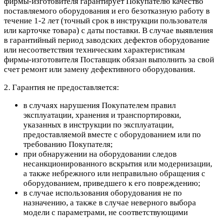
фирмы-изготовителя гарантирует Покупателю качество
поставляемого оборудования и его безотказную работу в
течение 1-2 лет (точный срок в инструкции пользователя
или карточке товара) с даты поставки. В случае выявления
в гарантийный период заводских дефектов оборудование
или несоответствия техническим характеристикам
фирмы-изготовителя Поставщик обязан выполнить за свой
счет ремонт или замену дефективного оборудования.
2. Гарантия не предоставляется:
в случаях нарушения Покупателем правил
эксплуатации, хранения и транспортировки,
указанных в инструкции по эксплуатации,
предоставляемой вместе с оборудованием или по
требованию Покупателя;
при обнаружении на оборудовании следов
несанкционированного вскрытия или модернизации,
а также небрежного или неправильно обращения с
оборудованием, приведшего к его повреждению;
в случае использования оборудования не по
назначению, а также в случае неверного выбора
модели с параметрами, не соответствующими