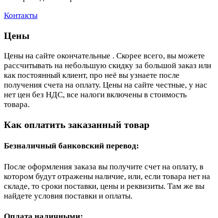
Контакты
Цены
Цены на сайте окончательные . Скорее всего, вы можете
рассчитывать на небольшую скидку за большой заказ или
как постоянный клиент, про неё вы узнаете после
получения счета на оплату. Цены на сайте честные, у нас
нет цен без НДС, все налоги включены в стоимость
товара.
Как оплатить заказанный товар
Безналичный банковский перевод:
После оформления заказа вы получите счет на оплату, в
котором будут отражены наличие, или, если товара нет на
складе, то сроки поставки, цены и реквизиты. Там же вы
найдете условия поставки и оплаты.
Оплата наличными: