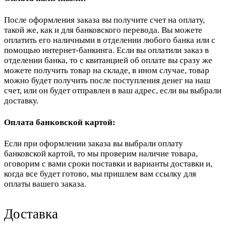
После оформления заказа вы получите счет на оплату,
такой же, как и для банковского перевода. Вы можете
оплатить его наличными в отделении любого банка или с
помощью интернет-банкинга. Если вы оплатили заказ в
отделении банка, то с квитанцией об оплате вы сразу же
можете получить товар на складе, в ином случае, товар
можно будет получить после поступления денег на наш
счет, или он будет отправлен в ваш адрес, если вы выбрали
доставку.
Оплата банковской картой:
Если при оформлении заказа вы выбрали оплату
банковской картой, то мы проверим наличие товара,
оговорим с вами сроки поставки и варианты доставки и,
когда все будет готово, мы пришлем вам ссылку для
оплаты вашего заказа.
Доставка