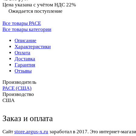
Цена указана с учётом НДС 22%
Ожидается поступление
Все товары PACE
Все товары категории
Описание
Характеристики
Оплата
Доставка
Гарантия
Отзывы
Производитель
PACE (США)
Производство
США
Заказ и оплата
Cайт
store.argus-x.ru
заработал в 2017. Это интернет-магаз