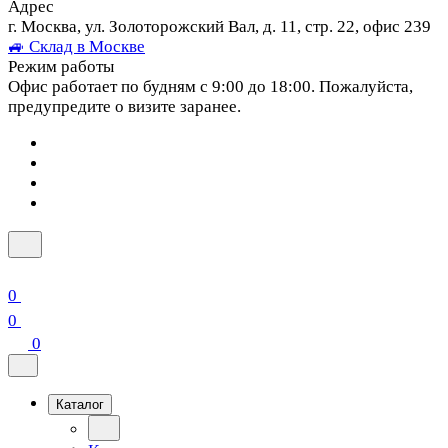
Адрес
г. Москва, ул. Золоторожский Вал, д. 11, стр. 22, офис 239
🚙 Склад в Москве
Режим работы
Офис работает по будням с 9:00 до 18:00. Пожалуйста,
предупредите о визите заранее.
0
0
0
Каталог