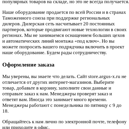
популярных товаров на складе, но это не всегда получается.
Наше оборудование продается по всей России и в странах
Таможенного союза при поддержке региональных
дилеров. Дилерская сеть насчитывает 20 постоянных
партнеров, которые продвигают новые технологии в своих
регионах. Мы не занимаемся оснащением больших цехов
и автоматических линий монтажа «под ключ». Но вы
можете попросить вашего подрядчика включить в проект
наше оборудование. Будем рады сотрудничеству.
Оформление заказа
Мы уверены, вы знаете что делать. Сайт store.argus-x.ru не
отличается от других интернет-магазинов. Выберите
товар, добавьте в корзину, заполните свои данные и
отправьте заказ к нам. Менеджеры проверят заказ и
ответят вам. Иногда это занимает много времени.
Менеджеры работают с понедельника по пятницу с 9 до
18.
Обращайтесь к нам лично по электронной почте, телефону
или приходите в офис.