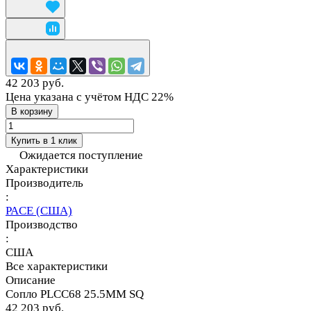
42 203 руб.
Цена указана с учётом НДС 22%
В корзину
Купить в 1 клик
Ожидается поступление
Характеристики
Производитель
:
PACE (США)
Производство
:
США
Все характеристики
Описание
Сопло PLCC68 25.5MM SQ
42 203 руб.