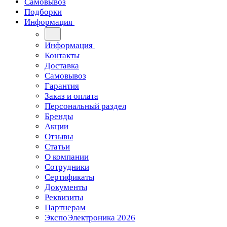
Самовывоз
Подборки
Информация
Информация
Контакты
Доставка
Самовывоз
Гарантия
Заказ и оплата
Персональный раздел
Бренды
Акции
Отзывы
Статьи
О компании
Сотрудники
Сертификаты
Документы
Реквизиты
Партнерам
ЭкспоЭлектроника 2026