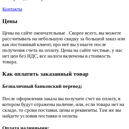
Контакты
Цены
Цены на сайте окончательные . Скорее всего, вы можете
рассчитывать на небольшую скидку за большой заказ или
как постоянный клиент, про неё вы узнаете после
получения счета на оплату. Цены на сайте честные, у нас
нет цен без НДС, все налоги включены в стоимость
товара.
Как оплатить заказанный товар
Безналичный банковский перевод:
После оформления заказа вы получите счет на оплату, в
котором будут отражены наличие, или, если товара нет на
складе, то сроки поставки, цены и реквизиты. Там же вы
найдете условия поставки и оплаты.
Оплата наличными: