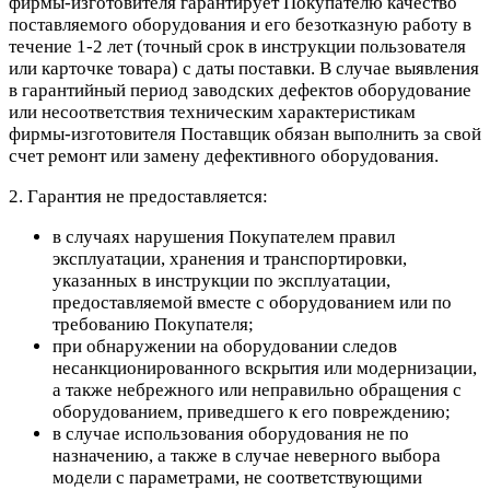
фирмы-изготовителя гарантирует Покупателю качество
поставляемого оборудования и его безотказную работу в
течение 1-2 лет (точный срок в инструкции пользователя
или карточке товара) с даты поставки. В случае выявления
в гарантийный период заводских дефектов оборудование
или несоответствия техническим характеристикам
фирмы-изготовителя Поставщик обязан выполнить за свой
счет ремонт или замену дефективного оборудования.
2. Гарантия не предоставляется:
в случаях нарушения Покупателем правил
эксплуатации, хранения и транспортировки,
указанных в инструкции по эксплуатации,
предоставляемой вместе с оборудованием или по
требованию Покупателя;
при обнаружении на оборудовании следов
несанкционированного вскрытия или модернизации,
а также небрежного или неправильно обращения с
оборудованием, приведшего к его повреждению;
в случае использования оборудования не по
назначению, а также в случае неверного выбора
модели с параметрами, не соответствующими