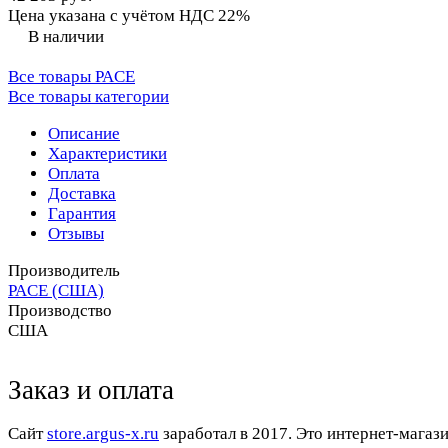
Цена указана с учётом НДС 22%
В наличии
Все товары PACE
Все товары категории
Описание
Характеристики
Оплата
Доставка
Гарантия
Отзывы
Производитель
PACE (США)
Производство
США
Заказ и оплата
Cайт
store.argus-x.ru
заработал в 2017. Это интернет-магаз