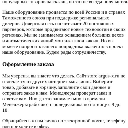
популярных товаров на складе, но это не всегда получается.
Наше оборудование продается по всей России и в странах
Таможенного союза при поддержке региональных
дилеров. Дилерская сеть насчитывает 20 постоянных
партнеров, которые продвигают новые технологии в своих
регионах. Мы не занимаемся оснащением больших цехов
и автоматических линий монтажа «под ключ». Но вы
можете попросить вашего подрядчика включить в проект
наше оборудование. Будем рады сотрудничеству.
Оформление заказа
Мы уверены, вы знаете что делать. Сайт store.argus-x.ru не
отличается от других интернет-магазинов. Выберите
товар, добавьте в корзину, заполните свои данные и
отправьте заказ к нам. Менеджеры проверят заказ и
ответят вам. Иногда это занимает много времени.
Менеджеры работают с понедельника по пятницу с 9 до
18.
Обращайтесь к нам лично по электронной почте, телефону
или приходите в офис.