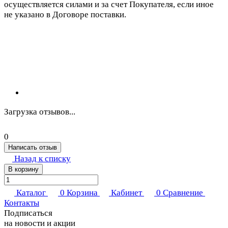
осуществляется силами и за счет Покупателя, если иное
не указано в Договоре поставки.
Загрузка отзывов...
0
Написать отзыв
Назад к списку
В корзину
Каталог
0
Корзина
Кабинет
0
Сравнение
Контакты
Подписаться
на новости и акции