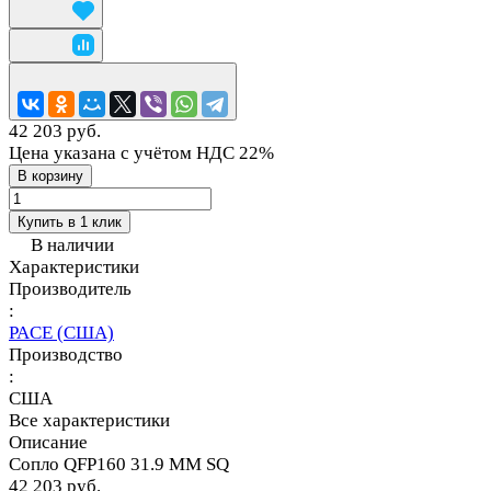
42 203 руб.
Цена указана с учётом НДС 22%
В корзину
Купить в 1 клик
В наличии
Характеристики
Производитель
:
PACE (США)
Производство
:
США
Все характеристики
Описание
Сопло QFP160 31.9 MM SQ
42 203 руб.