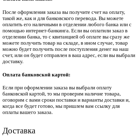
После оформления заказа вы получите счет на оплату,
такой же, как и для банковского перевода. Вы можете
оплатить его наличными в отделении любого банка или с
помощью интернет-банкинга. Если вы оплатили заказ в
отделении банка, то с квитанцией об оплате вы сразу же
можете получить товар на складе, в ином случае, товар
можно будет получить после поступления денег на наш
счет, или он будет отправлен в ваш адрес, если вы выбрали
доставку.
Оплата банковской картой:
Если при оформлении заказа вы выбрали оплату
банковской картой, то мы проверим наличие товара,
оговорим с вами сроки поставки и варианты доставки и,
когда все будет готово, мы пришлем вам ссылку для
оплаты вашего заказа.
Доставка