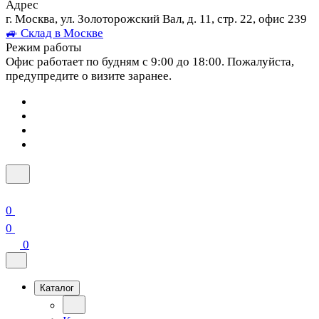
Адрес
г. Москва, ул. Золоторожский Вал, д. 11, стр. 22, офис 239
🚙 Склад в Москве
Режим работы
Офис работает по будням с 9:00 до 18:00. Пожалуйста,
предупредите о визите заранее.
0
0
0
Каталог