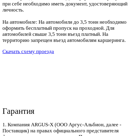
при себе необходимо иметь документ, удостоверяющий
личность.
На автомобиле: На автомобили до 3,5 тонн необходимо
оформить бесплатный пропуск на проходной. Для
автомобилей свыше 3,5 тонн въезд платный. На
территорию запрещен въезд автомобилям каршеринга.
Скачать схему проезда
Гарантия
1. Компания ARGUS-X (ООО Аргус-Альбион, далее -
Поставщик) на правах официального представителя