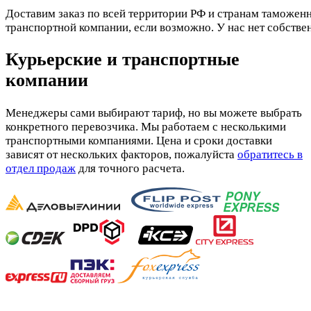
Доставим заказ по всей территории РФ и странам таможенн
транспортной компании, если возможно. У нас нет собстве
Курьерские и транспортные
компании
Менеджеры сами выбирают тариф, но вы можете выбрать
конкретного перевозчика. Мы работаем с несколькими
транспортными компаниями. Цена и сроки доставки
зависят от нескольких факторов, пожалуйста
обратитесь в
отдел продаж
для точного расчета.