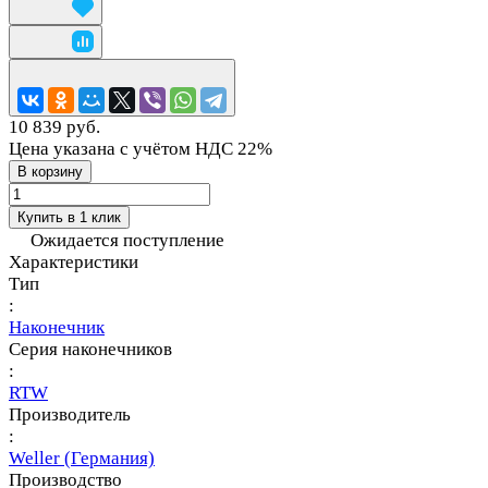
10 839 руб.
Цена указана с учётом НДС 22%
В корзину
Купить в 1 клик
Ожидается поступление
Характеристики
Тип
:
Наконечник
Серия наконечников
:
RTW
Производитель
:
Weller (Германия)
Производство