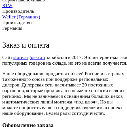
RTW
Производитель
Weller (Германия)
Производство
Германия
Заказ и оплата
Cайт
store.argus-x.ru
заработал в 2017. Это интернет-магаз
популярных товаров на складе, но это не всегда получается.
Наше оборудование продается по всей России и в странах
Таможенного союза при поддержке региональных
дилеров. Дилерская сеть насчитывает 20 постоянных
партнеров, которые продвигают новые технологии в своих
регионах. Мы не занимаемся оснащением больших цехов
и автоматических линий монтажа «под ключ». Но вы
можете попросить вашего подрядчика включить в проект
наше оборудование. Будем рады сотрудничеству.
Оформление заказа