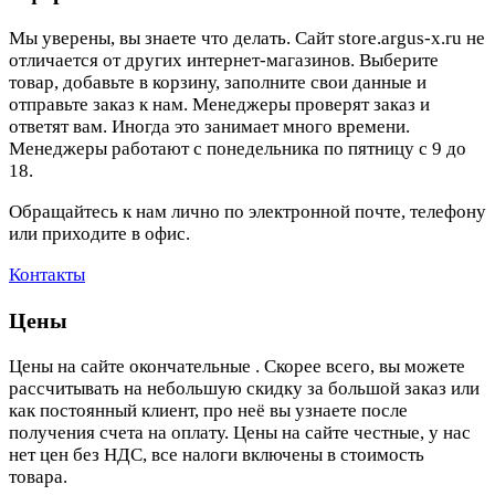
Мы уверены, вы знаете что делать. Сайт store.argus-x.ru не
отличается от других интернет-магазинов. Выберите
товар, добавьте в корзину, заполните свои данные и
отправьте заказ к нам. Менеджеры проверят заказ и
ответят вам. Иногда это занимает много времени.
Менеджеры работают с понедельника по пятницу с 9 до
18.
Обращайтесь к нам лично по электронной почте, телефону
или приходите в офис.
Контакты
Цены
Цены на сайте окончательные . Скорее всего, вы можете
рассчитывать на небольшую скидку за большой заказ или
как постоянный клиент, про неё вы узнаете после
получения счета на оплату. Цены на сайте честные, у нас
нет цен без НДС, все налоги включены в стоимость
товара.