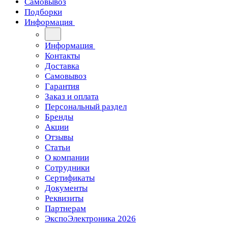
Самовывоз
Подборки
Информация
Информация
Контакты
Доставка
Самовывоз
Гарантия
Заказ и оплата
Персональный раздел
Бренды
Акции
Отзывы
Статьи
О компании
Сотрудники
Сертификаты
Документы
Реквизиты
Партнерам
ЭкспоЭлектроника 2026