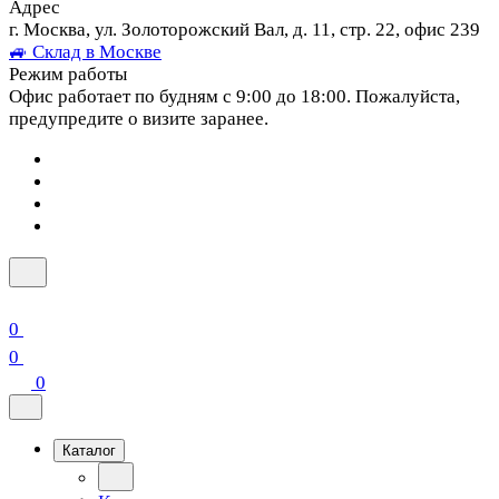
Адрес
г. Москва, ул. Золоторожский Вал, д. 11, стр. 22, офис 239
🚙 Склад в Москве
Режим работы
Офис работает по будням с 9:00 до 18:00. Пожалуйста,
предупредите о визите заранее.
0
0
0
Каталог