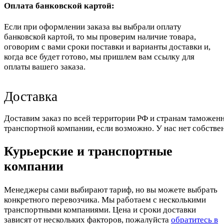
Оплата банковской картой:
Если при оформлении заказа вы выбрали оплату
банковской картой, то мы проверим наличие товара,
оговорим с вами сроки поставки и варианты доставки и,
когда все будет готово, мы пришлем вам ссылку для
оплаты вашего заказа.
Доставка
Доставим заказ по всей территории РФ и странам таможенн
транспортной компании, если возможно. У нас нет собстве
Курьерские и транспортные
компании
Менеджеры сами выбирают тариф, но вы можете выбрать
конкретного перевозчика. Мы работаем с несколькими
транспортными компаниями. Цена и сроки доставки
зависят от нескольких факторов, пожалуйста
обратитесь в