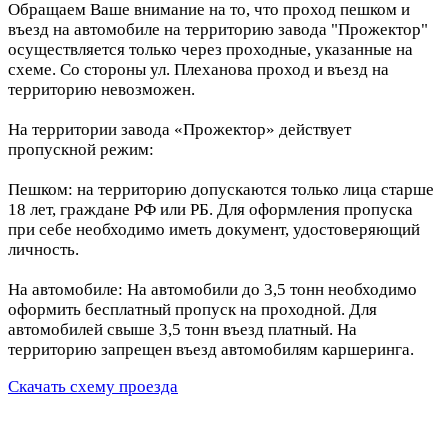
Обращаем Ваше внимание на то, что проход пешком и
въезд на автомобиле на территорию завода "Прожектор"
осуществляется только через проходные, указанные на
схеме. Со стороны ул. Плеханова проход и въезд на
территорию невозможен.
На территории завода «Прожектор» действует
пропускной режим:
Пешком: на территорию допускаются только лица старше
18 лет, граждане РФ или РБ. Для оформления пропуска
при себе необходимо иметь документ, удостоверяющий
личность.
На автомобиле: На автомобили до 3,5 тонн необходимо
оформить бесплатный пропуск на проходной. Для
автомобилей свыше 3,5 тонн въезд платный. На
территорию запрещен въезд автомобилям каршеринга.
Скачать схему проезда