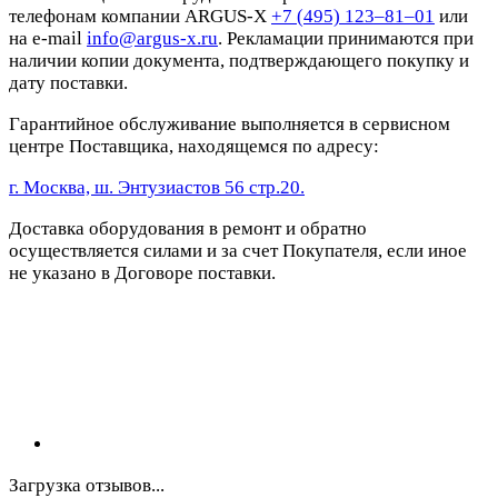
телефонам компании ARGUS-X
+7 (495) 123–81–01
или
на e-mail
info@argus-x.ru
. Рекламации принимаются при
наличии копии документа, подтверждающего покупку и
дату поставки.
Гарантийное обслуживание выполняется в сервисном
центре Поставщика, находящемся по адресу:
г. Москва, ш. Энтузиастов 56 стр.20.
Доставка оборудования в ремонт и обратно
осуществляется силами и за счет Покупателя, если иное
не указано в Договоре поставки.
Загрузка отзывов...