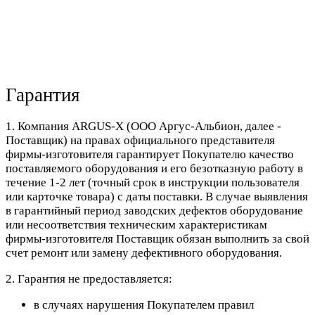
Гарантия
1. Компания ARGUS-X (ООО Аргус-Альбион, далее -
Поставщик) на правах официального представителя
фирмы-изготовителя гарантирует Покупателю качество
поставляемого оборудования и его безотказную работу в
течение 1-2 лет (точный срок в инструкции пользователя
или карточке товара) с даты поставки. В случае выявления
в гарантийный период заводских дефектов оборудование
или несоответствия техническим характеристикам
фирмы-изготовителя Поставщик обязан выполнить за свой
счет ремонт или замену дефективного оборудования.
2. Гарантия не предоставляется:
в случаях нарушения Покупателем правил