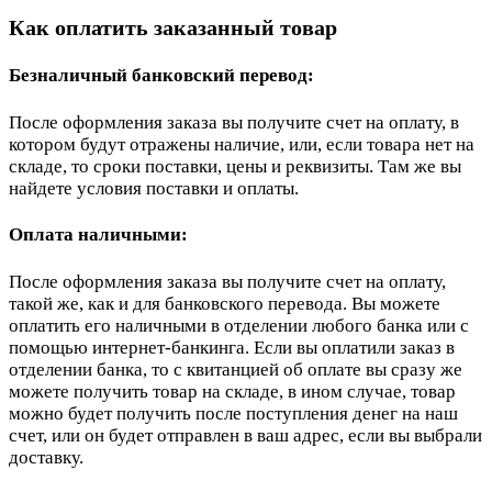
Как оплатить заказанный товар
Безналичный банковский перевод:
После оформления заказа вы получите счет на оплату, в
котором будут отражены наличие, или, если товара нет на
складе, то сроки поставки, цены и реквизиты. Там же вы
найдете условия поставки и оплаты.
Оплата наличными:
После оформления заказа вы получите счет на оплату,
такой же, как и для банковского перевода. Вы можете
оплатить его наличными в отделении любого банка или с
помощью интернет-банкинга. Если вы оплатили заказ в
отделении банка, то с квитанцией об оплате вы сразу же
можете получить товар на складе, в ином случае, товар
можно будет получить после поступления денег на наш
счет, или он будет отправлен в ваш адрес, если вы выбрали
доставку.