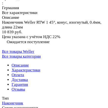
:
Германия
Все характеристики
Описание
Наконечник Weller RTW 1 45°, конус, изогнутый, 0.4мм,
длина 22мм
10 839 руб.
Цена указана с учётом НДС 22%
Ожидается поступление
Все товары Weller
Все товары категории
Описание
Характеристики
Оплата
Доставка
Гарантия
Отзывы
Тип
Наконечник
Серия наконечников