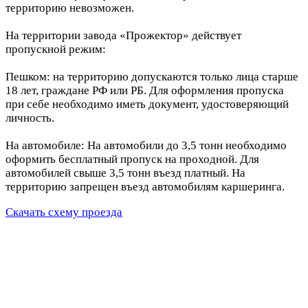
территорию невозможен.
На территории завода «Прожектор» действует
пропускной режим:
Пешком: на территорию допускаются только лица старше
18 лет, граждане РФ или РБ. Для оформления пропуска
при себе необходимо иметь документ, удостоверяющий
личность.
На автомобиле: На автомобили до 3,5 тонн необходимо
оформить бесплатный пропуск на проходной. Для
автомобилей свыше 3,5 тонн въезд платный. На
территорию запрещен въезд автомобилям каршеринга.
Скачать схему проезда