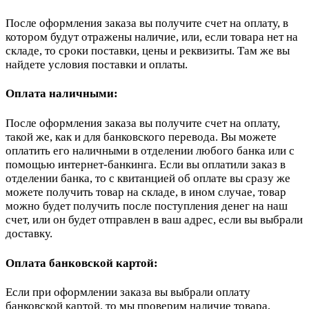
После оформления заказа вы получите счет на оплату, в
котором будут отражены наличие, или, если товара нет на
складе, то сроки поставки, цены и реквизиты. Там же вы
найдете условия поставки и оплаты.
Оплата наличными:
После оформления заказа вы получите счет на оплату,
такой же, как и для банковского перевода. Вы можете
оплатить его наличными в отделении любого банка или с
помощью интернет-банкинга. Если вы оплатили заказ в
отделении банка, то с квитанцией об оплате вы сразу же
можете получить товар на складе, в ином случае, товар
можно будет получить после поступления денег на наш
счет, или он будет отправлен в ваш адрес, если вы выбрали
доставку.
Оплата банковской картой:
Если при оформлении заказа вы выбрали оплату
банковской картой, то мы проверим наличие товара,