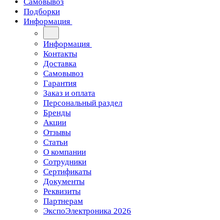
Самовывоз
Подборки
Информация
Информация
Контакты
Доставка
Самовывоз
Гарантия
Заказ и оплата
Персональный раздел
Бренды
Акции
Отзывы
Статьи
О компании
Сотрудники
Сертификаты
Документы
Реквизиты
Партнерам
ЭкспоЭлектроника 2026