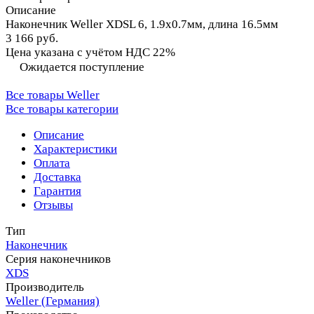
Описание
Наконечник Weller XDSL 6, 1.9х0.7мм, длина 16.5мм
3 166 руб.
Цена указана с учётом НДС 22%
Ожидается поступление
Все товары Weller
Все товары категории
Описание
Характеристики
Оплата
Доставка
Гарантия
Отзывы
Тип
Наконечник
Серия наконечников
XDS
Производитель
Weller (Германия)