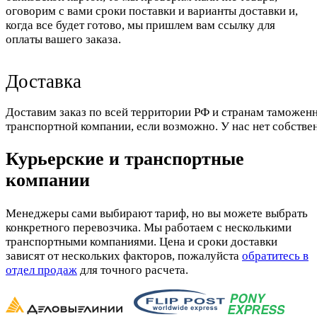
оговорим с вами сроки поставки и варианты доставки и,
когда все будет готово, мы пришлем вам ссылку для
оплаты вашего заказа.
Доставка
Доставим заказ по всей территории РФ и странам таможенн
транспортной компании, если возможно. У нас нет собстве
Курьерские и транспортные
компании
Менеджеры сами выбирают тариф, но вы можете выбрать
конкретного перевозчика. Мы работаем с несколькими
транспортными компаниями. Цена и сроки доставки
зависят от нескольких факторов, пожалуйста
обратитесь в
отдел продаж
для точного расчета.