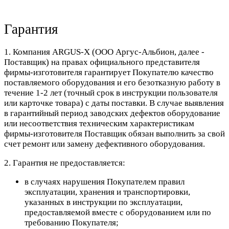
Гарантия
1. Компания ARGUS-X (ООО Аргус-Альбион, далее -
Поставщик) на правах официального представителя
фирмы-изготовителя гарантирует Покупателю качество
поставляемого оборудования и его безотказную работу в
течение 1-2 лет (точный срок в инструкции пользователя
или карточке товара) с даты поставки. В случае выявления
в гарантийный период заводских дефектов оборудование
или несоответствия техническим характеристикам
фирмы-изготовителя Поставщик обязан выполнить за свой
счет ремонт или замену дефективного оборудования.
2. Гарантия не предоставляется:
в случаях нарушения Покупателем правил
эксплуатации, хранения и транспортировки,
указанных в инструкции по эксплуатации,
предоставляемой вместе с оборудованием или по
требованию Покупателя;