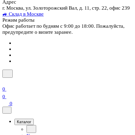
Адрес
г. Москва, ул. Золоторожский Вал, д. 11, стр. 22, офис 239
🚙 Склад в Москве
Режим работы
Офис работает по будням с 9:00 до 18:00. Пожалуйста,
предупредите о визите заранее.
0
0
0
Каталог