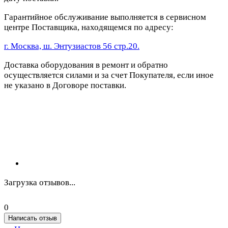
Гарантийное обслуживание выполняется в сервисном
центре Поставщика, находящемся по адресу:
г. Москва, ш. Энтузиастов 56 стр.20.
Доставка оборудования в ремонт и обратно
осуществляется силами и за счет Покупателя, если иное
не указано в Договоре поставки.
Загрузка отзывов...
0
Написать отзыв