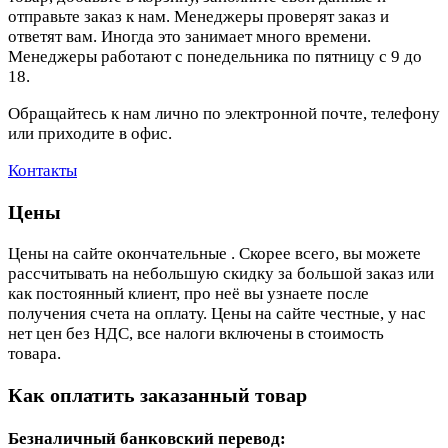
отправьте заказ к нам. Менеджеры проверят заказ и
ответят вам. Иногда это занимает много времени.
Менеджеры работают с понедельника по пятницу с 9 до
18.
Обращайтесь к нам лично по электронной почте, телефону
или приходите в офис.
Контакты
Цены
Цены на сайте окончательные . Скорее всего, вы можете
рассчитывать на небольшую скидку за большой заказ или
как постоянный клиент, про неё вы узнаете после
получения счета на оплату. Цены на сайте честные, у нас
нет цен без НДС, все налоги включены в стоимость
товара.
Как оплатить заказанный товар
Безналичный банковский перевод: