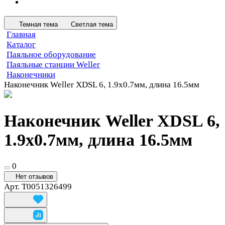
Темная тема
Светлая тема
Главная
Каталог
Паяльное оборудование
Паяльные станции Weller
Наконечники
Наконечник Weller XDSL 6, 1.9х0.7мм, длина 16.5мм
Наконечник Weller XDSL 6,
1.9х0.7мм, длина 16.5мм
0
Нет отзывов
Арт.
T0051326499