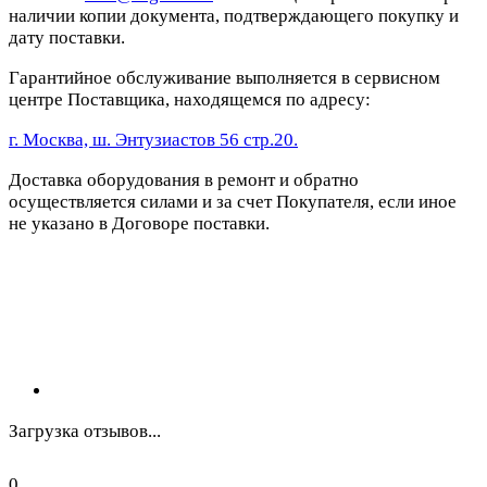
наличии копии документа, подтверждающего покупку и
дату поставки.
Гарантийное обслуживание выполняется в сервисном
центре Поставщика, находящемся по адресу:
г. Москва, ш. Энтузиастов 56 стр.20.
Доставка оборудования в ремонт и обратно
осуществляется силами и за счет Покупателя, если иное
не указано в Договоре поставки.
Загрузка отзывов...
0