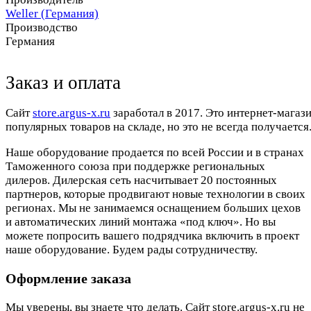
Weller (Германия)
Производство
Германия
Заказ и оплата
Cайт
store.argus-x.ru
заработал в 2017. Это интернет-магаз
популярных товаров на складе, но это не всегда получается.
Наше оборудование продается по всей России и в странах
Таможенного союза при поддержке региональных
дилеров. Дилерская сеть насчитывает 20 постоянных
партнеров, которые продвигают новые технологии в своих
регионах. Мы не занимаемся оснащением больших цехов
и автоматических линий монтажа «под ключ». Но вы
можете попросить вашего подрядчика включить в проект
наше оборудование. Будем рады сотрудничеству.
Оформление заказа
Мы уверены, вы знаете что делать. Сайт store.argus-x.ru не