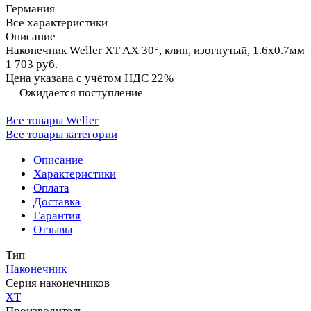
Германия
Все характеристики
Описание
Наконечник Weller XT AX 30°, клин, изогнутый, 1.6х0.7мм
1 703 руб.
Цена указана с учётом НДС 22%
Ожидается поступление
Все товары Weller
Все товары категории
Описание
Характеристики
Оплата
Доставка
Гарантия
Отзывы
Тип
Наконечник
Серия наконечников
XT
Производитель