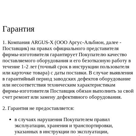
Гарантия
1. Компания ARGUS-X (ООО Аргус-Альбион, далее -
Поставщик) на правах официального представителя
фирмы-изготовителя гарантирует Покупателю качество
поставляемого оборудования и его безотказную работу в
течение 1-2 лет (точный срок в инструкции пользователя
или карточке товара) с даты поставки. В случае выявления
в гарантийный период заводских дефектов оборудование
или несоответствия техническим характеристикам
фирмы-изготовителя Поставщик обязан выполнить за свой
счет ремонт или замену дефективного оборудования.
2. Гарантия не предоставляется:
в случаях нарушения Покупателем правил
эксплуатации, хранения и транспортировки,
указанных в инструкции по эксплуатации,