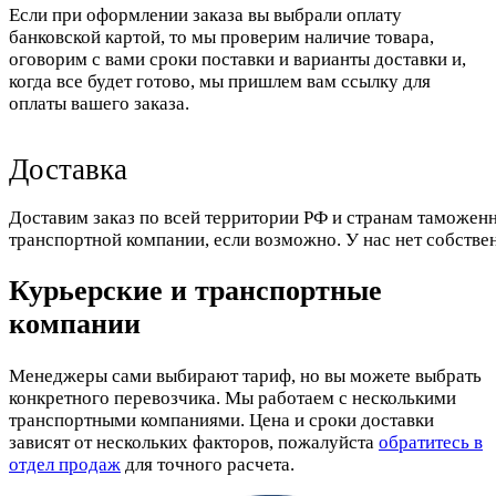
Если при оформлении заказа вы выбрали оплату
банковской картой, то мы проверим наличие товара,
оговорим с вами сроки поставки и варианты доставки и,
когда все будет готово, мы пришлем вам ссылку для
оплаты вашего заказа.
Доставка
Доставим заказ по всей территории РФ и странам таможенн
транспортной компании, если возможно. У нас нет собстве
Курьерские и транспортные
компании
Менеджеры сами выбирают тариф, но вы можете выбрать
конкретного перевозчика. Мы работаем с несколькими
транспортными компаниями. Цена и сроки доставки
зависят от нескольких факторов, пожалуйста
обратитесь в
отдел продаж
для точного расчета.