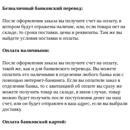
Безналичный банковский перевод:
После оформления заказа вы получите счет на оплату, в
котором будут отражены наличие, или, если товара нет на
складе, то сроки поставки, цены и реквизиты. Там же вы
найдете условия поставки и оплаты.
Оплата наличными:
После оформления заказа вы получите счет на оплату,
такой же, как и для банковского перевода. Вы можете
оплатить его наличными в отделении любого банка или с
помощью интернет-банкинга. Если вы оплатили заказ в
отделении банка, то с квитанцией об оплате вы сразу же
можете получить товар на складе, в ином случае, товар
можно будет получить после поступления денег на наш
счет, или он будет отправлен в ваш адрес, если вы выбрали
доставку.
Оплата банковской картой: