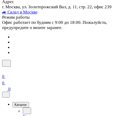
Адрес
г. Москва, ул. Золоторожский Вал, д. 11, стр. 22, офис 239
🚙 Склад в Москве
Режим работы
Офис работает по будням с 9:00 до 18:00. Пожалуйста,
предупредите о визите заранее.
0
0
0
Каталог