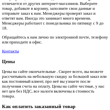
отличается от других интернет-магазинов. Выберите
товар, добавьте в корзину, заполните свои данные и
отправьте заказ к нам. Менеджеры проверят заказ и
ответят вам. Иногда это занимает много времени.
Менеджеры работают с понедельника по пятницу с 9 до
18.
Обращайтесь к нам лично по электронной почте, телефону
или приходите в офис.
Контакты
Цены
Цены на сайте окончательные . Скорее всего, вы можете
рассчитывать на небольшую скидку за большой заказ или
как постоянный клиент, про неё вы узнаете после
получения счета на оплату. Цены на сайте честные, у нас
нет цен без НДС, все налоги включены в стоимость
товара.
Как оплатить заказанный товар