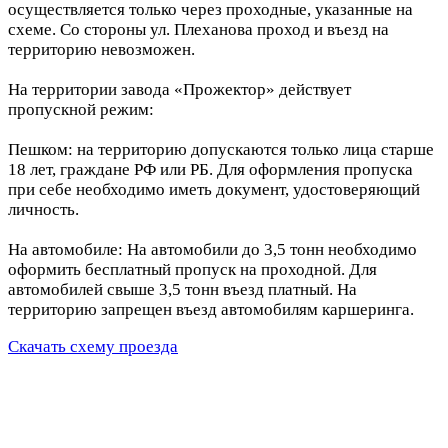
осуществляется только через проходные, указанные на
схеме. Со стороны ул. Плеханова проход и въезд на
территорию невозможен.
На территории завода «Прожектор» действует
пропускной режим:
Пешком: на территорию допускаются только лица старше
18 лет, граждане РФ или РБ. Для оформления пропуска
при себе необходимо иметь документ, удостоверяющий
личность.
На автомобиле: На автомобили до 3,5 тонн необходимо
оформить бесплатный пропуск на проходной. Для
автомобилей свыше 3,5 тонн въезд платный. На
территорию запрещен въезд автомобилям каршеринга.
Скачать схему проезда