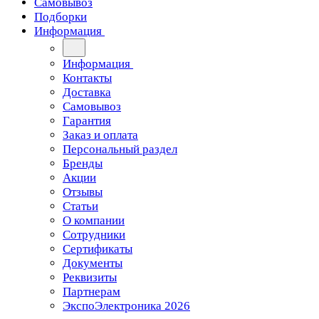
Самовывоз
Подборки
Информация
Информация
Контакты
Доставка
Самовывоз
Гарантия
Заказ и оплата
Персональный раздел
Бренды
Акции
Отзывы
Статьи
О компании
Сотрудники
Сертификаты
Документы
Реквизиты
Партнерам
ЭкспоЭлектроника 2026