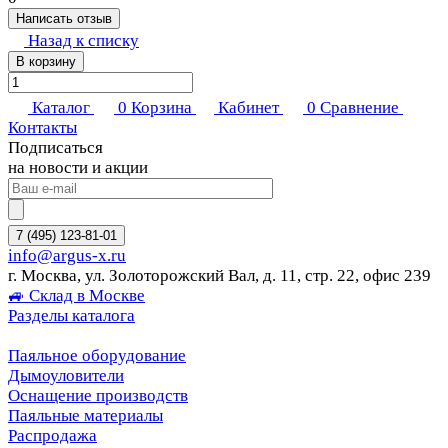
Написать отзыв
Назад к списку
В корзину
Каталог
0
Корзина
Кабинет
0
Сравнение
Контакты
Подписаться
на новости и акции
7 (495) 123-81-01
info@argus-x.ru
г. Москва, ул. Золоторожский Вал, д. 11, стр. 22, офис 239
🚙 Склад в Москве
Разделы каталога
Паяльное оборудование
Дымоуловители
Оснащение производств
Паяльные материалы
Распродажа