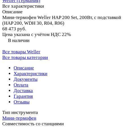
Weller (Германия)
Все характеристики
Описание
Мини-термофен Weller HAP 200 Set, 200Вт, с подставкой
(HAP 200, WDH 30, R04, R06)
68 473 руб.
Цена указана с учётом НДС 22%
В наличии
Все товары Weller
Все товары категории
Описание
Характеристики
Документы
Оплата
Доставка
Гарантия
Отзывы
Тип инструмента
Мини-термофен
Совместимость со станциями