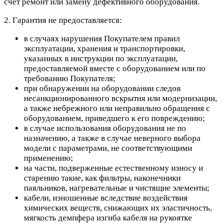
счет ремонт или замену дефективного оборудования.
2. Гарантия не предоставляется:
в случаях нарушения Покупателем правил
эксплуатации, хранения и транспортировки,
указанных в инструкции по эксплуатации,
предоставляемой вместе с оборудованием или по
требованию Покупателя;
при обнаружении на оборудовании следов
несанкционированного вскрытия или модернизации,
а также небрежного или неправильно обращения с
оборудованием, приведшего к его повреждению;
в случае использования оборудования не по
назначению, а также в случае неверного выбора
модели с параметрами, не соответствующими
применению;
на части, подверженные естественному износу и
старению такие, как фильтры, наконечники
паяльников, нагревательные и чистящие элементы;
кабели, изношенные вследствие воздействия
химических веществ, снижающих их эластичность,
мягкость демпфера изгиба кабеля на рукоятке