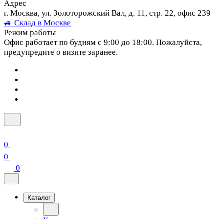
Адрес
г. Москва, ул. Золоторожский Вал, д. 11, стр. 22, офис 239
🚙 Склад в Москве
Режим работы
Офис работает по будням с 9:00 до 18:00. Пожалуйста,
предупредите о визите заранее.
0
0
0
Каталог