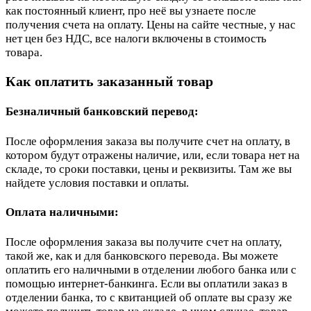
как постоянный клиент, про неё вы узнаете после
получения счета на оплату. Цены на сайте честные, у нас
нет цен без НДС, все налоги включены в стоимость
товара.
Как оплатить заказанный товар
Безналичный банковский перевод:
После оформления заказа вы получите счет на оплату, в
котором будут отражены наличие, или, если товара нет на
складе, то сроки поставки, цены и реквизиты. Там же вы
найдете условия поставки и оплаты.
Оплата наличными:
После оформления заказа вы получите счет на оплату,
такой же, как и для банковского перевода. Вы можете
оплатить его наличными в отделении любого банка или с
помощью интернет-банкинга. Если вы оплатили заказ в
отделении банка, то с квитанцией об оплате вы сразу же