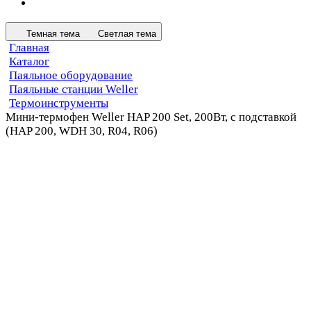
Темная тема
Светлая тема
Главная
Каталог
Паяльное оборудование
Паяльные станции Weller
Термоинструменты
Мини-термофен Weller HAP 200 Set, 200Вт, с подставкой
(HAP 200, WDH 30, R04, R06)