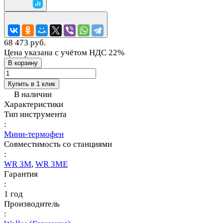
68 473 руб.
Цена указана с учётом НДС 22%
В корзину
Купить в 1 клик
В наличии
Характеристики
Тип инструмента
:
Мини-термофен
Совместимость со станциями
:
WR 3M
,
WR 3ME
Гарантия
:
1 год
Производитель
: