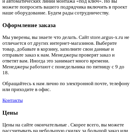
и автоматических линий монтажа «под ключ». Но вы
можете попросить вашего подрядчика включить в проект
наше оборудование. Будем рады сотрудничеству.
Оформление заказа
Мы уверены, вы знаете что делать. Сайт store.argus-x.ru не
отличается от других интернет-магазинов. Выберите
товар, добавьте в корзину, заполните свои данные и
отправьте заказ к нам. Менеджеры проверят заказ и
ответят вам. Иногда это занимает много времени.
Менеджеры работают с понедельника по пятницу с 9 до
18.
Обращайтесь к нам лично по электронной почте, телефону
или приходите в офис.
Контакты
Цены
Цены на сайте окончательные . Скорее всего, вы можете
рассчитывать на небольшую скидку за большой заказ или