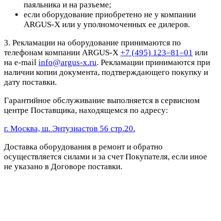
паяльника и на разъеме;
если оборудование приобретено не у компании
ARGUS-X или у уполномоченных ее дилеров.
3. Рекламации на оборудование принимаются по
телефонам компании ARGUS-X
+7 (495) 123–81–01
или
на e-mail
info@argus-x.ru
. Рекламации принимаются при
наличии копии документа, подтверждающего покупку и
дату поставки.
Гарантийное обслуживание выполняется в сервисном
центре Поставщика, находящемся по адресу:
г. Москва, ш. Энтузиастов 56 стр.20.
Доставка оборудования в ремонт и обратно
осуществляется силами и за счет Покупателя, если иное
не указано в Договоре поставки.