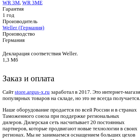
WR 3M
,
WR 3ME
Гарантия
1 год
Производитель
Weller (Германия)
Производство
Германия
Декларация соответствия Weller.
1,3 Мб
Заказ и оплата
Cайт
store.argus-x.ru
заработал в 2017. Это интернет-магаз
популярных товаров на складе, но это не всегда получается.
Наше оборудование продается по всей России и в странах
Таможенного союза при поддержке региональных
дилеров. Дилерская сеть насчитывает 20 постоянных
партнеров, которые продвигают новые технологии в своих
регионах. Мы не занимаемся оснащением больших цехов