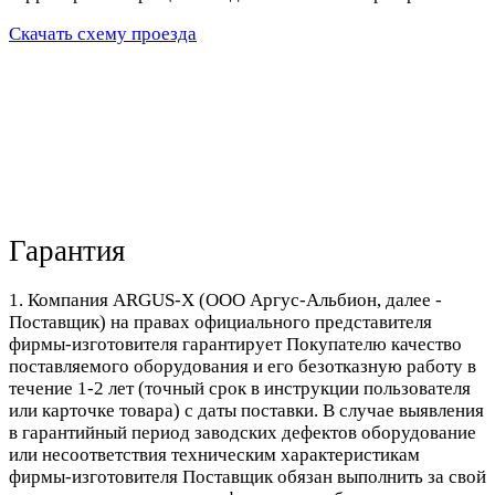
Скачать схему проезда
Гарантия
1. Компания ARGUS-X (ООО Аргус-Альбион, далее -
Поставщик) на правах официального представителя
фирмы-изготовителя гарантирует Покупателю качество
поставляемого оборудования и его безотказную работу в
течение 1-2 лет (точный срок в инструкции пользователя
или карточке товара) с даты поставки. В случае выявления
в гарантийный период заводских дефектов оборудование
или несоответствия техническим характеристикам
фирмы-изготовителя Поставщик обязан выполнить за свой