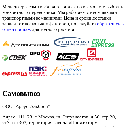
Менеджеры сами выбирают тариф, но вы можете выбрать
конкретного перевозчика. Мы работаем с несколькими
транспортными компаниями. Цена и сроки доставки
зависят от нескольких факторов, пожалуйста
обратитесь в
отдел продаж
для точного расчета.
Самовывоз
ООО "Аргус-Альбион"
Адрес: 111123, г. Москва, ш. Энтузиастов, д.56, стр.20,
эт.3, оф.307, территория завода «Прожектор»