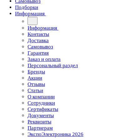
Самовывоз
Подборки
Информация
Информация
Контакты
Доставка
Самовывоз
Гарантия
Заказ и оплата
Персональный раздел
Бренды
Акции
Отзывы
Статьи
О компании
Сотрудники
Сертификаты
Документы
Реквизиты
Партнерам
ЭкспоЭлектроника 2026