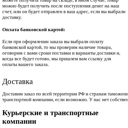
можете получить товар на складе, в ином случае, товар
можно будет получить после поступления денег на наш
счет, или он будет отправлен в ваш адрес, если вы выбрали
доставку.
Оплата банковской картой:
Если при оформлении заказа вы выбрали оплату
банковской картой, то мы проверим наличие товара,
оговорим с вами сроки поставки и варианты доставки и,
когда все будет готово, мы пришлем вам ссылку для
оплаты вашего заказа.
Доставка
Доставим заказ по всей территории РФ и странам таможенн
транспортной компании, если возможно. У нас нет собстве
Курьерские и транспортные
компании