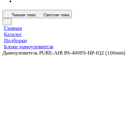
Темная тема
Светлая тема
Главная
Каталог
Подборки
Блоки дымоуловителя
Дымоуловитель PURE-AIR PA-400FS-HP-IQ2 (100mm)