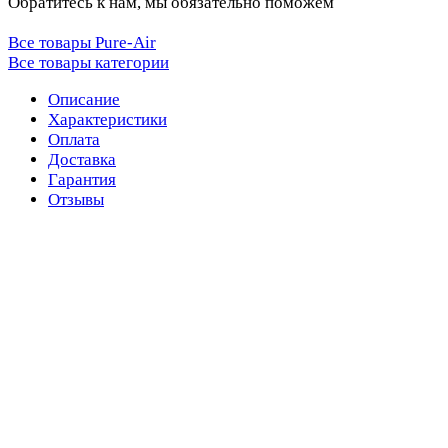
Обратитесь к нам, мы обязательно поможем
Все товары Pure-Air
Все товары категории
Описание
Характеристики
Оплата
Доставка
Гарантия
Отзывы