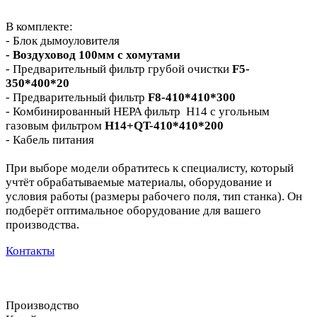
В комплекте:
- Блок дымоуловителя
- Воздуховод 100мм с хомутами
- Предварительный фильтр грубой очистки
F5-
350*400*20
- Предварительный фильтр
F8-410*410*300
- Комбинированный HEPA фильтр H14 с угольным
газовым фильтром
H14+QT-410*410*200
- Кабель питания
При выборе модели обратитесь к специалисту, который
учтёт обрабатываемые материалы, оборудование и
условия работы (размеры рабочего поля, тип станка). Он
подберёт оптимальное оборудование для вашего
производства.
Контакты
Производство