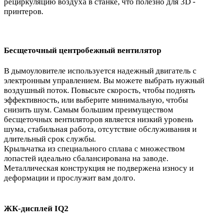
рециркуляцию воздуха в станке, что полезно для 3D -
принтеров.
Бесщеточный центробежный вентилятор
В дымоуловителе используется надежный двигатель с
электронным управлением. Вы можете выбрать нужный
воздушный поток. Повысьте скорость, чтобы поднять
эффективность, или выберите минимальную, чтобы
снизить шум. Самым большим преимуществом
бесщеточных вентиляторов является низкий уровень
шума, стабильная работа, отсутствие обслуживания и
длительный срок службы.
Крыльчатка из специального сплава с множеством
лопастей идеально сбалансирована на заводе.
Металлическая конструкция не подвержена износу и
деформации и прослужит вам долго.
ЖК-дисплей IQ2