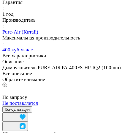
Гарантия
:
1 год
Производитель
:
Pure-Air (Китай)
Максимальная производительность
:
400 куб.м-час
Все характеристики
Описание
Дымоуловитель PURE-AIR PA-400FS-HP-IQ2 (100mm)
Все описание
Обратите внимание
По запросу
Не поставляется
Консультация