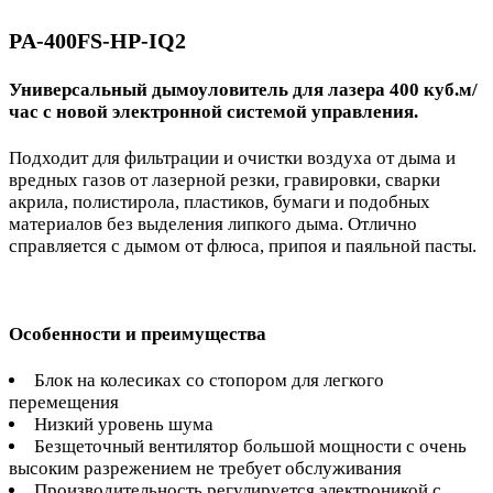
PA-400FS-HP-IQ2
Универсальный дымоуловитель для лазера 400 куб.м/
час с новой электронной системой управления.
Подходит для фильтрации и очистки воздуха от дыма и
вредных газов от лазерной резки, гравировки, сварки
акрила, полистирола, пластиков, бумаги и подобных
материалов без выделения липкого дыма. Отлично
справляется с дымом от флюса, припоя и паяльной пасты.
Особенности и преимущества
Блок на колесиках со стопором для легкого
перемещения
Низкий уровень шума
Безщеточный вентилятор большой мощности с очень
высоким разрежением не требует обслуживания
Производительность регулируется электроникой с