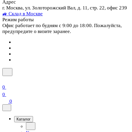
Адрес
г. Москва, ул. Золоторожский Вал, д. 11, стр. 22, офис 239
🚙 Склад в Москве
Режим работы
Офис работает по будням с 9:00 до 18:00. Пожалуйста,
предупредите о визите заранее.
0
0
0
Каталог