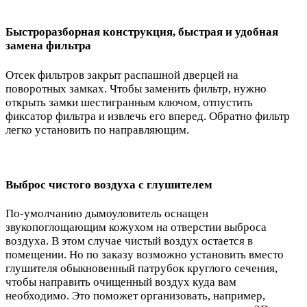
Быстроразборная конструкция, быстрая и удобная
замена фильтра
Отсек фильтров закрыт распашной дверцей на
поворотных замках. Чтобы заменить фильтр, нужно
открыть замки шестигранным ключом, отпустить
фиксатор фильтра и извлечь его вперед. Обратно фильтр
легко установить по направляющим.
Выброс чистого воздуха с глушителем
По-умолчанию дымоуловитель оснащен
звукопоглощающим кожухом на отверстии выброса
воздуха. В этом случае чистый воздух остается в
помещении. Но по заказу возможно установить вместо
глушителя обыкновенный патрубок круглого сечения,
чтобы направить очищенный воздух куда вам
необходимо. Это поможет организовать, например,