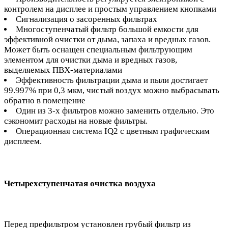
контролем на дисплее и простым управлением кнопками
Сигнализация о засоренных фильтрах
Многоступенчатый фильтр большой емкости для
эффективной очистки от дыма, запаха и вредных газов.
Может быть оснащен специальным фильтрующим
элементом для очистки дыма и вредных газов,
выделяемых ПВХ-материалами
Эффективность фильтрации дыма и пыли достигает
99.997% при 0,3 мкм, чистый воздух можно выбрасывать
обратно в помещение
Один из 3-х фильтров можно заменить отдельно. Это
сэкономит расходы на новые фильтры.
Операционная система IQ2 с цветным графическим
дисплеем.
Четырехступенчатая очистка воздуха
Перед префильтром установлен грубый фильтр из