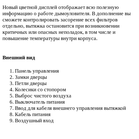
Новый цветной дисплей отображает всю полезную
информацию о работе дымоуловителя. В дополнение вы
сможете контролировать засорение всех фильтров
отдельно, вытяжка остановится при возникновении
критичных или опасных неполадок, в том числе и
повышение температуры внутри корпуса.
Внешний вид
Панель управления
Замки дверцы
Петли дверцы
Колесики со стопором
Выброс чистого воздуха
Выключатель питания
Ввод для кабеля внешнего управления вытяжкой
Кабель питания
Воздушный вход