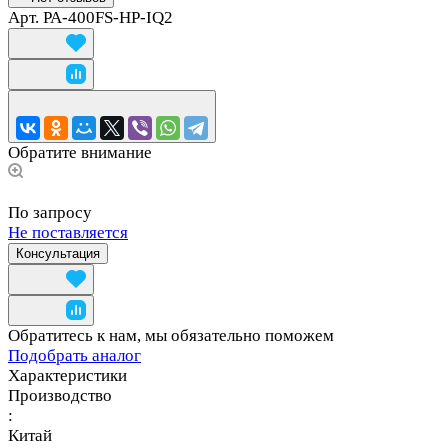
Арт.
PA-400FS-HP-IQ2
Обратите внимание
По запросу
Не поставляется
Консультация
Обратитесь к нам, мы обязательно поможем
Подобрать аналог
Характеристики
Производство
:
Китай