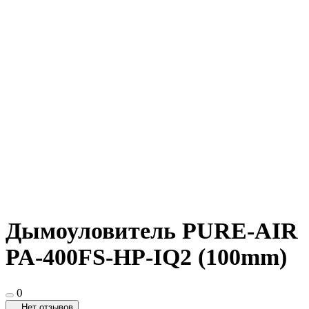
Дымоуловитель PURE-AIR
PA-400FS-HP-IQ2 (100mm)
0
Нет отзывов