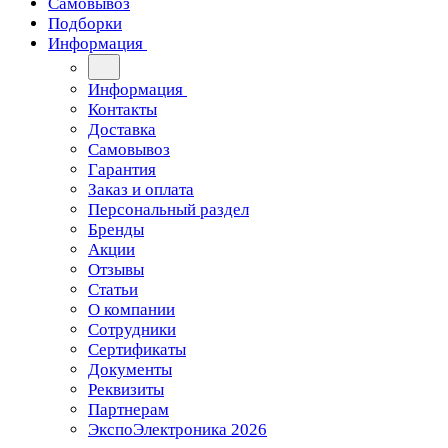
Самовывоз
Подборки
Информация
Информация
Контакты
Доставка
Самовывоз
Гарантия
Заказ и оплата
Персональный раздел
Бренды
Акции
Отзывы
Статьи
О компании
Сотрудники
Сертификаты
Документы
Реквизиты
Партнерам
ЭкспоЭлектроника 2026