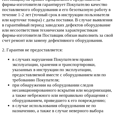
фирмы-изготовителя гарантирует Покупателю качество
поставляемого оборудования и его безотказную работу в
течение 1-2 лет (точный срок в инструкции пользователя
или карточке товара) с даты поставки. В случае выявления
в гарантийный период заводских дефектов оборудование
или несоответствия техническим характеристикам
фирмы-изготовителя Поставщик обязан выполнить за свой
счет ремонт или замену дефективного оборудования.
2. Гарантия не предоставляется:
в случаях нарушения Покупателем правил
эксплуатации, хранения и транспортировки,
указанных в инструкции по эксплуатации,
предоставляемой вместе с оборудованием или по
требованию Покупателя;
при обнаружении на оборудовании следов
несанкционированного вскрытия или модернизации,
а также небрежного или неправильно обращения с
оборудованием, приведшего к его повреждению;
в случае использования оборудования не по
назначению, а также в случае неверного выбора