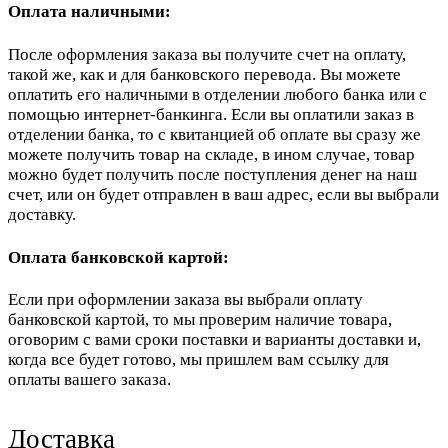
Оплата наличными:
После оформления заказа вы получите счет на оплату,
такой же, как и для банковского перевода. Вы можете
оплатить его наличными в отделении любого банка или с
помощью интернет-банкинга. Если вы оплатили заказ в
отделении банка, то с квитанцией об оплате вы сразу же
можете получить товар на складе, в ином случае, товар
можно будет получить после поступления денег на наш
счет, или он будет отправлен в ваш адрес, если вы выбрали
доставку.
Оплата банковской картой:
Если при оформлении заказа вы выбрали оплату
банковской картой, то мы проверим наличие товара,
оговорим с вами сроки поставки и варианты доставки и,
когда все будет готово, мы пришлем вам ссылку для
оплаты вашего заказа.
Доставка