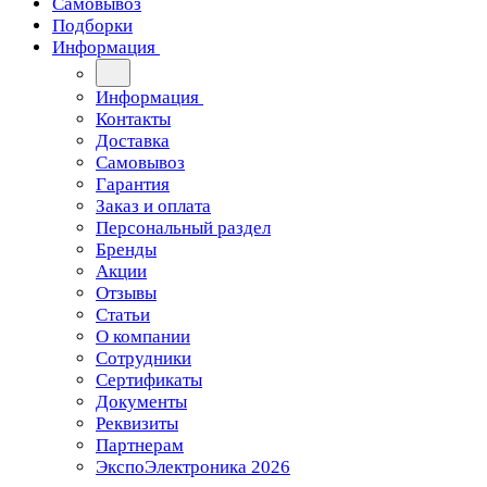
Самовывоз
Подборки
Информация
Информация
Контакты
Доставка
Самовывоз
Гарантия
Заказ и оплата
Персональный раздел
Бренды
Акции
Отзывы
Статьи
О компании
Сотрудники
Сертификаты
Документы
Реквизиты
Партнерам
ЭкспоЭлектроника 2026