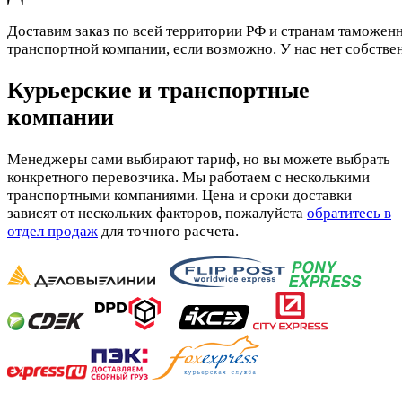
Доставим заказ по всей территории РФ и странам таможенн
транспортной компании, если возможно. У нас нет собстве
Курьерские и транспортные
компании
Менеджеры сами выбирают тариф, но вы можете выбрать
конкретного перевозчика. Мы работаем с несколькими
транспортными компаниями. Цена и сроки доставки
зависят от нескольких факторов, пожалуйста
обратитесь в
отдел продаж
для точного расчета.