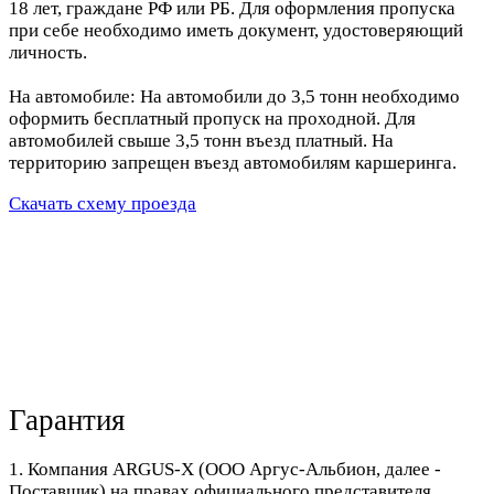
18 лет, граждане РФ или РБ. Для оформления пропуска
при себе необходимо иметь документ, удостоверяющий
личность.
На автомобиле: На автомобили до 3,5 тонн необходимо
оформить бесплатный пропуск на проходной. Для
автомобилей свыше 3,5 тонн въезд платный. На
территорию запрещен въезд автомобилям каршеринга.
Скачать схему проезда
Гарантия
1. Компания ARGUS-X (ООО Аргус-Альбион, далее -
Поставщик) на правах официального представителя