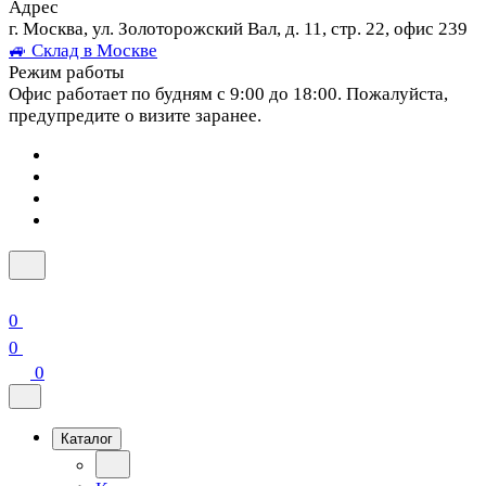
Адрес
г. Москва, ул. Золоторожский Вал, д. 11, стр. 22, офис 239
🚙 Склад в Москве
Режим работы
Офис работает по будням с 9:00 до 18:00. Пожалуйста,
предупредите о визите заранее.
0
0
0
Каталог