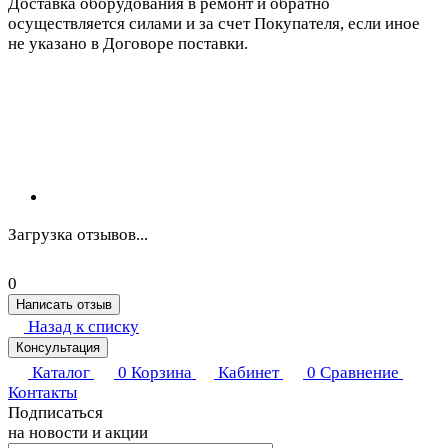
Доставка оборудования в ремонт и обратно
осуществляется силами и за счет Покупателя, если иное
не указано в Договоре поставки.
Загрузка отзывов...
0
Написать отзыв
Назад к списку
Консультация
Каталог
0
Корзина
Кабинет
0
Сравнение
Контакты
Подписаться
на новости и акции