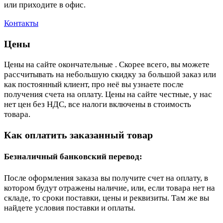
или приходите в офис.
Контакты
Цены
Цены на сайте окончательные . Скорее всего, вы можете
рассчитывать на небольшую скидку за большой заказ или
как постоянный клиент, про неё вы узнаете после
получения счета на оплату. Цены на сайте честные, у нас
нет цен без НДС, все налоги включены в стоимость
товара.
Как оплатить заказанный товар
Безналичный банковский перевод:
После оформления заказа вы получите счет на оплату, в
котором будут отражены наличие, или, если товара нет на
складе, то сроки поставки, цены и реквизиты. Там же вы
найдете условия поставки и оплаты.