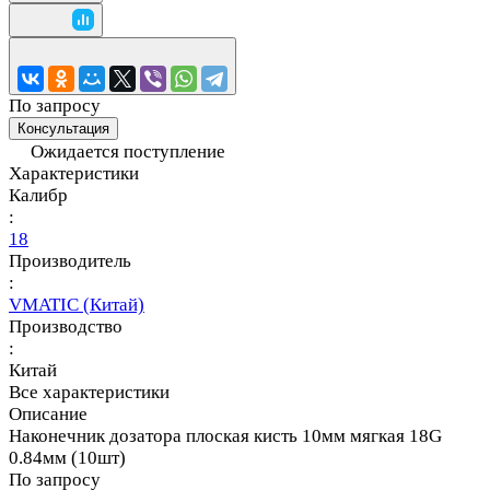
По запросу
Консультация
Ожидается поступление
Характеристики
Калибр
:
18
Производитель
:
VMATIC (Китай)
Производство
:
Китай
Все характеристики
Описание
Наконечник дозатора плоская кисть 10мм мягкая 18G
0.84мм (10шт)
По запросу