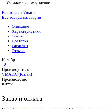
Ожидается поступление
Все товары Vmatic
Все товары категории
Описание
Характеристики
Оплата
Доставка
Гарантия
Отзывы
Калибр
18
Производитель
VMATIC (Китай)
Производство
Китай
Заказ и оплата