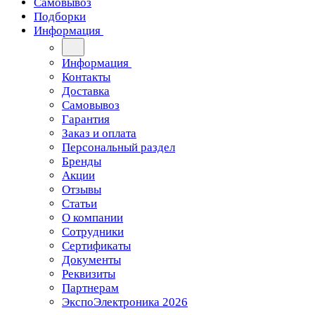
Самовывоз
Подборки
Информация
Информация
Контакты
Доставка
Самовывоз
Гарантия
Заказ и оплата
Персональный раздел
Бренды
Акции
Отзывы
Статьи
О компании
Сотрудники
Сертификаты
Документы
Реквизиты
Партнерам
ЭкспоЭлектроника 2026