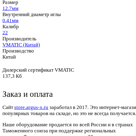
Размер
12.7мм
Внутренний диаметр иглы
0.41мм
Калибр
22
Производитель
VMATIC (Китай)
Производство
Китай
Дилерский сертификат VMATIC
137,3 Кб
Заказ и оплата
Cайт
store.argus-x.ru
заработал в 2017. Это интернет-магаз
популярных товаров на складе, но это не всегда получается.
Наше оборудование продается по всей России и в странах
Таможенного союза при поддержке региональных