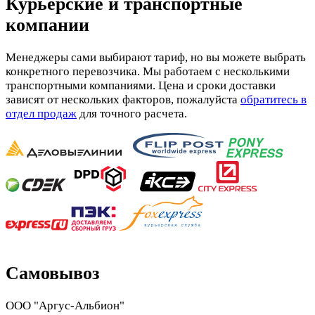
Курьерские и транспортные
компании
Менеджеры сами выбирают тариф, но вы можете выбрать
конкретного перевозчика. Мы работаем с несколькими
транспортными компаниями. Цена и сроки доставки
зависят от нескольких факторов, пожалуйста
обратитесь в
отдел продаж
для точного расчета.
Самовывоз
ООО "Аргус-Альбион"