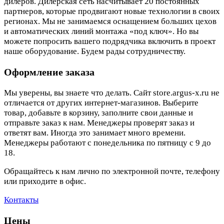
дилеров. Дилерская сеть насчитывает 20 постоянных
партнеров, которые продвигают новые технологии в своих
регионах. Мы не занимаемся оснащением больших цехов
и автоматических линий монтажа «под ключ». Но вы
можете попросить вашего подрядчика включить в проект
наше оборудование. Будем рады сотрудничеству.
Оформление заказа
Мы уверены, вы знаете что делать. Сайт store.argus-x.ru не
отличается от других интернет-магазинов. Выберите
товар, добавьте в корзину, заполните свои данные и
отправьте заказ к нам. Менеджеры проверят заказ и
ответят вам. Иногда это занимает много времени.
Менеджеры работают с понедельника по пятницу с 9 до
18.
Обращайтесь к нам лично по электронной почте, телефону
или приходите в офис.
Контакты
Цены