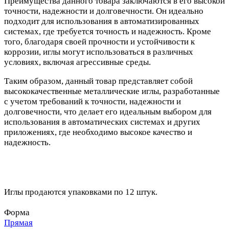
Преимущества данного товара заключаются в его высокой
точности, надежности и долговечности. Он идеально
подходит для использования в автоматизированных
системах, где требуется точность и надежность. Кроме
того, благодаря своей прочности и устойчивости к
коррозии, иглы могут использоваться в различных
условиях, включая агрессивные среды.
Таким образом, данный товар представляет собой
высококачественные металлические иглы, разработанные
с учетом требований к точности, надежности и
долговечности, что делает его идеальным выбором для
использования в автоматических системах и других
приложениях, где необходимо высокое качество и
надежность.
Иглы продаются упаковками по 12 штук.
Форма
Прямая