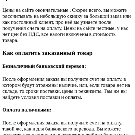
Цены на сайте окончательные . Скорее всего, вы можете
рассчитывать на небольшую скидку за большой заказ или
как постоянный клиент, про неё вы узнаете после
получения счета на оплату. Цены на сайте честные, у нас
нет цен без НДС, все налоги включены в стоимость
товара.
Как оплатить заказанный товар
Безналичный банковский перевод:
После оформления заказа вы получите счет на оплату, в
котором будут отражены наличие, или, если товара нет на
складе, то сроки поставки, цены и реквизиты. Там же вы
найдете условия поставки и оплаты.
Оплата наличными:
После оформления заказа вы получите счет на оплату,
такой же, как и для банковского перевода. Вы можете
оплатить его наличными в отделении любого банка или с