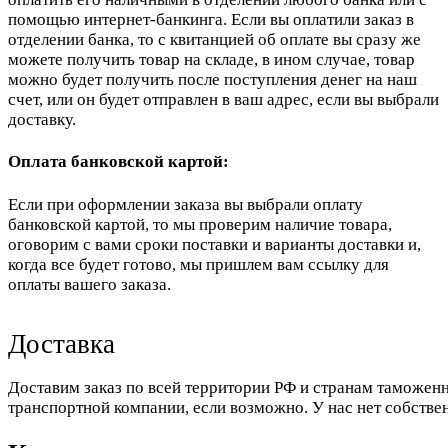
помощью интернет-банкинга. Если вы оплатили заказ в
отделении банка, то с квитанцией об оплате вы сразу же
можете получить товар на складе, в ином случае, товар
можно будет получить после поступления денег на наш
счет, или он будет отправлен в ваш адрес, если вы выбрали
доставку.
Оплата банковской картой:
Если при оформлении заказа вы выбрали оплату
банковской картой, то мы проверим наличие товара,
оговорим с вами сроки поставки и варианты доставки и,
когда все будет готово, мы пришлем вам ссылку для
оплаты вашего заказа.
Доставка
Доставим заказ по всей территории РФ и странам таможенн
транспортной компании, если возможно. У нас нет собстве