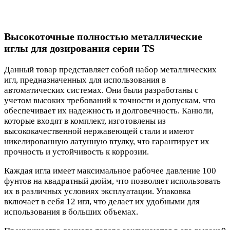
Высокоточные полностью металлические
иглы для дозирования серии TS
Данный товар представляет собой набор металлических
игл, предназначенных для использования в
автоматических системах. Они были разработаны с
учетом высоких требований к точности и допускам, что
обеспечивает их надежность и долговечность. Канюли,
которые входят в комплект, изготовлены из
высококачественной нержавеющей стали и имеют
никелированную латунную втулку, что гарантирует их
прочность и устойчивость к коррозии.
Каждая игла имеет максимальное рабочее давление 100
фунтов на квадратный дюйм, что позволяет использовать
их в различных условиях эксплуатации. Упаковка
включает в себя 12 игл, что делает их удобными для
использования в больших объемах.