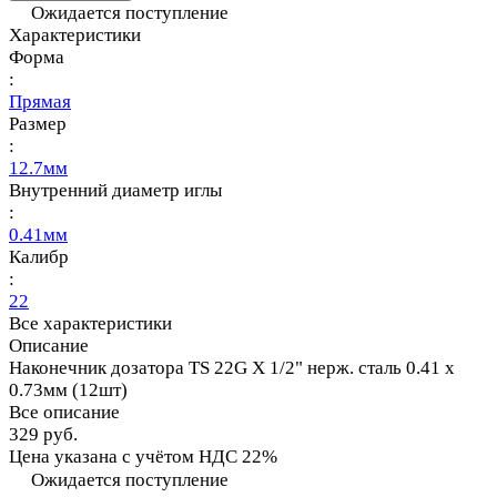
Ожидается поступление
Характеристики
Форма
:
Прямая
Размер
:
12.7мм
Внутренний диаметр иглы
:
0.41мм
Калибр
:
22
Все характеристики
Описание
Наконечник дозатора TS 22G X 1/2" нерж. сталь 0.41 x
0.73мм (12шт)
Все описание
329 руб.
Цена указана с учётом НДС 22%
Ожидается поступление