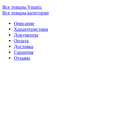
Все товары Vmatic
Все товары категории
Описание
Характеристики
Документы
Оплата
Доставка
Гарантия
Отзывы