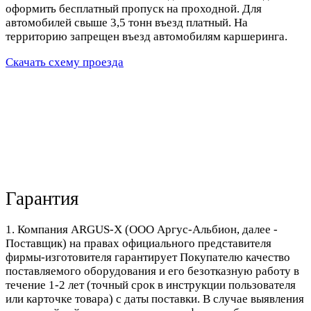
оформить бесплатный пропуск на проходной. Для
автомобилей свыше 3,5 тонн въезд платный. На
территорию запрещен въезд автомобилям каршеринга.
Скачать схему проезда
Гарантия
1. Компания ARGUS-X (ООО Аргус-Альбион, далее -
Поставщик) на правах официального представителя
фирмы-изготовителя гарантирует Покупателю качество
поставляемого оборудования и его безотказную работу в
течение 1-2 лет (точный срок в инструкции пользователя
или карточке товара) с даты поставки. В случае выявления