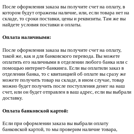
После оформления заказа вы получите счет на оплату, в
котором будут отражены наличие, или, если товара нет на
складе, то сроки поставки, цены и реквизиты. Там же вы
найдете условия поставки и оплаты.
Оплата наличными:
После оформления заказа вы получите счет на оплату,
такой же, как и для банковского перевода. Вы можете
оплатить его наличными в отделении любого банка или с
помощью интернет-банкинга. Если вы оплатили заказ в
отделении банка, то с квитанцией об оплате вы сразу же
можете получить товар на складе, в ином случае, товар
можно будет получить после поступления денег на наш
счет, или он будет отправлен в ваш адрес, если вы выбрали
доставку.
Оплата банковской картой:
Если при оформлении заказа вы выбрали оплату
банковской картой, то мы проверим наличие товара,