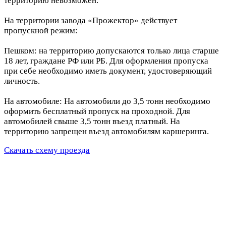
территорию невозможен.
На территории завода «Прожектор» действует
пропускной режим:
Пешком: на территорию допускаются только лица старше
18 лет, граждане РФ или РБ. Для оформления пропуска
при себе необходимо иметь документ, удостоверяющий
личность.
На автомобиле: На автомобили до 3,5 тонн необходимо
оформить бесплатный пропуск на проходной. Для
автомобилей свыше 3,5 тонн въезд платный. На
территорию запрещен въезд автомобилям каршеринга.
Скачать схему проезда