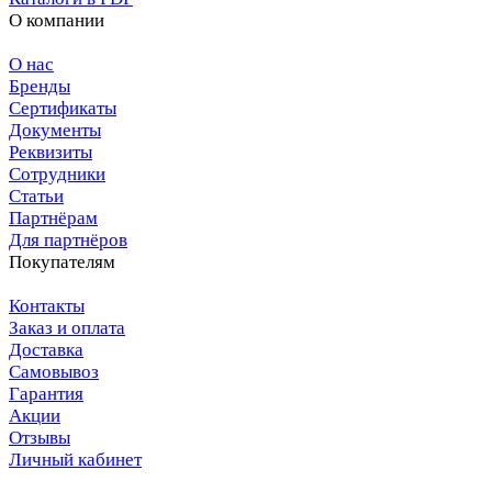
О компании
О нас
Бренды
Сертификаты
Документы
Реквизиты
Сотрудники
Статьи
Партнёрам
Для партнёров
Покупателям
Контакты
Заказ и оплата
Доставка
Самовывоз
Гарантия
Акции
Отзывы
Личный кабинет