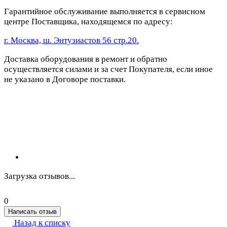
Гарантийное обслуживание выполняется в сервисном
центре Поставщика, находящемся по адресу:
г. Москва, ш. Энтузиастов 56 стр.20.
Доставка оборудования в ремонт и обратно
осуществляется силами и за счет Покупателя, если иное
не указано в Договоре поставки.
Загрузка отзывов...
0
Написать отзыв
Назад к списку