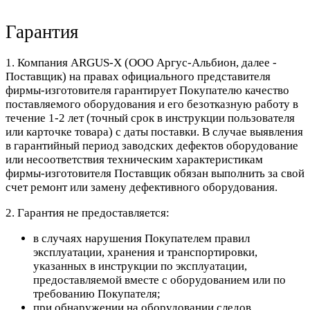
Гарантия
1. Компания ARGUS-X (ООО Аргус-Альбион, далее -
Поставщик) на правах официального представителя
фирмы-изготовителя гарантирует Покупателю качество
поставляемого оборудования и его безотказную работу в
течение 1-2 лет (точный срок в инструкции пользователя
или карточке товара) с даты поставки. В случае выявления
в гарантийный период заводских дефектов оборудование
или несоответствия техническим характеристикам
фирмы-изготовителя Поставщик обязан выполнить за свой
счет ремонт или замену дефективного оборудования.
2. Гарантия не предоставляется:
в случаях нарушения Покупателем правил
эксплуатации, хранения и транспортировки,
указанных в инструкции по эксплуатации,
предоставляемой вместе с оборудованием или по
требованию Покупателя;
при обнаружении на оборудовании следов