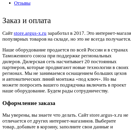
Отзывы
Заказ и оплата
Cайт
store.argus-x.ru
заработал в 2017. Это интернет-магаз
популярных товаров на складе, но это не всегда получается.
Наше оборудование продается по всей России и в странах
Таможенного союза при поддержке региональных
дилеров. Дилерская сеть насчитывает 20 постоянных
партнеров, которые продвигают новые технологии в своих
регионах. Мы не занимаемся оснащением больших цехов
и автоматических линий монтажа «под ключ». Но вы
можете попросить вашего подрядчика включить в проект
наше оборудование. Будем рады сотрудничеству.
Оформление заказа
Мы уверены, вы знаете что делать. Сайт store.argus-x.ru не
отличается от других интернет-магазинов. Выберите
товар, добавьте в корзину, заполните свои данные и