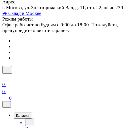
Адрес
г. Москва, ул. Золоторожский Вал, д. 11, стр. 22, офис 239
🚙 Склад в Москве
Режим работы
Офис работает по будням с 9:00 до 18:00. Пожалуйста,
предупредите о визите заранее.
0
0
0
Каталог