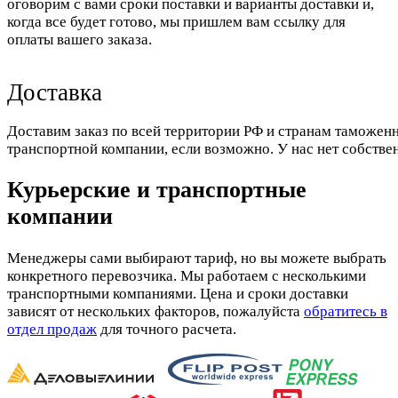
оговорим с вами сроки поставки и варианты доставки и,
когда все будет готово, мы пришлем вам ссылку для
оплаты вашего заказа.
Доставка
Доставим заказ по всей территории РФ и странам таможенн
транспортной компании, если возможно. У нас нет собстве
Курьерские и транспортные
компании
Менеджеры сами выбирают тариф, но вы можете выбрать
конкретного перевозчика. Мы работаем с несколькими
транспортными компаниями. Цена и сроки доставки
зависят от нескольких факторов, пожалуйста
обратитесь в
отдел продаж
для точного расчета.