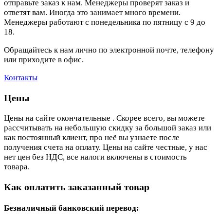
отправьте заказ к нам. Менеджеры проверят заказ и
ответят вам. Иногда это занимает много времени.
Менеджеры работают с понедельника по пятницу с 9 до
18.
Обращайтесь к нам лично по электронной почте, телефону
или приходите в офис.
Контакты
Цены
Цены на сайте окончательные . Скорее всего, вы можете
рассчитывать на небольшую скидку за большой заказ или
как постоянный клиент, про неё вы узнаете после
получения счета на оплату. Цены на сайте честные, у нас
нет цен без НДС, все налоги включены в стоимость
товара.
Как оплатить заказанный товар
Безналичный банковский перевод: