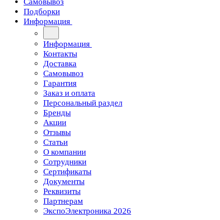
Самовывоз
Подборки
Информация
Информация
Контакты
Доставка
Самовывоз
Гарантия
Заказ и оплата
Персональный раздел
Бренды
Акции
Отзывы
Статьи
О компании
Сотрудники
Сертификаты
Документы
Реквизиты
Партнерам
ЭкспоЭлектроника 2026