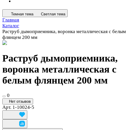
Темная тема
Светлая тема
Главная
Каталог
Раструб дымоприемника, воронка металлическая с белым
флянцем 200 мм
Раструб дымоприемника,
воронка металлическая с
белым флянцем 200 мм
0
Нет отзывов
Арт.
1-10024-5