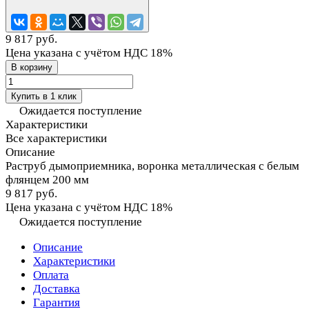
9 817 руб.
Цена указана с учётом НДС 18%
В корзину
Купить в 1 клик
Ожидается поступление
Характеристики
Все характеристики
Описание
Раструб дымоприемника, воронка металлическая с белым
флянцем 200 мм
9 817 руб.
Цена указана с учётом НДС 18%
Ожидается поступление
Описание
Характеристики
Оплата
Доставка
Гарантия