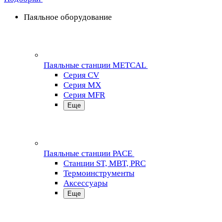
Паяльное оборудование
Паяльные станции METCAL
Серия CV
Серия MX
Серия MFR
Еще
Паяльные станции PACE
Станции ST, MBT, PRC
Термоинструменты
Аксессуары
Еще