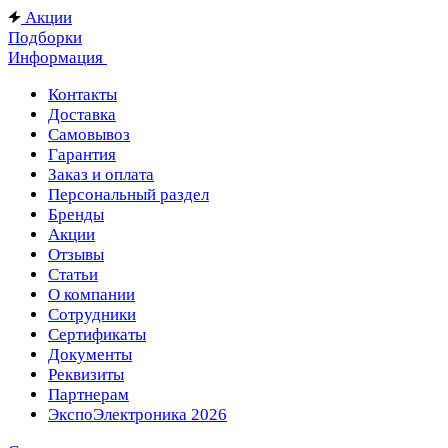
Акции
Подборки
Информация
Контакты
Доставка
Самовывоз
Гарантия
Заказ и оплата
Персональный раздел
Бренды
Акции
Отзывы
Статьи
О компании
Сотрудники
Сертификаты
Документы
Реквизиты
Партнерам
ЭкспоЭлектроника 2026