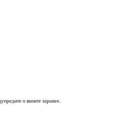
дупредите о визите заранее.