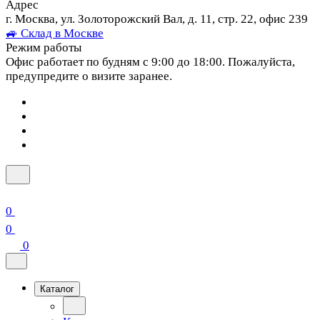
Адрес
г. Москва, ул. Золоторожский Вал, д. 11, стр. 22, офис 239
🚙 Склад в Москве
Режим работы
Офис работает по будням с 9:00 до 18:00. Пожалуйста,
предупредите о визите заранее.
0
0
0
Каталог