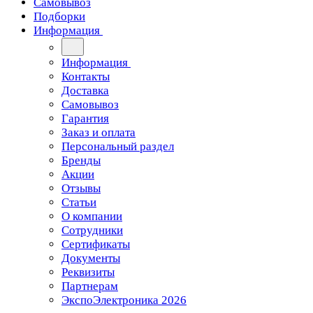
Самовывоз
Подборки
Информация
Информация
Контакты
Доставка
Самовывоз
Гарантия
Заказ и оплата
Персональный раздел
Бренды
Акции
Отзывы
Статьи
О компании
Сотрудники
Сертификаты
Документы
Реквизиты
Партнерам
ЭкспоЭлектроника 2026