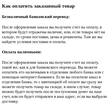
Как оплатить заказанный товар
Безналичный банковский перевод:
После оформления заказа вы получите счет на оплату, в
котором будут отражены наличие, или, если товара нет на
складе, то сроки поставки, цены и реквизиты. Там же вы
найдете условия поставки и оплаты.
Оплата наличными:
После оформления заказа вы получите счет на оплату,
такой же, как и для банковского перевода. Вы можете
оплатить его наличными в отделении любого банка или с
помощью интернет-банкинга. Если вы оплатили заказ в
отделении банка, то с квитанцией об оплате вы сразу же
можете получить товар на складе, в ином случае, товар
можно будет получить после поступления денег на наш
счет, или он будет отправлен в ваш адрес, если вы выбрали
доставку.