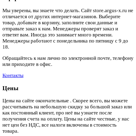
Мы уверены, вы знаете что делать. Сайт store.argus-x.ru не
отличается от других интернет-магазинов. Выберите
товар, добавьте в корзину, заполните свои данные и
отправьте заказ к нам. Менеджеры проверят заказ и
ответят вам. Иногда это занимает много времени.
Менеджеры работают с понедельника по пятницу с 9 до
18.
Обращайтесь к нам лично по электронной почте, телефону
или приходите в офис.
Контакты
Цены
Цены на сайте окончательные . Скорее всего, вы можете
рассчитывать на небольшую скидку за большой заказ или
как постоянный клиент, про неё вы узнаете после
получения счета на оплату. Цены на сайте честные, у нас
нет цен без НДС, все налоги включены в стоимость
товара.