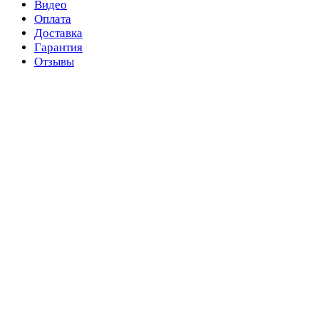
Видео
Оплата
Доставка
Гарантия
Отзывы