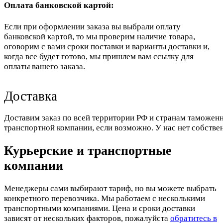
Оплата банковской картой:
Если при оформлении заказа вы выбрали оплату
банковской картой, то мы проверим наличие товара,
оговорим с вами сроки поставки и варианты доставки и,
когда все будет готово, мы пришлем вам ссылку для
оплаты вашего заказа.
Доставка
Доставим заказ по всей территории РФ и странам таможенн
транспортной компании, если возможно. У нас нет собстве
Курьерские и транспортные
компании
Менеджеры сами выбирают тариф, но вы можете выбрать
конкретного перевозчика. Мы работаем с несколькими
транспортными компаниями. Цена и сроки доставки
зависят от нескольких факторов, пожалуйста
обратитесь в