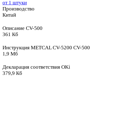
от 1 штуки
Производство
Китай
Описание CV-500
361 Кб
Инструкция METCAL CV-5200 CV-500
1,9 Мб
Декларация соответствия OKi
379,9 Кб