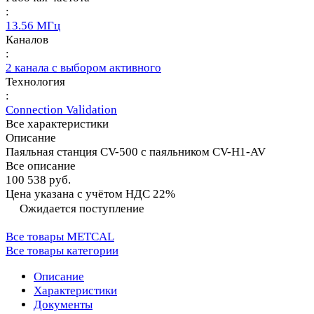
:
13.56 МГц
Каналов
:
2 канала с выбором активного
Технология
:
Connection Validation
Все характеристики
Описание
Паяльная станция CV-500 с паяльником CV-H1-AV
Все описание
100 538 руб.
Цена указана с учётом НДС 22%
Ожидается поступление
Все товары METCAL
Все товары категории
Описание
Характеристики
Документы