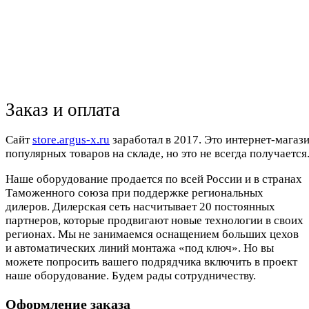
Заказ и оплата
Cайт
store.argus-x.ru
заработал в 2017. Это интернет-магаз
популярных товаров на складе, но это не всегда получается.
Наше оборудование продается по всей России и в странах
Таможенного союза при поддержке региональных
дилеров. Дилерская сеть насчитывает 20 постоянных
партнеров, которые продвигают новые технологии в своих
регионах. Мы не занимаемся оснащением больших цехов
и автоматических линий монтажа «под ключ». Но вы
можете попросить вашего подрядчика включить в проект
наше оборудование. Будем рады сотрудничеству.
Оформление заказа