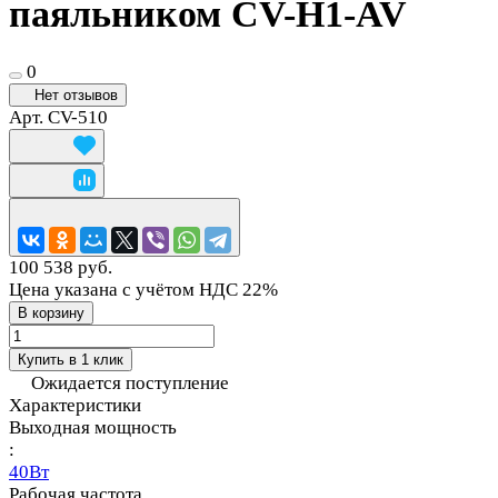
паяльником CV-H1-AV
0
Нет отзывов
Арт.
CV-510
100 538 руб.
Цена указана с учётом НДС 22%
В корзину
Купить в 1 клик
Ожидается поступление
Характеристики
Выходная мощность
:
40Вт
Рабочая частота