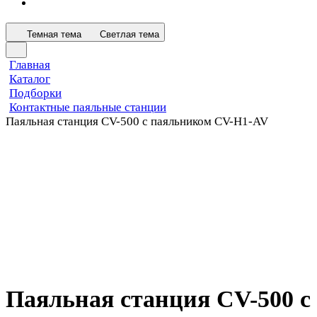
Темная тема
Светлая тема
Главная
Каталог
Подборки
Контактные паяльные станции
Паяльная станция CV-500 с паяльником CV-H1-AV
Паяльная станция CV-500 с