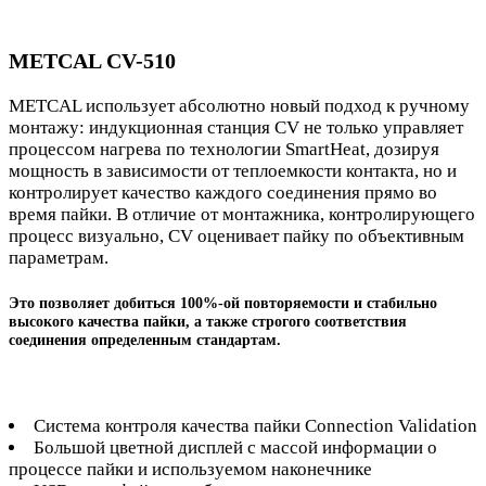
METCAL CV-510
METCAL использует абсолютно новый подход к ручному
монтажу: индукционная станция CV не только управляет
процессом нагрева по технологии SmartHeat, дозируя
мощность в зависимости от теплоемкости контакта, но и
контролирует качество каждого соединения прямо во
время пайки. В отличие от монтажника, контролирующего
процесс визуально, CV оценивает пайку по объективным
параметрам.
Это позволяет добиться 100%-ой повторяемости и стабильно
высокого качества пайки, а также строгого соответствия
соединения определенным стандартам.
Система контроля качества пайки Connection Validation
Большой цветной дисплей с массой информации о
процессе пайки и используемом наконечнике