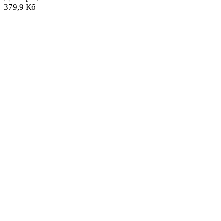
379,9 Кб