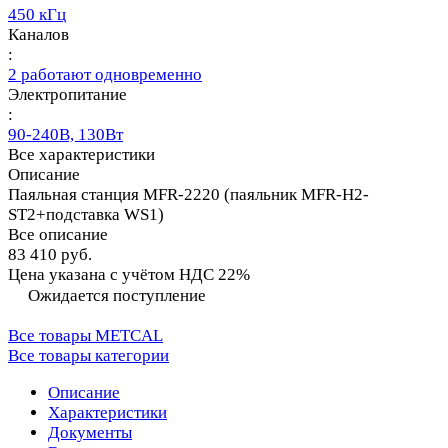
450 кГц
Каналов
:
2 работают одновременно
Электропитание
:
90-240В, 130Вт
Все характеристики
Описание
Паяльная станция MFR-2220 (паяльник MFR-H2-
ST2+подставка WS1)
Все описание
83 410 руб.
Цена указана с учётом НДС 22%
Ожидается поступление
Все товары METCAL
Все товары категории
Описание
Характеристики
Документы