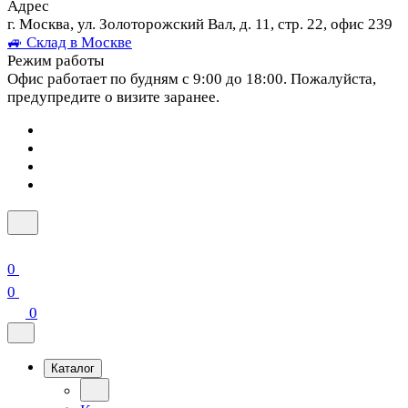
Адрес
г. Москва, ул. Золоторожский Вал, д. 11, стр. 22, офис 239
🚙 Склад в Москве
Режим работы
Офис работает по будням с 9:00 до 18:00. Пожалуйста,
предупредите о визите заранее.
0
0
0
Каталог