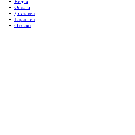
Видео
Оплата
Доставка
Гарантия
Отзывы