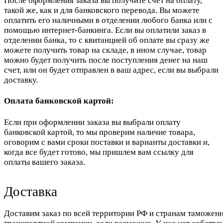
После оформления заказа вы получите счет на оплату,
такой же, как и для банковского перевода. Вы можете
оплатить его наличными в отделении любого банка или с
помощью интернет-банкинга. Если вы оплатили заказ в
отделении банка, то с квитанцией об оплате вы сразу же
можете получить товар на складе, в ином случае, товар
можно будет получить после поступления денег на наш
счет, или он будет отправлен в ваш адрес, если вы выбрали
доставку.
Оплата банковской картой:
Если при оформлении заказа вы выбрали оплату
банковской картой, то мы проверим наличие товара,
оговорим с вами сроки поставки и варианты доставки и,
когда все будет готово, мы пришлем вам ссылку для
оплаты вашего заказа.
Доставка
Доставим заказ по всей территории РФ и странам таможенн