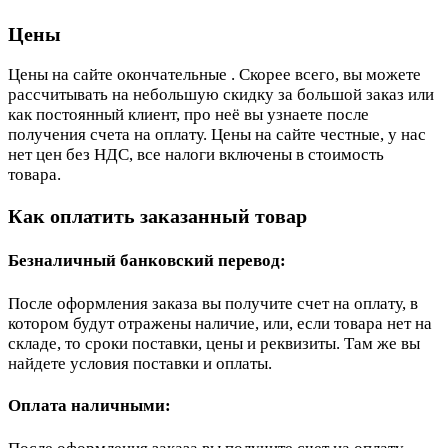
Цены
Цены на сайте окончательные . Скорее всего, вы можете
рассчитывать на небольшую скидку за большой заказ или
как постоянный клиент, про неё вы узнаете после
получения счета на оплату. Цены на сайте честные, у нас
нет цен без НДС, все налоги включены в стоимость
товара.
Как оплатить заказанный товар
Безналичный банковский перевод:
После оформления заказа вы получите счет на оплату, в
котором будут отражены наличие, или, если товара нет на
складе, то сроки поставки, цены и реквизиты. Там же вы
найдете условия поставки и оплаты.
Оплата наличными: