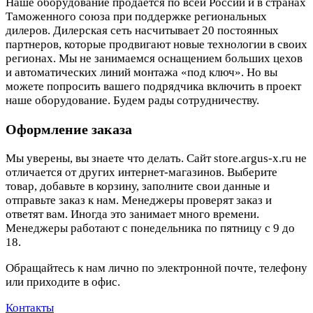
Наше оборудование продается по всей России и в странах
Таможенного союза при поддержке региональных
дилеров. Дилерская сеть насчитывает 20 постоянных
партнеров, которые продвигают новые технологии в своих
регионах. Мы не занимаемся оснащением больших цехов
и автоматических линий монтажа «под ключ». Но вы
можете попросить вашего подрядчика включить в проект
наше оборудование. Будем рады сотрудничеству.
Оформление заказа
Мы уверены, вы знаете что делать. Сайт store.argus-x.ru не
отличается от других интернет-магазинов. Выберите
товар, добавьте в корзину, заполните свои данные и
отправьте заказ к нам. Менеджеры проверят заказ и
ответят вам. Иногда это занимает много времени.
Менеджеры работают с понедельника по пятницу с 9 до
18.
Обращайтесь к нам лично по электронной почте, телефону
или приходите в офис.
Контакты