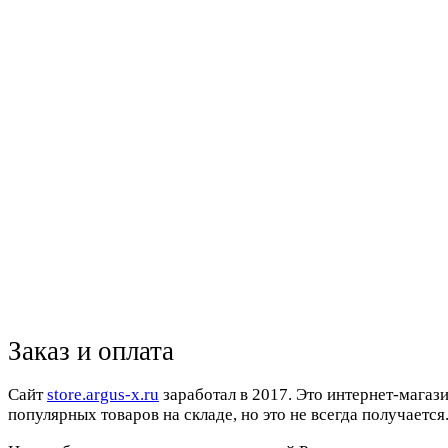
Заказ и оплата
Cайт
store.argus-x.ru
заработал в 2017. Это интернет-магаз
популярных товаров на складе, но это не всегда получается.