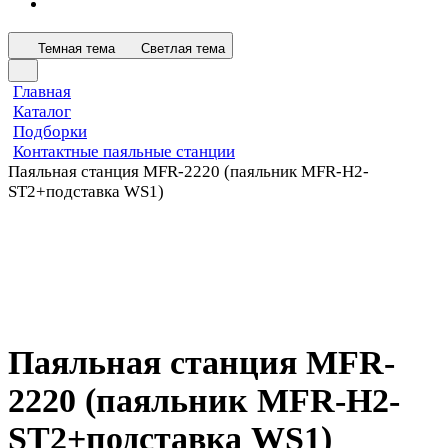
Темная тема
Светлая тема
Главная
Каталог
Подборки
Контактные паяльные станции
Паяльная станция MFR-2220 (паяльник MFR-H2-
ST2+подставка WS1)
Паяльная станция MFR-
2220 (паяльник MFR-H2-
ST2+подставка WS1)