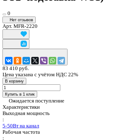
0
Нет отзывов
Арт.
MFR-2220
83 410 руб.
Цена указана с учётом НДС 22%
В корзину
Купить в 1 клик
Ожидается поступление
Характеристики
Выходная мощность
:
5-50Вт на канал
Рабочая частота
: