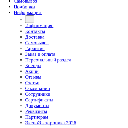
Самовывоз
Подборки
Информация
Информация
Контакты
Доставка
Самовывоз
Гарантия
Заказ и оплата
Персональный раздел
Бренды
Акции
Отзывы
Статьи
О компании
Сотрудники
Сертификаты
Документы
Реквизиты
Партнерам
ЭкспоЭлектроника 2026