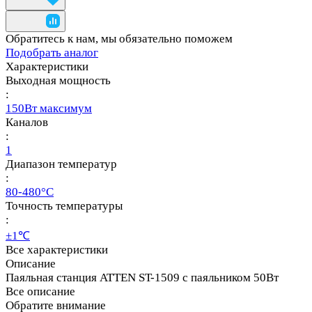
Обратитесь к нам, мы обязательно поможем
Подобрать аналог
Характеристики
Выходная мощность
:
150Вт максимум
Каналов
:
1
Диапазон температур
:
80-480°C
Точность температуры
:
±1℃
Все характеристики
Описание
Паяльная станция ATTEN ST-1509 с паяльником 50Вт
Все описание
Обратите внимание