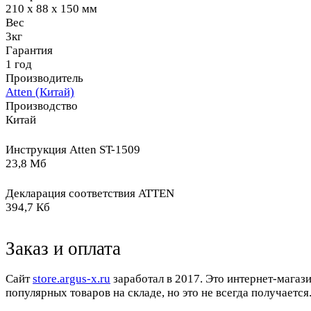
210 x 88 x 150 мм
Вес
3кг
Гарантия
1 год
Производитель
Atten (Китай)
Производство
Китай
Инструкция Atten ST-1509
23,8 Мб
Декларация соответствия ATTEN
394,7 Кб
Заказ и оплата
Cайт
store.argus-x.ru
заработал в 2017. Это интернет-магаз
популярных товаров на складе, но это не всегда получается.