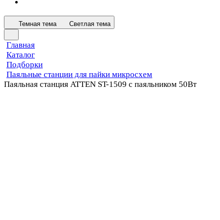
Темная тема
Светлая тема
Главная
Каталог
Подборки
Паяльные станции для пайки микросхем
Паяльная станция ATTEN ST-1509 с паяльником 50Вт