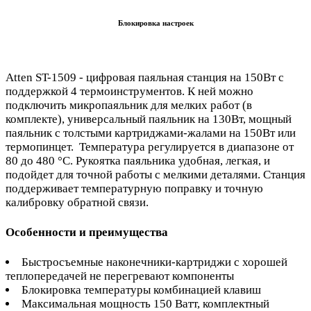
Блокировка настроек
Atten ST-1509 - цифровая паяльная станция на 150Вт с
поддержкой 4 термоинструментов. К ней можно
подключить микропаяльник для мелких работ (в
комплекте), универсальный паяльник на 130Вт, мощный
паяльник с толстыми картриджами-жалами на 150Вт или
термопинцет. Температура регулируется в диапазоне от
80 до 480 °C. Рукоятка паяльника удобная, легкая, и
подойдет для точной работы с мелкими деталями. Станция
поддерживает температурную поправку и точную
калибровку обратной связи.
Особенности и преимущества
Быстросъемные наконечники-картриджи с хорошей
теплопередачей не перегревают компоненты
Блокировка температуры комбинацией клавиш
Максимальная мощность 150 Ватт, комплектный