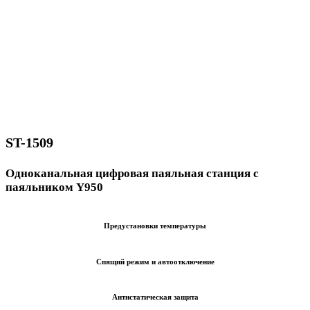
ST-1509
Одноканальная цифровая паяльная станция с
паяльником Y950
Предустановки температуры
Спящий режим и автоотключение
Антистатическая защита