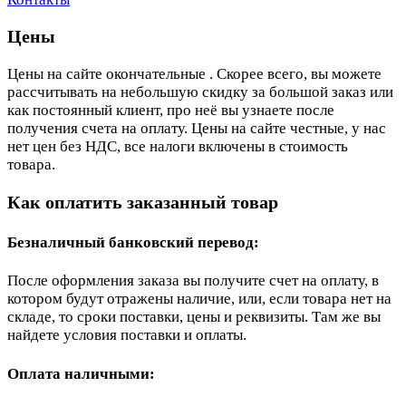
Цены
Цены на сайте окончательные . Скорее всего, вы можете
рассчитывать на небольшую скидку за большой заказ или
как постоянный клиент, про неё вы узнаете после
получения счета на оплату. Цены на сайте честные, у нас
нет цен без НДС, все налоги включены в стоимость
товара.
Как оплатить заказанный товар
Безналичный банковский перевод:
После оформления заказа вы получите счет на оплату, в
котором будут отражены наличие, или, если товара нет на
складе, то сроки поставки, цены и реквизиты. Там же вы
найдете условия поставки и оплаты.
Оплата наличными: