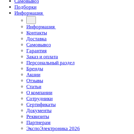
Самовывоз
Подборки
Информация
Информация
Контакты
Доставка
Самовывоз
Гарантия
Заказ и оплата
Персональный раздел
Бренды
Акции
Отзывы
Статьи
О компании
Сотрудники
Сертификаты
Документы
Реквизиты
Партнерам
ЭкспоЭлектроника 2026