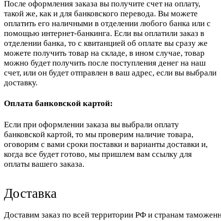
После оформления заказа вы получите счет на оплату,
такой же, как и для банковского перевода. Вы можете
оплатить его наличными в отделении любого банка или с
помощью интернет-банкинга. Если вы оплатили заказ в
отделении банка, то с квитанцией об оплате вы сразу же
можете получить товар на складе, в ином случае, товар
можно будет получить после поступления денег на наш
счет, или он будет отправлен в ваш адрес, если вы выбрали
доставку.
Оплата банковской картой:
Если при оформлении заказа вы выбрали оплату
банковской картой, то мы проверим наличие товара,
оговорим с вами сроки поставки и варианты доставки и,
когда все будет готово, мы пришлем вам ссылку для
оплаты вашего заказа.
Доставка
Доставим заказ по всей территории РФ и странам таможенн