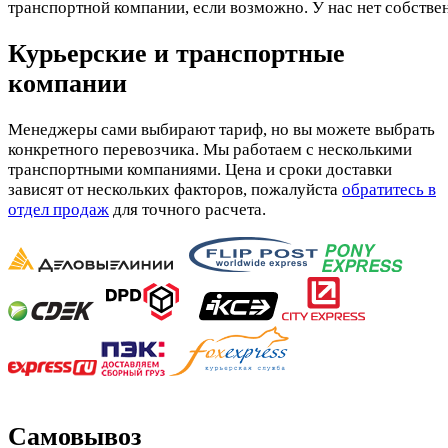
транспортной компании, если возможно. У нас нет собстве
Курьерские и транспортные
компании
Менеджеры сами выбирают тариф, но вы можете выбрать
конкретного перевозчика. Мы работаем с несколькими
транспортными компаниями. Цена и сроки доставки
зависят от нескольких факторов, пожалуйста
обратитесь в
отдел продаж
для точного расчета.
Самовывоз