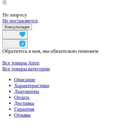
По запросу
Не поставляется
Консультация
Обратитесь к нам, мы обязательно поможем
Все товары Atten
Все товары категории
Описание
Характеристики
Документы
Оплата
Доставка
Гарантия
Отзывы