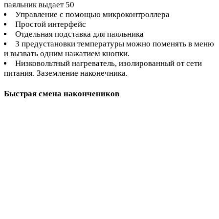
паяльник выдает 50
Управление с помощью микроконтроллера
Простой интерфейс
Отдельная подставка для паяльника
3 предустановки температуры можно поменять в меню
и вызвать одним нажатием кнопки.
Низковольтный нагреватель, изолированный от сети
питания. Заземление наконечника.
Быстрая смена накончеников