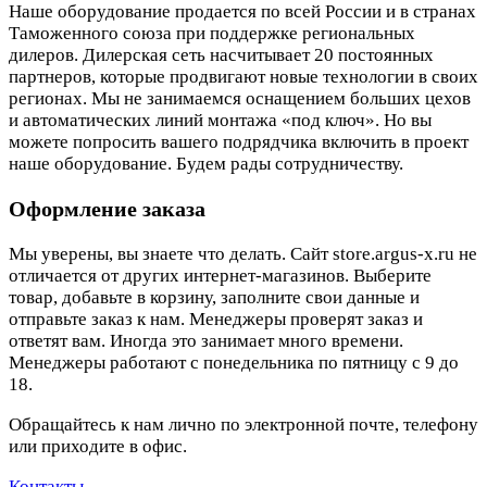
Наше оборудование продается по всей России и в странах
Таможенного союза при поддержке региональных
дилеров. Дилерская сеть насчитывает 20 постоянных
партнеров, которые продвигают новые технологии в своих
регионах. Мы не занимаемся оснащением больших цехов
и автоматических линий монтажа «под ключ». Но вы
можете попросить вашего подрядчика включить в проект
наше оборудование. Будем рады сотрудничеству.
Оформление заказа
Мы уверены, вы знаете что делать. Сайт store.argus-x.ru не
отличается от других интернет-магазинов. Выберите
товар, добавьте в корзину, заполните свои данные и
отправьте заказ к нам. Менеджеры проверят заказ и
ответят вам. Иногда это занимает много времени.
Менеджеры работают с понедельника по пятницу с 9 до
18.
Обращайтесь к нам лично по электронной почте, телефону
или приходите в офис.
Контакты