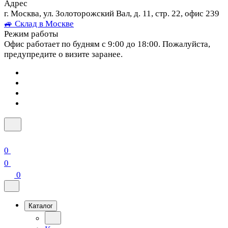
Адрес
г. Москва, ул. Золоторожский Вал, д. 11, стр. 22, офис 239
🚙 Склад в Москве
Режим работы
Офис работает по будням с 9:00 до 18:00. Пожалуйста,
предупредите о визите заранее.
0
0
0
Каталог