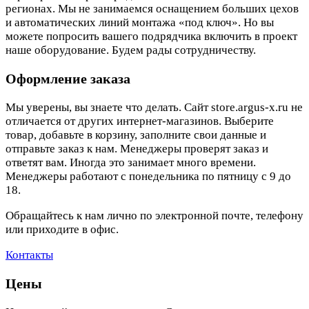
регионах. Мы не занимаемся оснащением больших цехов
и автоматических линий монтажа «под ключ». Но вы
можете попросить вашего подрядчика включить в проект
наше оборудование. Будем рады сотрудничеству.
Оформление заказа
Мы уверены, вы знаете что делать. Сайт store.argus-x.ru не
отличается от других интернет-магазинов. Выберите
товар, добавьте в корзину, заполните свои данные и
отправьте заказ к нам. Менеджеры проверят заказ и
ответят вам. Иногда это занимает много времени.
Менеджеры работают с понедельника по пятницу с 9 до
18.
Обращайтесь к нам лично по электронной почте, телефону
или приходите в офис.
Контакты
Цены