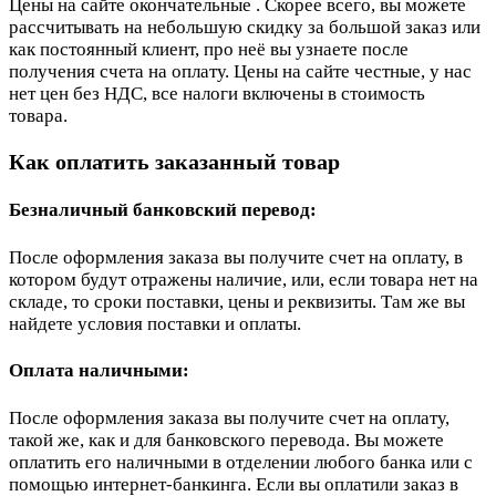
Цены на сайте окончательные . Скорее всего, вы можете
рассчитывать на небольшую скидку за большой заказ или
как постоянный клиент, про неё вы узнаете после
получения счета на оплату. Цены на сайте честные, у нас
нет цен без НДС, все налоги включены в стоимость
товара.
Как оплатить заказанный товар
Безналичный банковский перевод:
После оформления заказа вы получите счет на оплату, в
котором будут отражены наличие, или, если товара нет на
складе, то сроки поставки, цены и реквизиты. Там же вы
найдете условия поставки и оплаты.
Оплата наличными:
После оформления заказа вы получите счет на оплату,
такой же, как и для банковского перевода. Вы можете
оплатить его наличными в отделении любого банка или с
помощью интернет-банкинга. Если вы оплатили заказ в