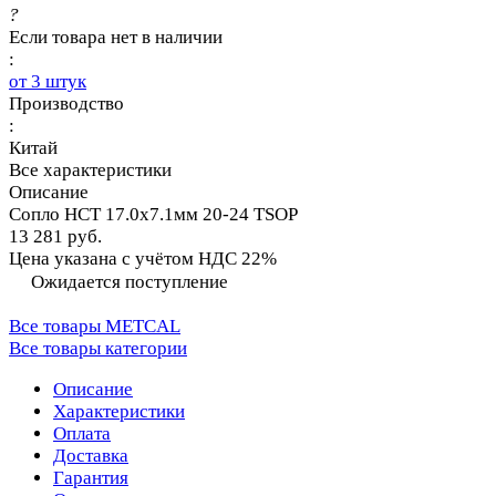
?
Если товара нет в наличии
:
от 3 штук
Производство
:
Китай
Все характеристики
Описание
Сопло HCT 17.0х7.1мм 20-24 TSOP
13 281 руб.
Цена указана с учётом НДС 22%
Ожидается поступление
Все товары METCAL
Все товары категории
Описание
Характеристики
Оплата
Доставка
Гарантия