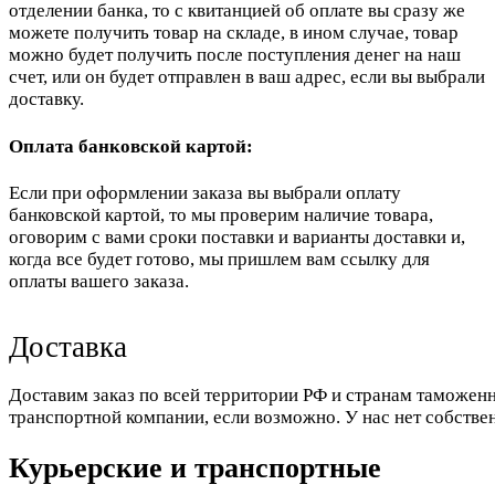
отделении банка, то с квитанцией об оплате вы сразу же
можете получить товар на складе, в ином случае, товар
можно будет получить после поступления денег на наш
счет, или он будет отправлен в ваш адрес, если вы выбрали
доставку.
Оплата банковской картой:
Если при оформлении заказа вы выбрали оплату
банковской картой, то мы проверим наличие товара,
оговорим с вами сроки поставки и варианты доставки и,
когда все будет готово, мы пришлем вам ссылку для
оплаты вашего заказа.
Доставка
Доставим заказ по всей территории РФ и странам таможенн
транспортной компании, если возможно. У нас нет собстве
Курьерские и транспортные