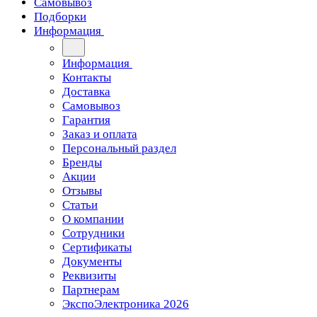
Самовывоз
Подборки
Информация
Информация
Контакты
Доставка
Самовывоз
Гарантия
Заказ и оплата
Персональный раздел
Бренды
Акции
Отзывы
Статьи
О компании
Сотрудники
Сертификаты
Документы
Реквизиты
Партнерам
ЭкспоЭлектроника 2026