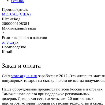
Отзывы
Производитель
METCAL (США)
ШтрихКод
2000000108384
Минимальный заказ
?
Если товара нет в наличии
от 3 штук
Производство
Китай
Заказ и оплата
Cайт
store.argus-x.ru
заработал в 2017. Это интернет-магаз
популярных товаров на складе, но это не всегда получается.
Наше оборудование продается по всей России и в странах
Таможенного союза при поддержке региональных
дилеров. Дилерская сеть насчитывает 20 постоянных
партнеров, которые продвигают новые технологии в своих