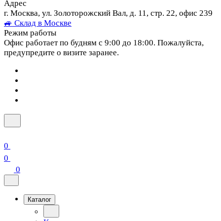
Адрес
г. Москва, ул. Золоторожский Вал, д. 11, стр. 22, офис 239
🚙 Склад в Москве
Режим работы
Офис работает по будням с 9:00 до 18:00. Пожалуйста,
предупредите о визите заранее.
0
0
0
Каталог