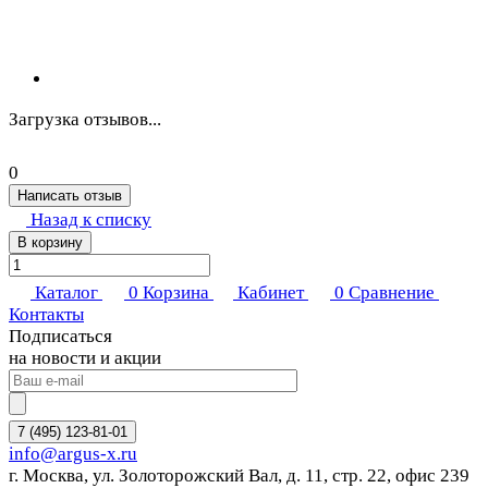
Загрузка отзывов...
0
Написать отзыв
Назад к списку
В корзину
Каталог
0
Корзина
Кабинет
0
Сравнение
Контакты
Подписаться
на новости и акции
7 (495) 123-81-01
info@argus-x.ru
г. Москва, ул. Золоторожский Вал, д. 11, стр. 22, офис 239