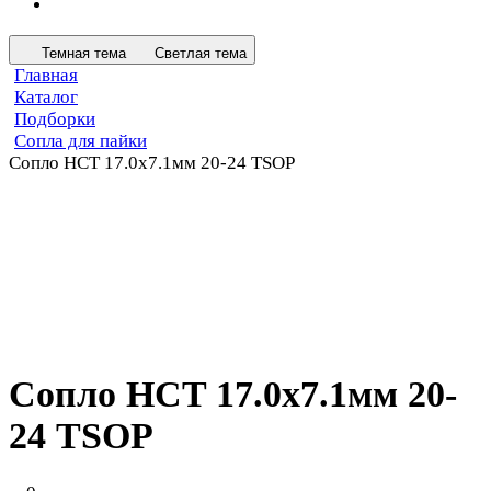
Темная тема
Светлая тема
Главная
Каталог
Подборки
Сопла для пайки
Сопло HCT 17.0х7.1мм 20-24 TSOP
Сопло HCT 17.0х7.1мм 20-
24 TSOP