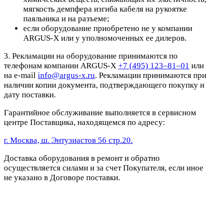
мягкость демпфера изгиба кабеля на рукоятке
паяльника и на разъеме;
если оборудование приобретено не у компании
ARGUS-X или у уполномоченных ее дилеров.
3. Рекламации на оборудование принимаются по
телефонам компании ARGUS-X
+7 (495) 123–81–01
или
на e-mail
info@argus-x.ru
. Рекламации принимаются при
наличии копии документа, подтверждающего покупку и
дату поставки.
Гарантийное обслуживание выполняется в сервисном
центре Поставщика, находящемся по адресу:
г. Москва, ш. Энтузиастов 56 стр.20.
Доставка оборудования в ремонт и обратно
осуществляется силами и за счет Покупателя, если иное
не указано в Договоре поставки.