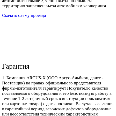
автомобилей свыше 3,5 тонн въезд платный. На
территорию запрещен въезд автомобилям каршеринга.
Скачать схему проезда
Гарантия
1. Компания ARGUS-X (ООО Аргус-Альбион, далее -
Поставщик) на правах официального представителя
фирмы-изготовителя гарантирует Покупателю качество
поставляемого оборудования и его безотказную работу в
течение 1-2 лет (точный срок в инструкции пользователя
или карточке товара) с даты поставки. В случае выявления
в гарантийный период заводских дефектов оборудование
или несоответствия техническим характеристикам