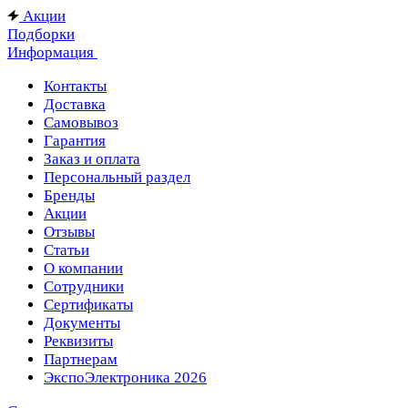
Акции
Подборки
Информация
Контакты
Доставка
Самовывоз
Гарантия
Заказ и оплата
Персональный раздел
Бренды
Акции
Отзывы
Статьи
О компании
Сотрудники
Сертификаты
Документы
Реквизиты
Партнерам
ЭкспоЭлектроника 2026