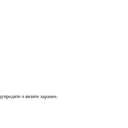
дупредите о визите заранее.