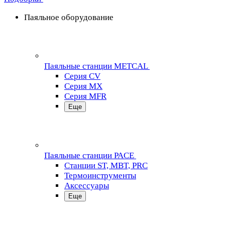
Паяльное оборудование
Паяльные станции METCAL
Серия CV
Серия MX
Серия MFR
Еще
Паяльные станции PACE
Станции ST, MBT, PRC
Термоинструменты
Аксессуары
Еще