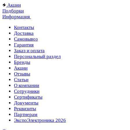
Акции
Подборки
Информация
Контакты
Доставка
Самовывоз
Гарантия
Заказ и оплата
Персональный раздел
Бренды
Акции
Отзывы
Статьи
О компании
Сотрудники
Сертификаты
Документы
Реквизиты
Партнерам
ЭкспоЭлектроника 2026