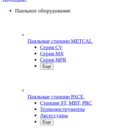
Паяльное оборудование
Паяльные станции METCAL
Серия CV
Серия MX
Серия MFR
Еще
Паяльные станции PACE
Станции ST, MBT, PRC
Термоинструменты
Аксессуары
Еще