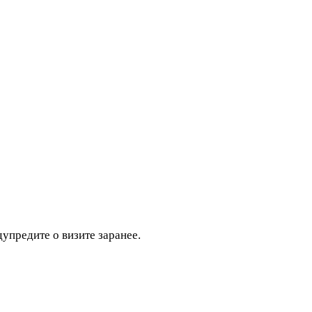
дупредите о визите заранее.