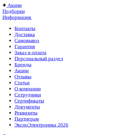
Акции
Подборки
Информация
Контакты
Доставка
Самовывоз
Гарантия
Заказ и оплата
Персональный раздел
Бренды
Акции
Отзывы
Статьи
О компании
Сотрудники
Сертификаты
Документы
Реквизиты
Партнерам
ЭкспоЭлектроника 2026