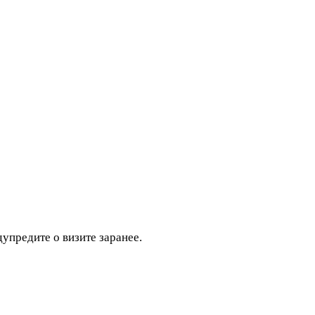
дупредите о визите заранее.