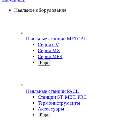
Паяльное оборудование
Паяльные станции METCAL
Серия CV
Серия MX
Серия MFR
Еще
Паяльные станции PACE
Станции ST, MBT, PRC
Термоинструменты
Аксессуары
Еще