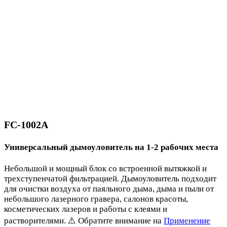
FC-1002A
Универсальный дымоуловитель на 1-2 рабочих места
Небольшой и мощный блок со встроенной вытяжкой и
трехступенчатой фильтрацией. Дымоуловитель подходит
для очистки воздуха от паяльного дыма, дыма и пыли от
небольшого лазерного гравера, салонов красоты,
косметических лазеров и работы с клеями и
растворителями. ⚠️ Обратите внимание на
Применение