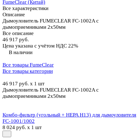
FumeClear (Китай)
Все характеристики
Описание
Дымоуловитель FUMECLEAR FC-1002A с
дымоприемниками 2х50мм
Все описание
46 917 руб.
Цена указана с учётом НДС 22%
В наличии
Все товары FumeClear
Все товары категории
46 917 руб. x 1 шт
Дымоуловитель FUMECLEAR FC-1002A с
дымоприемниками 2х50мм
Комбо-фильтр (угольный + HEPA H13) для дымоуловителя
FC-1001/1002
8 024 руб. x 1 шт