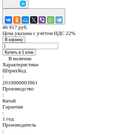
46 917 руб.
Цена указана с учётом НДС 22%
В корзину
Купить в 1 клик
В наличии
Характеристики
ШтрихКод
:
2010000003961
Производство
:
Китай
Гарантия
:
1 год
Производитель
: