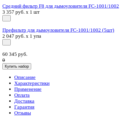
Средний фильтр F8 для дымоуловителя FC-1001/1002
3 357 руб. x 1 шт
Префильтр для дымоуловителя FC-1001/1002 (5шт)
2 047 руб. x 1 упа
60 345 руб.
0
Купить набор
Описание
Характеристики
Применение
Оплата
Доставка
Гарантия
Отзывы