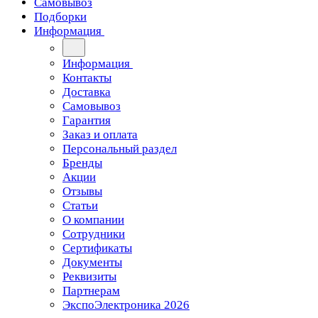
Самовывоз
Подборки
Информация
Информация
Контакты
Доставка
Самовывоз
Гарантия
Заказ и оплата
Персональный раздел
Бренды
Акции
Отзывы
Статьи
О компании
Сотрудники
Сертификаты
Документы
Реквизиты
Партнерам
ЭкспоЭлектроника 2026