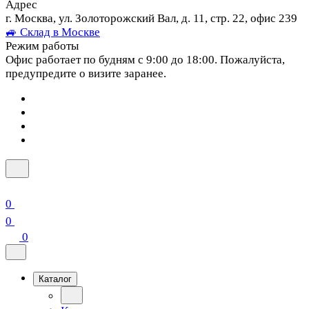
Адрес
г. Москва, ул. Золоторожский Вал, д. 11, стр. 22, офис 239
🚙 Склад в Москве
Режим работы
Офис работает по будням с 9:00 до 18:00. Пожалуйста,
предупредите о визите заранее.
0
0
0
Каталог