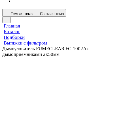
Темная тема
Светлая тема
Главная
Каталог
Подборки
Вытяжки с фильтром
Дымоуловитель FUMECLEAR FC-1002A с
дымоприемниками 2х50мм