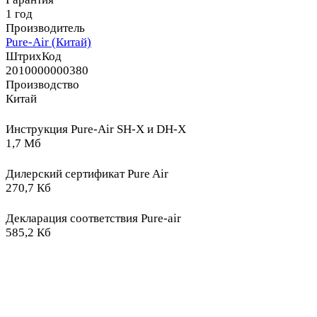
1 год
Производитель
Pure-Air (Китай)
ШтрихКод
2010000000380
Производство
Китай
Инструкция Pure-Air SH-X и DH-X
1,7 Мб
Дилерский сертификат Pure Air
270,7 Кб
Декларация соответствия Pure-air
585,2 Кб