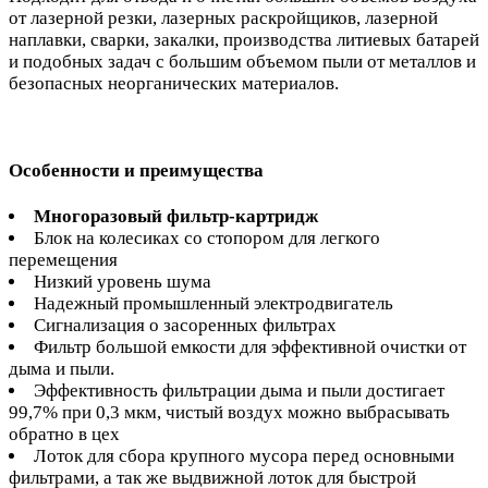
от лазерной резки, лазерных раскройщиков, лазерной
наплавки, сварки, закалки, производства литиевых батарей
и подобных задач с большим объемом пыли от металлов и
безопасных неорганических материалов.
Особенности и преимущества
Многоразовый фильтр-картридж
Блок на колесиках со стопором для легкого
перемещения
Низкий уровень шума
Надежный промышленный электродвигатель
Сигнализация о засоренных фильтрах
Фильтр большой емкости для эффективной очистки от
дыма и пыли.
Эффективность фильтрации дыма и пыли достигает
99,7% при 0,3 мкм, чистый воздух можно выбрасывать
обратно в цех
Лоток для сбора крупного мусора перед основными
фильтрами, а так же выдвижной лоток для быстрой