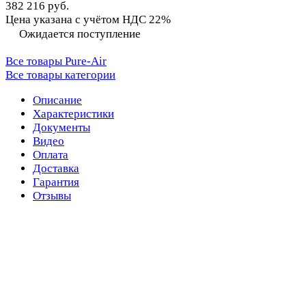
382 216 руб.
Цена указана с учётом НДС 22%
Ожидается поступление
Все товары Pure-Air
Все товары категории
Описание
Характеристики
Документы
Видео
Оплата
Доставка
Гарантия
Отзывы