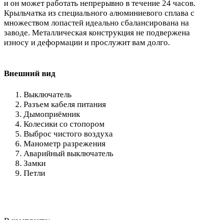
и он может работать непрерывно в течение 24 часов.
Крыльчатка из специального алюминиевого сплава с
множеством лопастей идеально сбалансирована на
заводе. Металлическая конструкция не подвержена
износу и деформации и прослужит вам долго.
Внешний вид
Выключатель
Разъем кабеля питания
Дымоприёмник
Колесики со стопором
Выброс чистого воздуха
Манометр разрежения
Аварийный выключатель
Замки
Петли