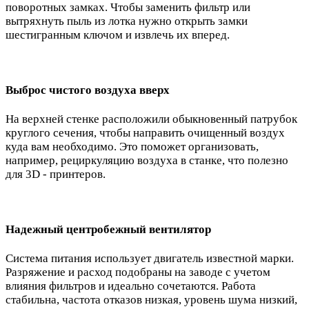
поворотных замках. Чтобы заменить фильтр или
вытряхнуть пыль из лотка нужно открыть замки
шестигранным ключом и извлечь их вперед.
Выброс чистого воздуха вверх
На верхней стенке расположили обыкновенный патрубок
круглого сечения, чтобы направить очищенный воздух
куда вам необходимо. Это поможет организовать,
например, рециркуляцию воздуха в станке, что полезно
для 3D - принтеров.
Надежный центробежный вентилятор
Система питания использует двигатель известной марки.
Разряжение и расход подобраны на заводе с учетом
влияния фильтров и идеально сочетаются. Работа
стабильна, частота отказов низкая, уровень шума низкий,