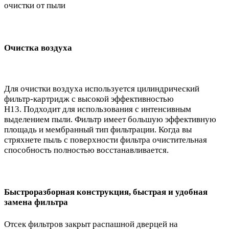
очистки от пыли
Очистка воздуха
Для очистки воздуха используется цилиндрический
фильтр-картридж с высокой эффективностью
H13. Подходит для использования с интенсивным
выделением пыли. Фильтр имеет большую эффективную
площадь и мембранный тип фильтрации. Когда вы
стряхнете пыль с поверхности фильтра очистительная
способность полностью восстанавливается.
Быстроразборная конструкция, быстрая и удобная
замена фильтра
Отсек фильтров закрыт распашной дверцей на