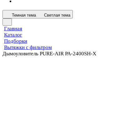
Темная тема
Светлая тема
Главная
Каталог
Подборки
Вытяжки с фильтром
Дымоуловитель PURE-AIR PA-2400SH-X