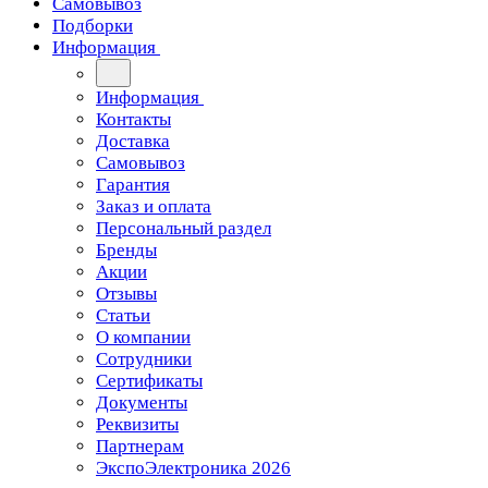
Самовывоз
Подборки
Информация
Информация
Контакты
Доставка
Самовывоз
Гарантия
Заказ и оплата
Персональный раздел
Бренды
Акции
Отзывы
Статьи
О компании
Сотрудники
Сертификаты
Документы
Реквизиты
Партнерам
ЭкспоЭлектроника 2026