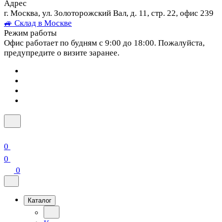
Адрес
г. Москва, ул. Золоторожский Вал, д. 11, стр. 22, офис 239
🚙 Склад в Москве
Режим работы
Офис работает по будням с 9:00 до 18:00. Пожалуйста,
предупредите о визите заранее.
0
0
0
Каталог