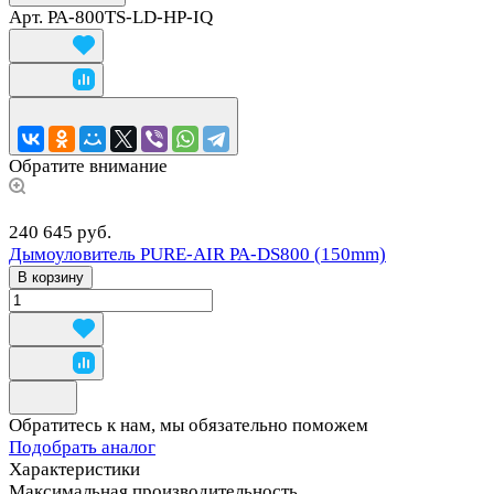
Арт.
PA-800TS-LD-HP-IQ
Обратите внимание
240 645 руб.
Дымоуловитель PURE-AIR PA-DS800 (150mm)
В корзину
Обратитесь к нам, мы обязательно поможем
Подобрать аналог
Характеристики
Максимальная производительность