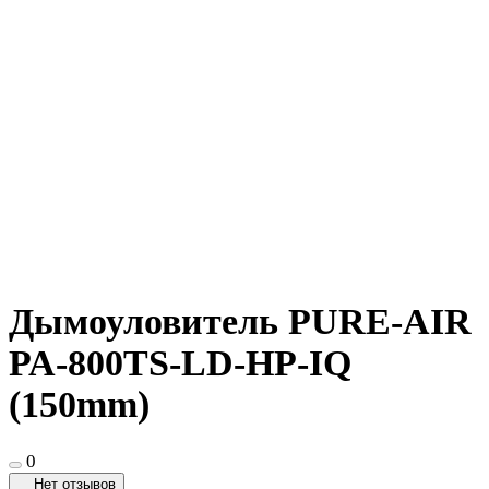
Дымоуловитель PURE-AIR
PA-800TS-LD-HP-IQ
(150mm)
0
Нет отзывов