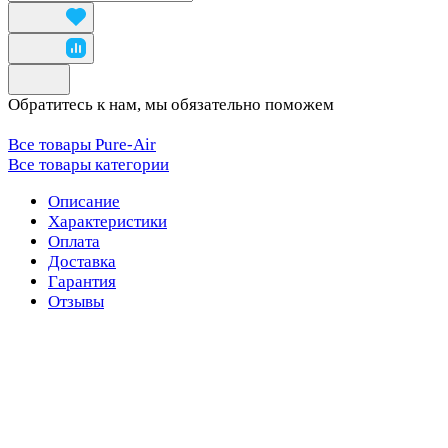
Обратитесь к нам, мы обязательно поможем
Все товары Pure-Air
Все товары категории
Описание
Характеристики
Оплата
Доставка
Гарантия
Отзывы