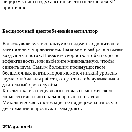
рециркуляцию воздуха в станке, что полезно для 3D -
принтеров.
Бесщеточный центробежный вентилятор
В дымоуловителе используется надежный двигатель с
электронным управлением. Вы можете выбрать нужный
воздушный поток. Повысьте скорость, чтобы поднять
эффективность, или выберите минимальную, чтобы
снизить шум. Самым большим преимуществом
бесщеточных вентиляторов является низкий уровень
шума, стабильная работа, отсутствие обслуживания и
длительный срок службы.
Крыльчатка из специального сплава с множеством
лопастей идеально сбалансирована на заводе.
Металлическая конструкция не подвержена износу и
деформации и прослужит вам долго.
ЖК-дисплей