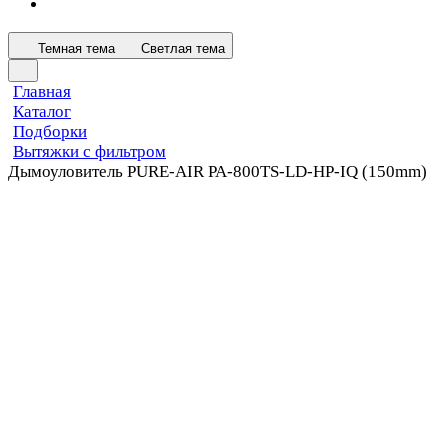
Темная тема
Светлая тема
Главная
Каталог
Подборки
Вытяжки с фильтром
Дымоуловитель PURE-AIR PA-800TS-LD-HP-IQ (150mm)