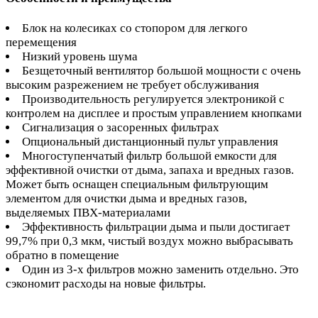
Блок на колесиках со стопором для легкого
перемещения
Низкий уровень шума
Безщеточный вентилятор большой мощности с очень
высоким разрежением не требует обслуживания
Производительность регулируется электроникой с
контролем на дисплее и простым управлением кнопками
Сигнализация о засоренных фильтрах
Опциональный дистанционный пульт управления
Многоступенчатый фильтр большой емкости для
эффективной очистки от дыма, запаха и вредных газов.
Может быть оснащен специальным фильтрующим
элементом для очистки дыма и вредных газов,
выделяемых ПВХ-материалами
Эффективность фильтрации дыма и пыли достигает
99,7% при 0,3 мкм, чистый воздух можно выбрасывать
обратно в помещение
Один из 3-х фильтров можно заменить отдельно. Это
сэкономит расходы на новые фильтры.