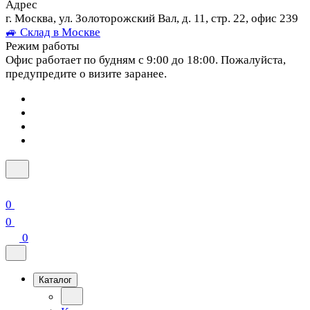
Адрес
г. Москва, ул. Золоторожский Вал, д. 11, стр. 22, офис 239
🚙 Склад в Москве
Режим работы
Офис работает по будням с 9:00 до 18:00. Пожалуйста,
предупредите о визите заранее.
0
0
0
Каталог