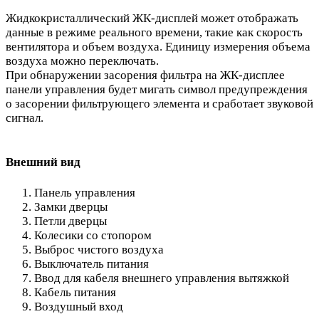
Жидкокристаллический ЖК-дисплей может отображать
данные в режиме реального времени, такие как скорость
вентилятора и объем воздуха. Единицу измерения объема
воздуха можно переключать.
При обнаружении засорения фильтра на ЖК-дисплее
панели управления будет мигать символ предупреждения
о засорении фильтрующего элемента и сработает звуковой
сигнал.
Внешний вид
Панель управления
Замки дверцы
Петли дверцы
Колесики со стопором
Выброс чистого воздуха
Выключатель питания
Ввод для кабеля внешнего управления вытяжкой
Кабель питания
Воздушный вход