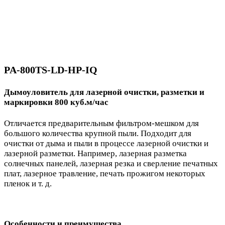
PA-800TS-LD-HP-IQ
Дымоуловитель для лазерной очистки, разметки и
маркировки 800 куб.м/час
Отличается предварительным фильтром-мешком для
большого количества крупной пыли. Подходит для
очистки от дыма и пыли в процессе лазерной очистки и
лазерной разметки. Например, лазерная разметка
солнечных панелей, лазерная резка и сверление печатных
плат, лазерное травление, печать прожигом некоторых
пленок и т. д.
Особенности и преимущества