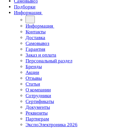
Самовывоз
Подборки
Информация
Информация
Контакты
Доставка
Самовывоз
Гарантия
Заказ и оплата
Персональный раздел
Бренды
Акции
Отзывы
Статьи
О компании
Сотрудники
Сертификаты
Документы
Реквизиты
Партнерам
ЭкспоЭлектроника 2026