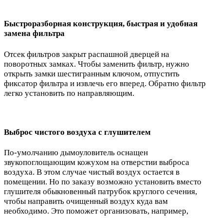
Быстроразборная конструкция, быстрая и удобная
замена фильтра
Отсек фильтров закрыт распашной дверцей на
поворотных замках. Чтобы заменить фильтр, нужно
открыть замки шестигранным ключом, отпустить
фиксатор фильтра и извлечь его вперед. Обратно фильтр
легко установить по направляющим.
Выброс чистого воздуха с глушителем
По-умолчанию дымоуловитель оснащен
звукопоглощающим кожухом на отверстии выброса
воздуха. В этом случае чистый воздух остается в
помещении. Но по заказу возможно установить вместо
глушителя обыкновенный патрубок круглого сечения,
чтобы направить очищенный воздух куда вам
необходимо. Это поможет организовать, например,