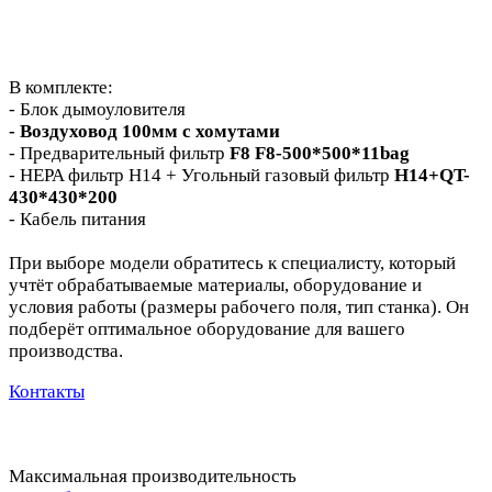
В комплекте:
- Блок дымоуловителя
- Воздуховод 100мм с хомутами
- Предварительный фильтр
F8 F8-500*500*11bag
- HEPA фильтр H14 + Угольный газовый фильтр
H14+QT-
430*430*200
- Кабель питания
При выборе модели обратитесь к специалисту, который
учтёт обрабатываемые материалы, оборудование и
условия работы (размеры рабочего поля, тип станка). Он
подберёт оптимальное оборудование для вашего
производства.
Контакты
Максимальная производительность