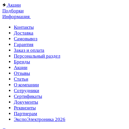
Акции
Подборки
Информация
Контакты
Доставка
Самовывоз
Гарантия
Заказ и оплата
Персональный раздел
Бренды
Акции
Отзывы
Статьи
О компании
Сотрудники
Сертификаты
Документы
Реквизиты
Партнерам
ЭкспоЭлектроника 2026