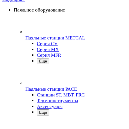
Паяльное оборудование
Паяльные станции METCAL
Серия CV
Серия MX
Серия MFR
Еще
Паяльные станции PACE
Станции ST, MBT, PRC
Термоинструменты
Аксессуары
Еще