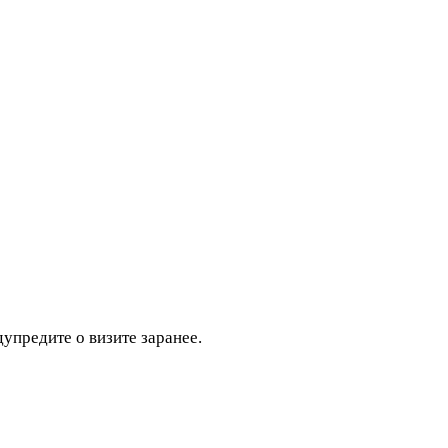
дупредите о визите заранее.