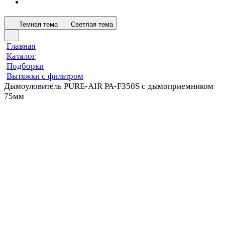
Темная тема
Светлая тема
Главная
Каталог
Подборки
Вытяжки с фильтром
Дымоуловитель PURE-AIR PA-F350S с дымоприемником
75мм