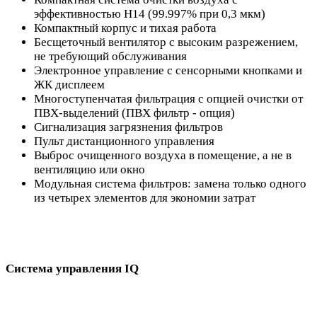
эффективностью H14 (99.997% при 0,3 мкм)
Компактный корпус и тихая работа
Бесщеточный вентилятор с высоким разрежением,
не требующий обслуживания
Электронное управление с сенсорными кнопками и
ЖК дисплеем
Многоступенчатая фильтрация с опцией очистки от
ПВХ-выделений (ПВХ фильтр - опция)
Сигнализация загрязнения фильтров
Пульт дистанционного управления
Выброс очищенного воздуха в помещение, а не в
вентиляцию или окно
Модульная система фильтров: замена только одного
из четырех элементов для экономии затрат
Система управления IQ