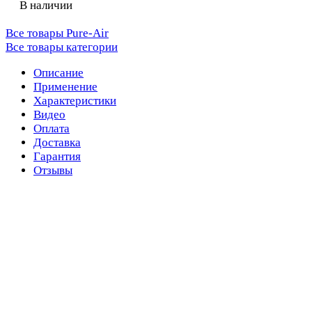
В наличии
Все товары Pure-Air
Все товары категории
Описание
Применение
Характеристики
Видео
Оплата
Доставка
Гарантия
Отзывы