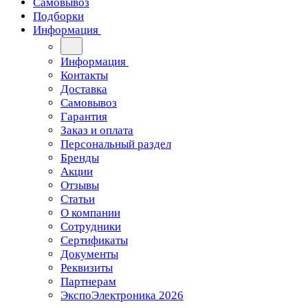
Самовывоз
Подборки
Информация
Информация
Контакты
Доставка
Самовывоз
Гарантия
Заказ и оплата
Персональный раздел
Бренды
Акции
Отзывы
Статьи
О компании
Сотрудники
Сертификаты
Документы
Реквизиты
Партнерам
ЭкспоЭлектроника 2026