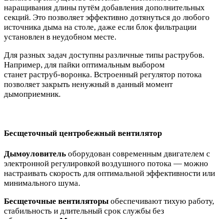
наращивания длины путём добавления дополнительных
секций. Это позволяет эффективно дотянуться до любого
источника дыма на столе, даже если блок фильтрации
установлен в неудобном месте.
Для разных задач доступны различные типы раструбов.
Например, для пайки оптимальным выбором
станет раструб-воронка. Встроенный регулятор потока
позволяет закрыть ненужный в данный момент
дымоприемник.
Бесщеточный центробежный вентилятор
Дымоуловитель
оборудован современным двигателем с
электронной регулировкой воздушного потока — можно
настраивать скорость для оптимальной эффективности или
минимального шума.
Бесщеточные вентиляторы
обеспечивают тихую работу,
стабильность и длительный срок службы без