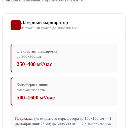
подбора оптимальной производительности
Лазерный маркиратор
1
настольный гравер до 300×300 мм
Стандартная маркировка
до 300×300 мм
250–400 м³/час
Конвейерная линия
высокая скорость
500–1600 м³/час
Подсказка:
для открытого маркиратора до 150×150 мм — 1
дымоприёмник 75 мм; до 300×300 мм — 2 дымоприёмника