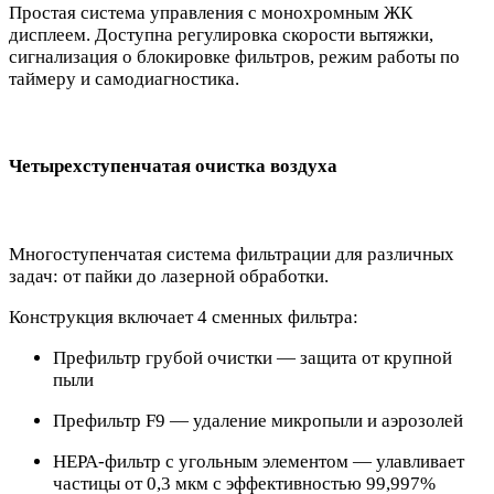
Простая система управления с монохромным ЖК
дисплеем. Доступна регулировка скорости вытяжки,
сигнализация о блокировке фильтров, режим работы по
таймеру и самодиагностика.
Четырехступенчатая очистка воздуха
Многоступенчатая система фильтрации для различных
задач: от пайки до лазерной обработки.
Конструкция включает 4 сменных фильтра:
Префильтр грубой очистки — защита от крупной
пыли
Префильтр F9 — удаление микропыли и аэрозолей
HEPA-фильтр с угольным элементом — улавливает
частицы от 0,3 мкм с эффективностью 99,997%