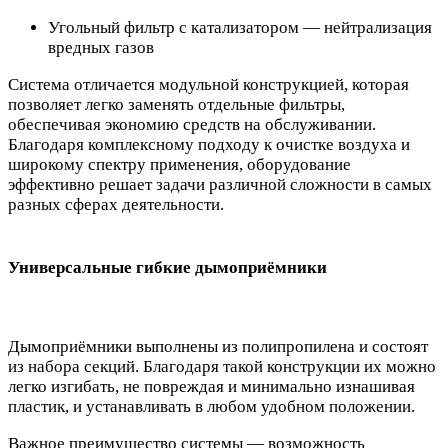
Угольный фильтр с катализатором — нейтрализация
вредных газов
Система отличается модульной конструкцией, которая
позволяет легко заменять отдельные фильтры,
обеспечивая экономию средств на обслуживании.
Благодаря комплексному подходу к очистке воздуха и
широкому спектру применения, оборудование
эффективно решает задачи различной сложности в самых
разных сферах деятельности.
Универсальные гибкие дымоприёмники
Дымоприёмники выполнены из полипропилена и состоят
из набора секций. Благодаря такой конструкции их можно
легко изгибать, не повреждая и минимально изнашивая
пластик, и устанавливать в любом удобном положении.
Важное преимущество системы — возможность