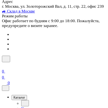
Адрес
г. Москва, ул. Золоторожский Вал, д. 11, стр. 22, офис 239
🚙 Склад в Москве
Режим работы
Офис работает по будням с 9:00 до 18:00. Пожалуйста,
предупредите о визите заранее.
0
0
0
Каталог