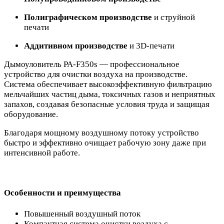
Полиграфическом производстве
и струйной
печати
Аддитивном производстве
и 3D-печати
Дымоуловитель PA-F350s — профессиональное
устройство для очистки воздуха на производстве.
Система обеспечивает высокоэффективную фильтрацию
мельчайших частиц дыма, токсичных газов и неприятных
запахов, создавая безопасные условия труда и защищая
оборудование.
Благодаря мощному воздушному потоку устройство
быстро и эффективно очищает рабочую зону даже при
интенсивной работе.
Особенности и преимущества
Повышенный воздушный поток
Компактная система очистки воздуха с