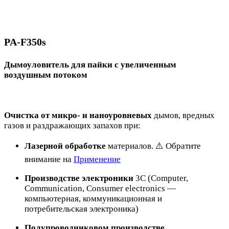
PA-F350s
Дымоуловитель для пайки с увеличенным
воздушным потоком
Очистка от микро- и наноуровневых
дымов, вредных
газов и раздражающих запахов при:
Лазерной обработке
материалов. ⚠️ Обратите
внимание на
Применение
Производстве электроники
3C (Computer,
Communication, Consumer electronics —
компьютерная, коммуникационная и
потребительская электроника)
Полупроводниковом производстве