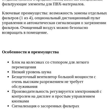
фильтрующие элементы для ПВХ-материалов.
Ключевые преимущества: возможность замены отдельных
фильтров (1 из 4), опциональный дистанционный пульт
управления и автоматическая сигнализация о загрязнении
фильтров. Очищенный воздух можно безопасно
возвращать в помещение.
Особенности и преимущества
Блок на колесиках со стопором для легкого
перемещения
Низкий уровень шума
Безщеточный вентилятор большой мощности с
очень высоким разрежением не требует
обслуживания
Производительность регулируется электроникой с
контролем на дисплее и простым управлением
кнопками
Сигнализация о засоренных фильтрах