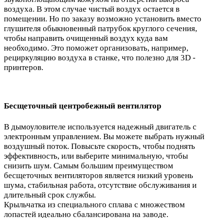
воздуха. В этом случае чистый воздух остается в
помещении. Но по заказу возможно установить вместо
глушителя обыкновенный патрубок круглого сечения,
чтобы направить очищенный воздух куда вам
необходимо. Это поможет организовать, например,
рециркуляцию воздуха в станке, что полезно для 3D -
принтеров.
Бесщеточный центробежный вентилятор
В дымоуловителе используется надежный двигатель с
электронным управлением. Вы можете выбрать нужный
воздушный поток. Повысьте скорость, чтобы поднять
эффективность, или выберите минимальную, чтобы
снизить шум. Самым большим преимуществом
бесщеточных вентиляторов является низкий уровень
шума, стабильная работа, отсутствие обслуживания и
длительный срок службы.
Крыльчатка из специального сплава с множеством
лопастей идеально сбалансирована на заводе.