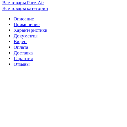
Все товары Pure-Air
Все товары категории
Описание
Применение
Характеристики
Документы
Видео
Оплата
Доставка
Гарантия
Отзывы