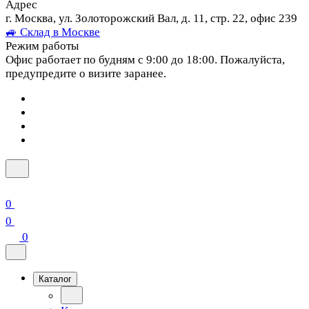
Адрес
г. Москва, ул. Золоторожский Вал, д. 11, стр. 22, офис 239
🚙 Склад в Москве
Режим работы
Офис работает по будням с 9:00 до 18:00. Пожалуйста,
предупредите о визите заранее.
0
0
0
Каталог