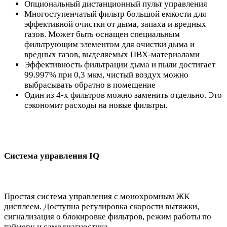
Опциональный дистанционный пульт управления
Многоступенчатый фильтр большой емкости для
эффективной очистки от дыма, запаха и вредных
газов. Может быть оснащен специальным
фильтрующим элементом для очистки дыма и
вредных газов, выделяемых ПВХ-материалами
Эффективность фильтрации дыма и пыли достигает
99.997% при 0,3 мкм, чистый воздух можно
выбрасывать обратно в помещение
Один из 4-х фильтров можно заменить отдельно. Это
сэкономит расходы на новые фильтры.
Система управления IQ
Простая система управления с монохромным ЖК
дисплеем. Доступна регулировка скорости вытяжки,
сигнализация о блокировке фильтров, режим работы по
таймеру и самодиагностика.