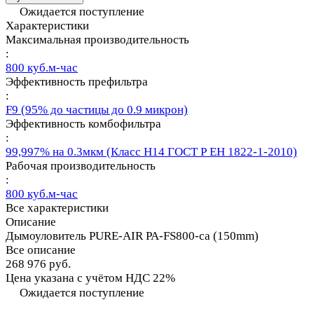
Ожидается поступление
Характеристики
Максимальная производительность
:
800 куб.м-час
Эффективность префильтра
:
F9 (95% до частицы до 0.9 микрон)
Эффективность комбофильтра
:
99,997% на 0.3мкм (Класс Н14 ГОСТ Р ЕН 1822-1-2010)
Рабочая производительность
:
800 куб.м-час
Все характеристики
Описание
Дымоуловитель PURE-AIR PA-FS800-ca (150mm)
Все описание
268 976 руб.
Цена указана с учётом НДС 22%
Ожидается поступление