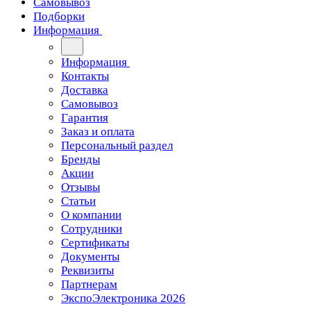
Самовывоз
Подборки
Информация
Информация
Контакты
Доставка
Самовывоз
Гарантия
Заказ и оплата
Персональный раздел
Бренды
Акции
Отзывы
Статьи
О компании
Сотрудники
Сертификаты
Документы
Реквизиты
Партнерам
ЭкспоЭлектроника 2026