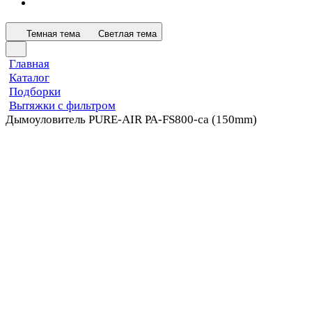
Темная тема
Светлая тема
Главная
Каталог
Подборки
Вытяжки с фильтром
Дымоуловитель PURE-AIR PA-FS800-ca (150mm)