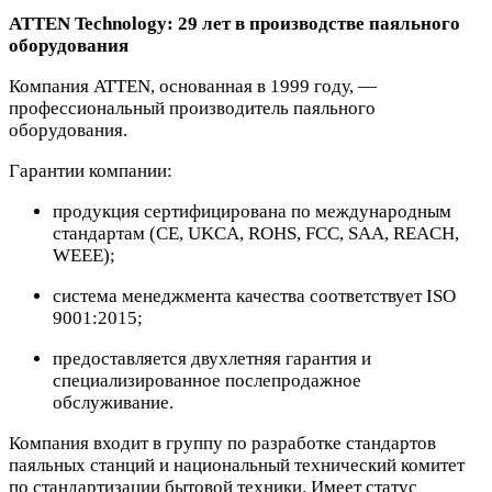
ATTEN Technology: 29 лет в производстве паяльного
оборудования
Компания ATTEN, основанная в 1999 году, —
профессиональный производитель паяльного
оборудования.
Гарантии компании:
продукция сертифицирована по международным
стандартам (CE, UKCA, ROHS, FCC, SAA, REACH,
WEEE);
система менеджмента качества соответствует ISO
9001:2015;
предоставляется двухлетняя гарантия и
специализированное послепродажное
обслуживание.
Компания входит в группу по разработке стандартов
паяльных станций и национальный технический комитет
по стандартизации бытовой техники. Имеет статус