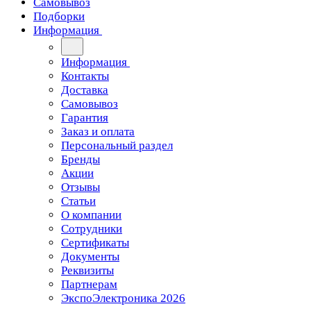
Самовывоз
Подборки
Информация
Информация
Контакты
Доставка
Самовывоз
Гарантия
Заказ и оплата
Персональный раздел
Бренды
Акции
Отзывы
Статьи
О компании
Сотрудники
Сертификаты
Документы
Реквизиты
Партнерам
ЭкспоЭлектроника 2026