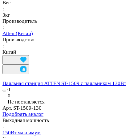
Вес
:
3кг
Производитель
:
Atten (Китай)
Производство
:
Китай
Паяльная станция ATTEN ST-1509 с паяльником 130Вт
0
0
Не поставляется
Арт.
ST-1509-130
Подобрать аналог
Выходная мощность
:
150Вт максимум