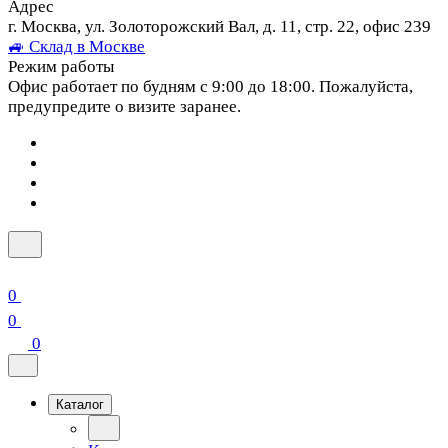
Адрес
г. Москва, ул. Золоторожский Вал, д. 11, стр. 22, офис 239
🚙 Склад в Москве
Режим работы
Офис работает по будням с 9:00 до 18:00. Пожалуйста,
предупредите о визите заранее.
0
0
0
Каталог