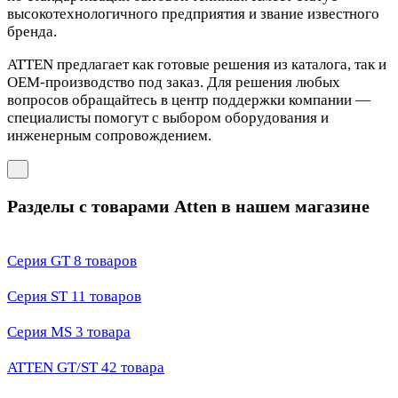
высокотехнологичного предприятия и звание известного
бренда.
ATTEN предлагает как готовые решения из каталога, так и
OEM‑производство под заказ. Для решения любых
вопросов обращайтесь в центр поддержки компании —
специалисты помогут с выбором оборудования и
инженерным сопровождением.
Разделы с товарами Atten в нашем магазине
Серия GT
8 товаров
Серия ST
11 товаров
Серия MS
3 товара
ATTEN GT/ST
42 товара