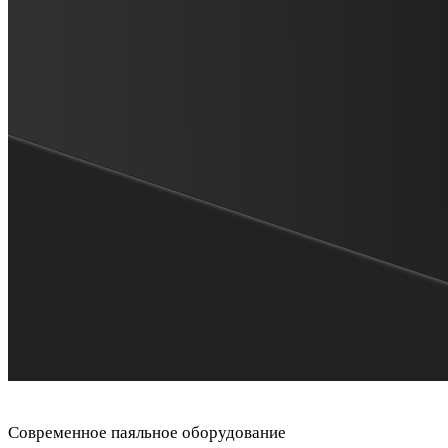
Современное паяльное оборудование