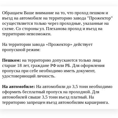
Обращаем Ваше внимание на то, что проход пешком и
въезд на автомобиле на территорию завода "Прожектор"
осуществляется только через проходные, указанные на
схеме. Со стороны ул. Плеханова проход и въезд на
территорию невозможен.
На территории завода «Прожектор» действует
пропускной режим:
Пешком:
на территорию допускаются только лица
старше 18 лет, граждане РФ или РБ. Для оформления
пропуска при себе необходимо иметь документ,
удостоверяющий личность.
На автомобиле:
На автомобили до 3,5 тонн необходимо
оформить бесплатный пропуск на проходной. Для
автомобилей свыше 3,5 тонн въезд платный. На
территорию запрещен въезд автомобилям каршеринга.