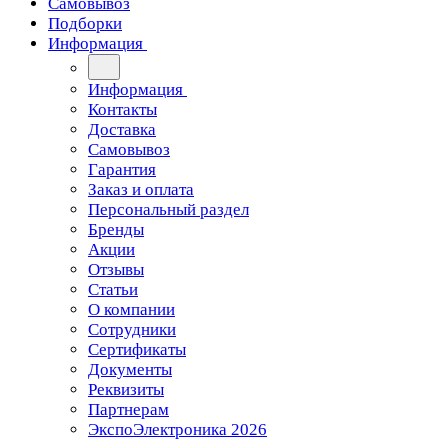
Самовывоз
Подборки
Информация
Информация
Контакты
Доставка
Самовывоз
Гарантия
Заказ и оплата
Персональный раздел
Бренды
Акции
Отзывы
Статьи
О компании
Сотрудники
Сертификаты
Документы
Реквизиты
Партнерам
ЭкспоЭлектроника 2026