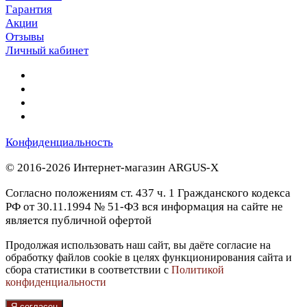
Гарантия
Акции
Отзывы
Личный кабинет
Конфиденциальность
© 2016-2026 Интернет-магазин ARGUS-X
Согласно положениям ст. 437 ч. 1 Гражданского кодекса
РФ от 30.11.1994 № 51-ФЗ вся информация на сайте не
является публичной офертой
Продолжая использовать наш сайт, вы даёте согласие на
обработку файлов cookie в целях функционирования сайта и
сбора статистики в соответствии с
Политикой
конфиденциальности
Я согласен