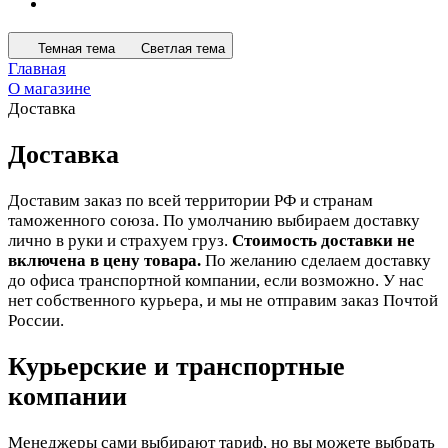
Темная тема
Светлая тема
Главная
О магазине
Доставка
Доставка
Доставим заказ по всей территории РФ и странам
таможенного союза. По умолчанию выбираем доставку
лично в руки и страхуем груз.
Стоимость доставки не
включена в цену товара.
По желанию сделаем доставку
до офиса транспортной компании, если возможно. У нас
нет собственного курьера, и мы не отправим заказ Почтой
России.
Курьерские и транспортные
компании
Менеджеры сами выбирают тариф, но вы можете выбрать