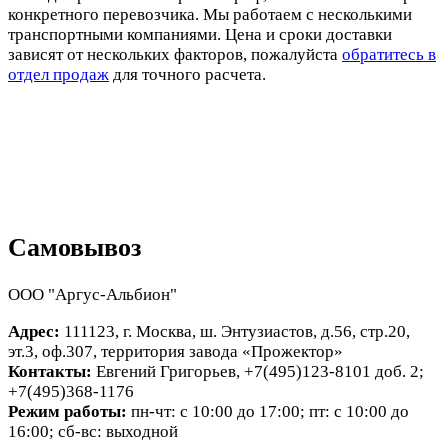
конкретного перевозчика. Мы работаем с несколькими
транспортными компаниями. Цена и сроки доставки
зависят от нескольких факторов, пожалуйста
обратитесь в
отдел продаж
для точного расчета.
Самовывоз
ООО "Аргус-Альбион"
Адрес:
111123, г. Москва, ш. Энтузиастов, д.56, стр.20,
эт.3, оф.307, территория завода «Прожектор»
Контакты:
Евгений Григорьев, +7(495)123-8101 доб. 2;
+7(495)368-1176
Режим работы:
пн-чт: с 10:00 до 17:00; пт: с 10:00 до
16:00; сб-вс: выходной