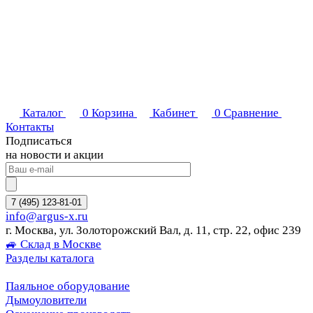
Каталог
0
Корзина
Кабинет
0
Сравнение
Контакты
Подписаться
на новости и акции
7 (495) 123-81-01
info@argus-x.ru
г. Москва, ул. Золоторожский Вал, д. 11, стр. 22, офис 239
🚙 Склад в Москве
Разделы каталога
Паяльное оборудование
Дымоуловители