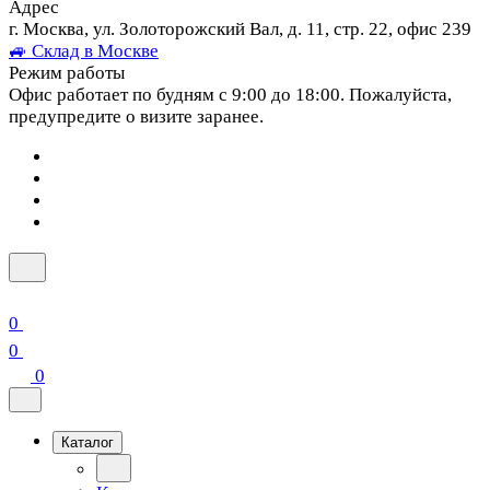
Адрес
г. Москва, ул. Золоторожский Вал, д. 11, стр. 22, офис 239
🚙 Склад в Москве
Режим работы
Офис работает по будням с 9:00 до 18:00. Пожалуйста,
предупредите о визите заранее.
0
0
0
Каталог