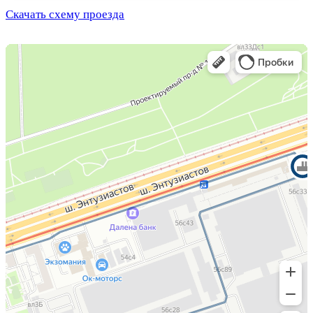
Скачать схему проезда