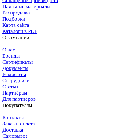
Оснащение производств
Паяльные материалы
Распродажа
Подборки
Карта сайта
Каталоги в PDF
О компании
О нас
Бренды
Сертификаты
Документы
Реквизиты
Сотрудники
Статьи
Партнёрам
Для партнёров
Покупателям
Контакты
Заказ и оплата
Доставка
Самовывоз