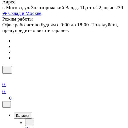
Адрес
г. Москва, ул. Золоторожский Вал, д. 11, стр. 22, офис 239
🚙 Склад в Москве
Режим работы
Офис работает по будням с 9:00 до 18:00. Пожалуйста,
предупредите о визите заранее.
0
0
0
Каталог