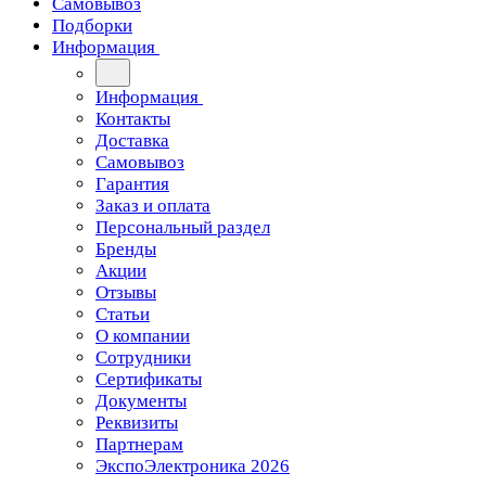
Самовывоз
Подборки
Информация
Информация
Контакты
Доставка
Самовывоз
Гарантия
Заказ и оплата
Персональный раздел
Бренды
Акции
Отзывы
Статьи
О компании
Сотрудники
Сертификаты
Документы
Реквизиты
Партнерам
ЭкспоЭлектроника 2026