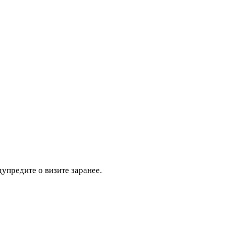
дупредите о визите заранее.