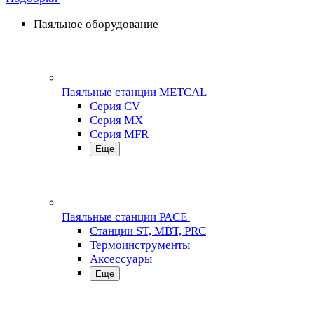
Паяльное оборудование
Паяльные станции METCAL
Серия CV
Серия MX
Серия MFR
Еще
Паяльные станции PACE
Станции ST, MBT, PRC
Термоинструменты
Аксессуары
Еще