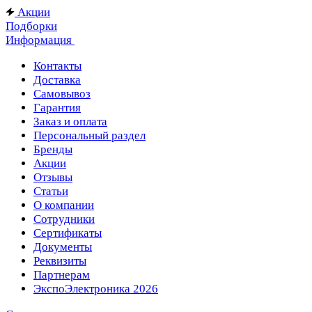
Акции
Подборки
Информация
Контакты
Доставка
Самовывоз
Гарантия
Заказ и оплата
Персональный раздел
Бренды
Акции
Отзывы
Статьи
О компании
Сотрудники
Сертификаты
Документы
Реквизиты
Партнерам
ЭкспоЭлектроника 2026