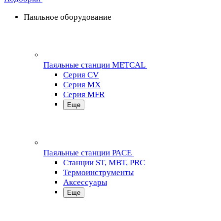
Паяльное оборудование
Паяльные станции METCAL
Серия CV
Серия MX
Серия MFR
Еще
Паяльные станции PACE
Станции ST, MBT, PRC
Термоинструменты
Аксессуары
Еще