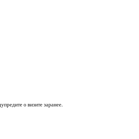
дупредите о визите заранее.