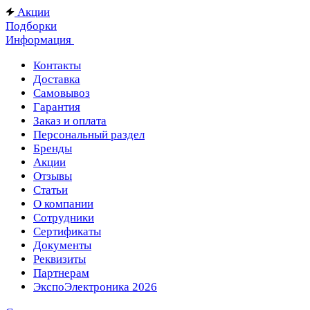
Акции
Подборки
Информация
Контакты
Доставка
Самовывоз
Гарантия
Заказ и оплата
Персональный раздел
Бренды
Акции
Отзывы
Статьи
О компании
Сотрудники
Сертификаты
Документы
Реквизиты
Партнерам
ЭкспоЭлектроника 2026