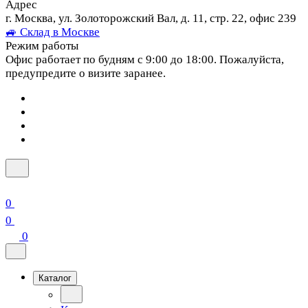
Адрес
г. Москва, ул. Золоторожский Вал, д. 11, стр. 22, офис 239
🚙 Склад в Москве
Режим работы
Офис работает по будням с 9:00 до 18:00. Пожалуйста,
предупредите о визите заранее.
0
0
0
Каталог