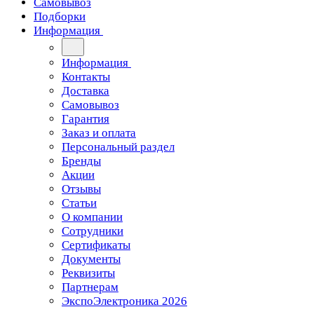
Самовывоз
Подборки
Информация
Информация
Контакты
Доставка
Самовывоз
Гарантия
Заказ и оплата
Персональный раздел
Бренды
Акции
Отзывы
Статьи
О компании
Сотрудники
Сертификаты
Документы
Реквизиты
Партнерам
ЭкспоЭлектроника 2026