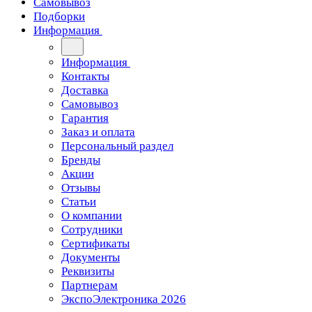
Самовывоз
Подборки
Информация
Информация
Контакты
Доставка
Самовывоз
Гарантия
Заказ и оплата
Персональный раздел
Бренды
Акции
Отзывы
Статьи
О компании
Сотрудники
Сертификаты
Документы
Реквизиты
Партнерам
ЭкспоЭлектроника 2026