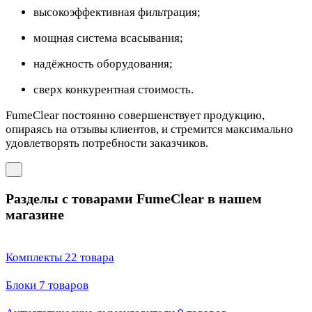
высокоэффективная фильтрация;
мощная система всасывания;
надёжность оборудования;
сверх конкурентная стоимость.
FumeClear постоянно совершенствует продукцию,
опираясь на отзывы клиентов, и стремится максимально
удовлетворять потребности заказчиков.
Разделы с товарами FumeClear в нашем
магазине
Комплекты
22 товара
Блоки
7 товаров