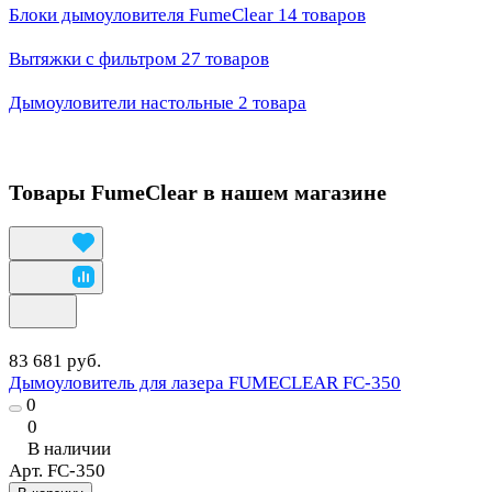
Блоки дымоуловителя FumeClear
14 товаров
Вытяжки с фильтром
27 товаров
Дымоуловители настольные
2 товара
Товары FumeClear в нашем магазине
83 681 руб.
Дымоуловитель для лазера FUMECLEAR FC-350
0
0
В наличии
Арт.
FC-350