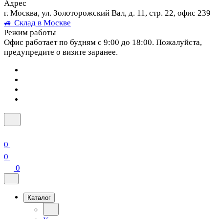
Адрес
г. Москва, ул. Золоторожский Вал, д. 11, стр. 22, офис 239
🚙 Склад в Москве
Режим работы
Офис работает по будням с 9:00 до 18:00. Пожалуйста,
предупредите о визите заранее.
0
0
0
Каталог