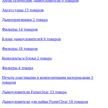
Антистатические дымоуловители
9 товаров
Аксессуары
15 товаров
Дымоприемники
2 товара
Фильтры
14 товаров
Блоки дымоуловителей
6 товаров
Фильтры
18 товаров
Комплекты и блоки
2 товара
Фильтры
4 товара
Печать пластиками и композитными материалами
5
товаров
Дымоуловители Fumeclear
33 товара
Дымоуловители для пайки FumeClear
18 товаров