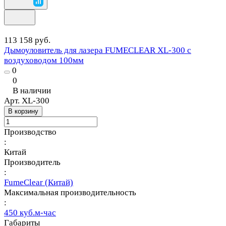
113 158 руб.
Дымоуловитель для лазера FUMECLEAR XL-300 с
воздуховодом 100мм
0
0
В наличии
Арт.
XL-300
В корзину
Производство
:
Китай
Производитель
:
FumeClear (Китай)
Максимальная производительность
:
450 куб.м-час
Габариты