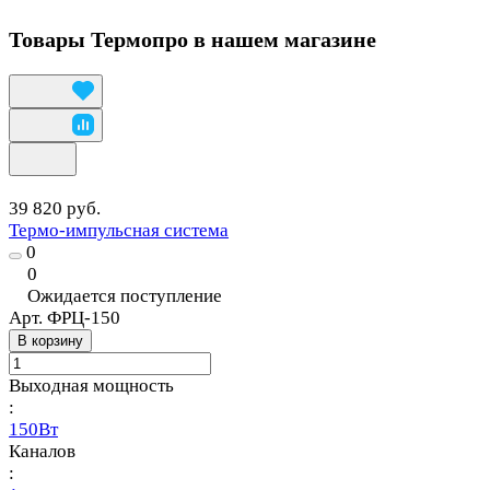
Товары Термопро в нашем магазине
39 820 руб.
Термо-импульсная система
0
0
Ожидается поступление
Арт.
ФРЦ-150
В корзину
Выходная мощность
:
150Вт
Каналов
: