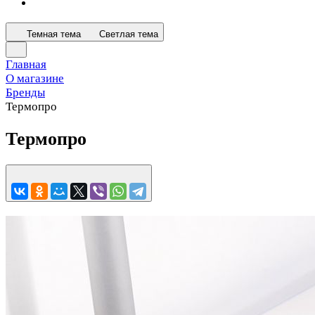
Темная тема
Светлая тема
Главная
О магазине
Бренды
Термопро
Термопро