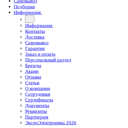
Самовывоз
Подборки
Информация
Информация
Контакты
Доставка
Самовывоз
Гарантия
Заказ и оплата
Персональный раздел
Бренды
Акции
Отзывы
Статьи
О компании
Сотрудники
Сертификаты
Документы
Реквизиты
Партнерам
ЭкспоЭлектроника 2026