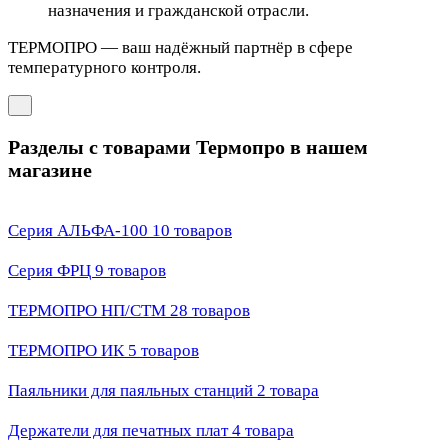
назначения и гражданской отрасли.
ТЕРМОПРО — ваш надёжный партнёр в сфере
температурного контроля.
Разделы с товарами Термопро в нашем
магазине
Серия АЛЬФА-100
10 товаров
Серия ФРЦ
9 товаров
ТЕРМОПРО НП/СТМ
28 товаров
ТЕРМОПРО ИК
5 товаров
Паяльники для паяльных станций
2 товара
Держатели для печатных плат
4 товара