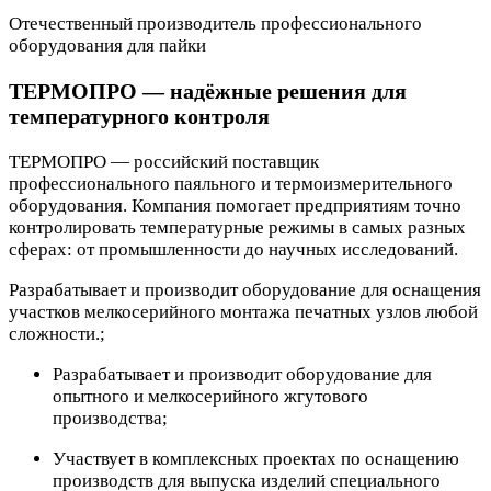
Отечественный производитель профессионального
оборудования для пайки
ТЕРМОПРО — надёжные решения для
температурного контроля
ТЕРМОПРО — российский поставщик
профессионального паяльного и термоизмерительного
оборудования. Компания помогает предприятиям точно
контролировать температурные режимы в самых разных
сферах: от промышленности до научных исследований.
Разрабатывает и производит оборудование для оснащения
участков мелкосерийного монтажа печатных узлов любой
сложности.;
Разрабатывает и производит оборудование для
опытного и мелкосерийного жгутового
производства;
Участвует в комплексных проектах по оснащению
производств для выпуска изделий специального