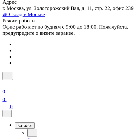
Адрес
г. Москва, ул. Золоторожский Вал, д. 11, стр. 22, офис 239
🚙 Склад в Москве
Режим работы
Офис работает по будням с 9:00 до 18:00. Пожалуйста,
предупредите о визите заранее.
0
0
0
Каталог